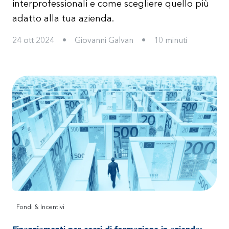
interprofessionali e come scegliere quello più
adatto alla tua azienda.
24 ott 2024
•
Giovanni Galvan
•
10
minuti
Fondi & Incentivi