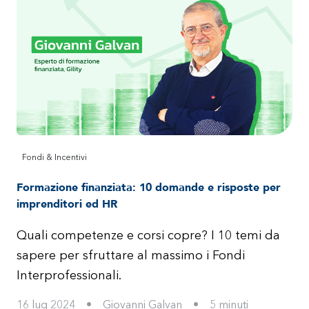
Fondi & Incentivi
Formazione finanziata: 10 domande e risposte per
imprenditori ed HR
Quali competenze e corsi copre? I 10 temi da
sapere per sfruttare al massimo i Fondi
Interprofessionali.
16 lug 2024
•
Giovanni Galvan
•
5
minuti