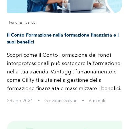
Fondi & Incentivi
Il Conto Formazione nella formazione finanziata e i
suoi benefici
Scopri come il Conto Formazione dei fondi
interprofessionali può sostenere la formazione
nella tua azienda. Vantaggi, funzionamento e
come Gility ti aiuta nella gestione della
formazione finanziata e massimizzare i benefici.
28 ago 2024
•
Giovanni Galvan
•
6
minuti