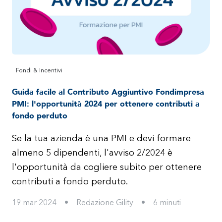
Fondi & Incentivi
Guida facile al Contributo Aggiuntivo Fondimpresa
PMI: l'opportunità 2024 per ottenere contributi a
fondo perduto
Se la tua azienda è una PMI e devi formare
almeno 5 dipendenti, l'avviso 2/2024 è
l'opportunità da cogliere subito per ottenere
contributi a fondo perduto.
19 mar 2024
•
Redazione Gility
•
6
minuti