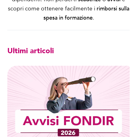
rimborsi sulla
scopri come ottenere facilmente i
spesa in formazione
.
Ultimi articoli