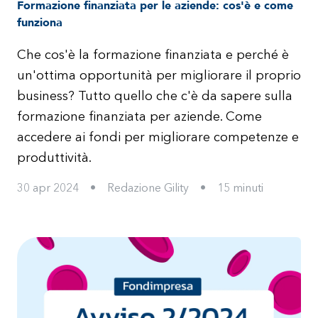
Formazione finanziata per le aziende: cos'è e come
funziona
Che cos'è la formazione finanziata e perché è
un'ottima opportunità per migliorare il proprio
business? Tutto quello che c'è da sapere sulla
formazione finanziata per aziende. Come
accedere ai fondi per migliorare competenze e
produttività.
30 apr 2024
•
Redazione Gility
•
15
minuti