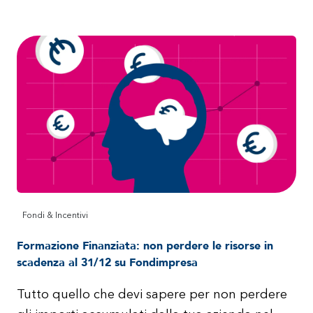
Fondi & Incentivi
Formazione Finanziata: non perdere le risorse in
scadenza al 31/12 su Fondimpresa
Tutto quello che devi sapere per non perdere