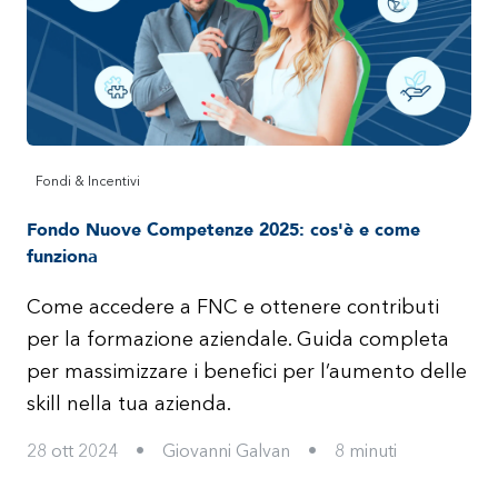
Fondi & Incentivi
Fondo Nuove Competenze 2025: cos'è e come
funziona
Come accedere a FNC e ottenere contributi
per la formazione aziendale. Guida completa
per massimizzare i benefici per l’aumento delle
skill nella tua azienda.
28 ott 2024
•
Giovanni Galvan
•
8
minuti