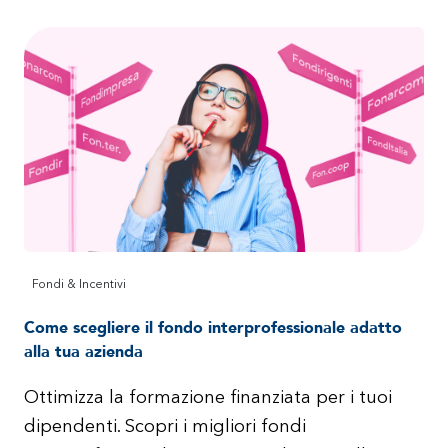
Fondi & Incentivi
Come scegliere il fondo interprofessionale adatto
alla tua azienda
Ottimizza la formazione finanziata per i tuoi
dipendenti. Scopri i migliori fondi