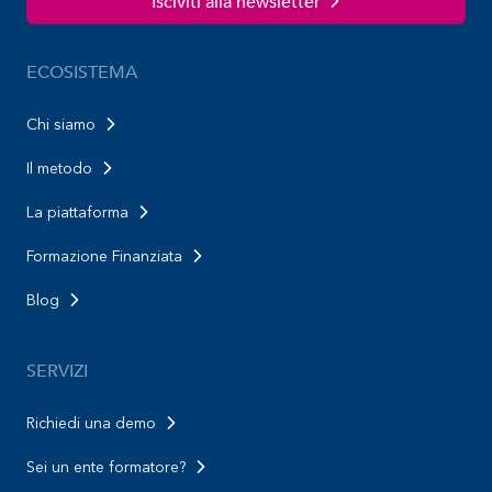
Isciviti alla newsletter
ECOSISTEMA
Chi siamo
Il metodo
La piattaforma
Formazione Finanziata
Blog
SERVIZI
Richiedi una demo
Sei un ente formatore?