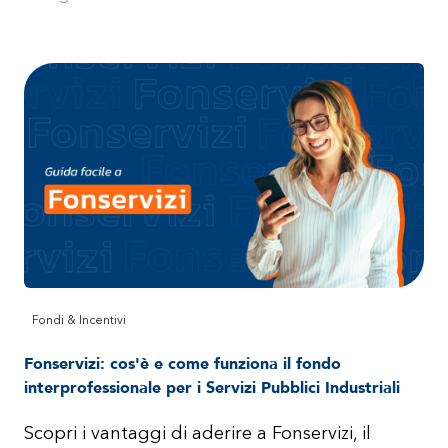
Fondi & Incentivi
Fonservizi: cos'è e come funziona il fondo
interprofessionale per i Servizi Pubblici Industriali
Scopri i vantaggi di aderire a Fonservizi, il