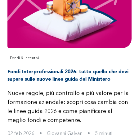
Fondi & Incentivi
Fondi Interprofessionali 2026: tutto quello che devi
sapere sulle nuove linee guida del Ministero
Nuove regole, più controllo e più valore per la
formazione aziendale: scopri cosa cambia con
le linee guida 2026 e come pianificare al
meglio fondi e competenze.
02 feb 2026
•
Giovanni Galvan
•
5
minuti