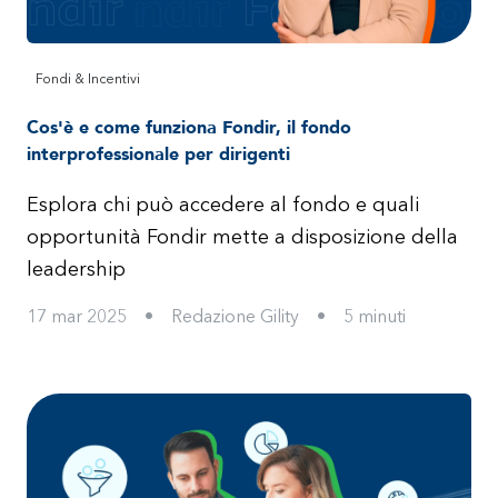
Fondi & Incentivi
Cos'è e come funziona Fondir, il fondo
interprofessionale per dirigenti
Esplora chi può accedere al fondo e quali
opportunità Fondir mette a disposizione della
leadership
17 mar 2025
•
Redazione Gility
•
5
minuti