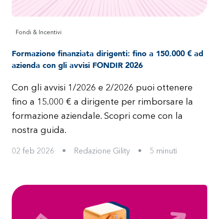
Fondi & Incentivi
Formazione finanziata dirigenti: fino a 150.000 € ad
azienda con gli avvisi FONDIR 2026
Con gli avvisi 1/2026 e 2/2026 puoi ottenere
fino a 15.000 € a dirigente per rimborsare la
formazione aziendale. Scopri come con la
nostra guida.
02 feb 2026
•
Redazione Gility
•
5
minuti