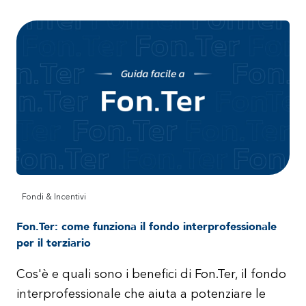
Fondi & Incentivi
Fon.Ter: come funziona il fondo interprofessionale
per il terziario
Cos'è e quali sono i benefici di Fon.Ter, il fondo
interprofessionale che aiuta a potenziare le