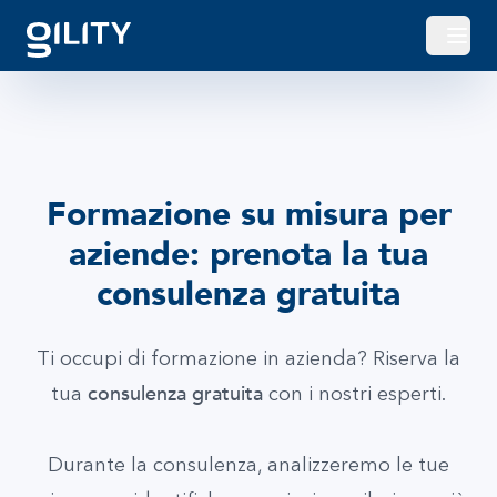
Apri o
Formazione su misura per
aziende: prenota la tua
consulenza gratuita
Ti occupi di formazione in azienda? Riserva la
consulenza gratuita
tua
con i nostri esperti.
Durante la consulenza, analizzeremo le tue