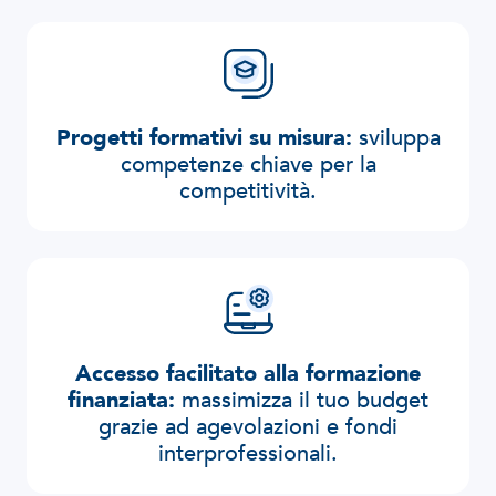
Progetti formativi su misura:
sviluppa
competenze chiave per la
competitività.
Accesso facilitato alla formazione
finanziata:
massimizza il tuo budget
grazie ad agevolazioni e fondi
interprofessionali.