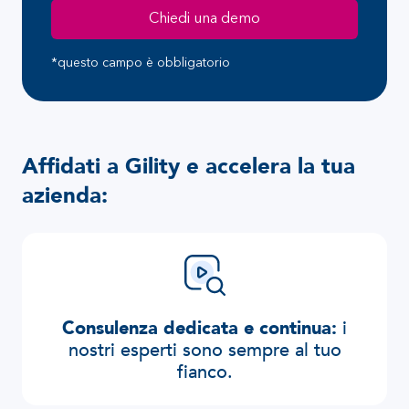
Chiedi una demo
*questo campo è obbligatorio
Affidati a Gility e accelera la tua
azienda:
Consulenza dedicata e continua:
i
nostri esperti sono sempre al tuo
fianco.