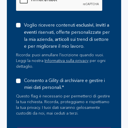
esclusivi
inviti a
Voglio ricevere contenuti
,
eventi
riservati, offerte personalizzate per
articoli
la mia azienda,
sui trend di settore
e per migliorare il mio lavoro.
Ricorda: puoi annullare l'iscrizione quando vuoi.
Leggi la nostra
Informativa sulla privacy
per ogni
dettaglio.
Consento a Gility di archiviare e gestire i
miei dati personali.*
Questo flag è necessario per permetterci di gestire
la tua richiesta. Ricorda, proteggiamo e rispettiamo
la tua privacy. I tuoi dati saranno gelosamente
custoditi da noi, mai ceduti a terzi.