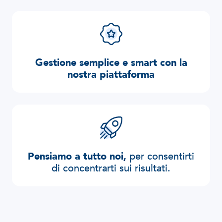
Gestione semplice e smart con la
nostra piattaforma
Pensiamo a tutto noi,
per consentirti
di concentrarti sui risultati.