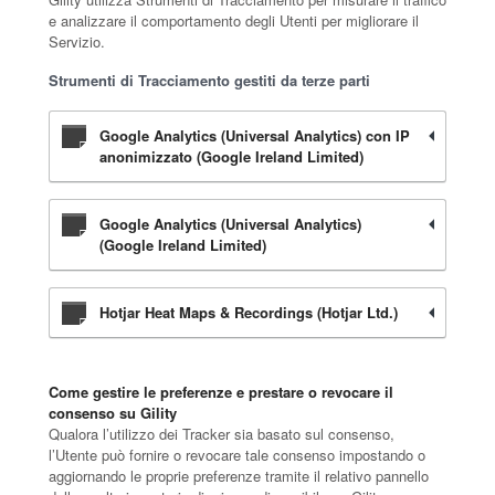
e analizzare il comportamento degli Utenti per migliorare il
Servizio.
Strumenti di Tracciamento gestiti da terze parti
Google Analytics (Universal Analytics) con IP
anonimizzato (Google Ireland Limited)
Google Analytics (Universal Analytics)
(Google Ireland Limited)
Hotjar Heat Maps & Recordings (Hotjar Ltd.)
Come gestire le preferenze e prestare o revocare il
consenso su Gility
Qualora l’utilizzo dei Tracker sia basato sul consenso,
l’Utente può fornire o revocare tale consenso impostando o
aggiornando le proprie preferenze tramite il relativo pannello