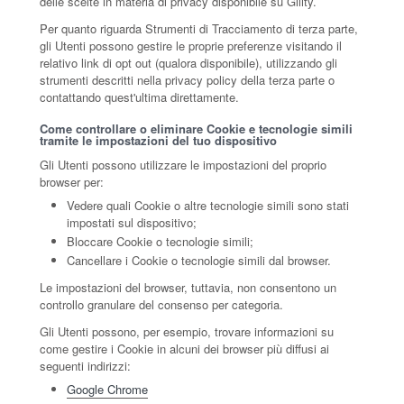
delle scelte in materia di privacy disponibile su Gility.
Per quanto riguarda Strumenti di Tracciamento di terza parte,
gli Utenti possono gestire le proprie preferenze visitando il
relativo link di opt out (qualora disponibile), utilizzando gli
strumenti descritti nella privacy policy della terza parte o
contattando quest'ultima direttamente.
Come controllare o eliminare Cookie e tecnologie simili
tramite le impostazioni del tuo dispositivo
Gli Utenti possono utilizzare le impostazioni del proprio
browser per:
Vedere quali Cookie o altre tecnologie simili sono stati
impostati sul dispositivo;
Bloccare Cookie o tecnologie simili;
Cancellare i Cookie o tecnologie simili dal browser.
Le impostazioni del browser, tuttavia, non consentono un
controllo granulare del consenso per categoria.
Gli Utenti possono, per esempio, trovare informazioni su
come gestire i Cookie in alcuni dei browser più diffusi ai
seguenti indirizzi:
Google Chrome