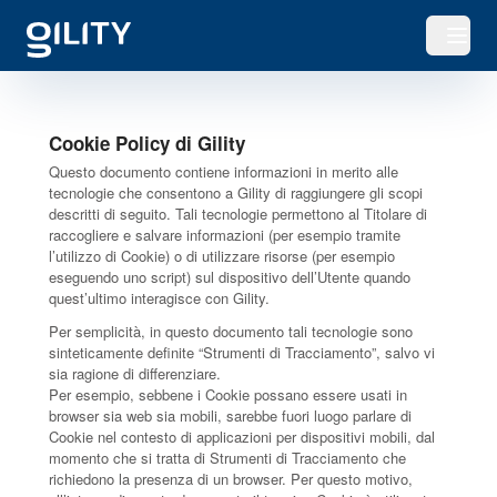
Apri o
Cookie Policy di Gility
Questo documento contiene informazioni in merito alle
tecnologie che consentono a Gility di raggiungere gli scopi
descritti di seguito. Tali tecnologie permettono al Titolare di
raccogliere e salvare informazioni (per esempio tramite
l’utilizzo di Cookie) o di utilizzare risorse (per esempio
eseguendo uno script) sul dispositivo dell’Utente quando
quest’ultimo interagisce con Gility.
Per semplicità, in questo documento tali tecnologie sono
sinteticamente definite “Strumenti di Tracciamento”, salvo vi
sia ragione di differenziare.
Per esempio, sebbene i Cookie possano essere usati in
browser sia web sia mobili, sarebbe fuori luogo parlare di
Cookie nel contesto di applicazioni per dispositivi mobili, dal
momento che si tratta di Strumenti di Tracciamento che
richiedono la presenza di un browser. Per questo motivo,