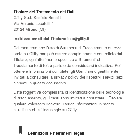
Titolare del Trattamento dei Dati
Gility S.r.l. Società Benefit
Via Antonio Locatelli 4
20124 Milano (MI)
Indirizzo email del Titolare:
info@gility.it
Dal momento che l’uso di Strumenti di Tracciamento di terza
parte su Gility non può essere completamente controllato dal
Titolare, ogni riferimento specifico a Strumenti di
Tracciamento di terza parte è da considerarsi indicativo. Per
ottenere informazioni complete, gli Utenti sono gentilmente
invitati a consultare la privacy policy dei rispettivi servizi terzi
elencati in questo documento.
Data l'oggettiva complessità di identificazione delle tecnologie
di tracciamento, gli Utenti sono invitati a contattare il Titolare
qualora volessero ricevere ulteriori informazioni in merito
all'utilizzo di tali tecnologie su Gility.
Definizioni e riferimenti legali