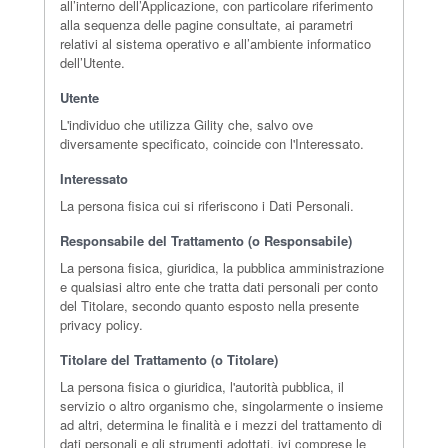
all’interno dell’Applicazione, con particolare riferimento
alla sequenza delle pagine consultate, ai parametri
relativi al sistema operativo e all’ambiente informatico
dell’Utente.
Utente
L'individuo che utilizza Gility che, salvo ove
diversamente specificato, coincide con l'Interessato.
Interessato
La persona fisica cui si riferiscono i Dati Personali.
Responsabile del Trattamento (o Responsabile)
La persona fisica, giuridica, la pubblica amministrazione
e qualsiasi altro ente che tratta dati personali per conto
del Titolare, secondo quanto esposto nella presente
privacy policy.
Titolare del Trattamento (o Titolare)
La persona fisica o giuridica, l'autorità pubblica, il
servizio o altro organismo che, singolarmente o insieme
ad altri, determina le finalità e i mezzi del trattamento di
dati personali e gli strumenti adottati, ivi comprese le