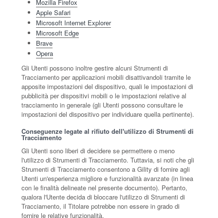
Mozilla Firefox
Apple Safari
Microsoft Internet Explorer
Microsoft Edge
Brave
Opera
Gli Utenti possono inoltre gestire alcuni Strumenti di
Tracciamento per applicazioni mobili disattivandoli tramite le
apposite impostazioni del dispositivo, quali le impostazioni di
pubblicità per dispositivi mobili o le impostazioni relative al
tracciamento in generale (gli Utenti possono consultare le
impostazioni del dispositivo per individuare quella pertinente).
Conseguenze legate al rifiuto dell'utilizzo di Strumenti di
Tracciamento
Gli Utenti sono liberi di decidere se permettere o meno
l'utilizzo di Strumenti di Tracciamento. Tuttavia, si noti che gli
Strumenti di Tracciamento consentono a Gility di fornire agli
Utenti un'esperienza migliore e funzionalità avanzate (in linea
con le finalità delineate nel presente documento). Pertanto,
qualora l'Utente decida di bloccare l'utilizzo di Strumenti di
Tracciamento, il Titolare potrebbe non essere in grado di
fornire le relative funzionalità.