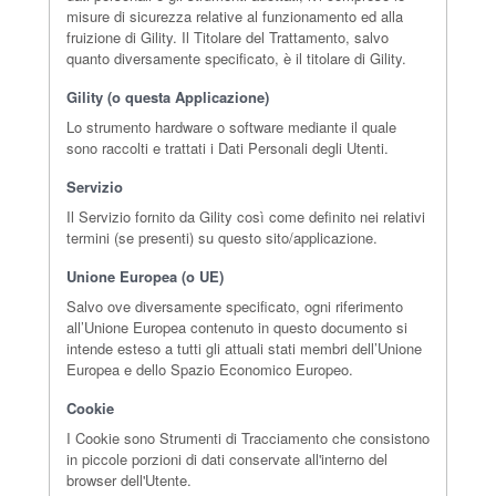
misure di sicurezza relative al funzionamento ed alla
fruizione di Gility. Il Titolare del Trattamento, salvo
quanto diversamente specificato, è il titolare di Gility.
Gility (o questa Applicazione)
Lo strumento hardware o software mediante il quale
sono raccolti e trattati i Dati Personali degli Utenti.
Servizio
Il Servizio fornito da Gility così come definito nei relativi
termini (se presenti) su questo sito/applicazione.
Unione Europea (o UE)
Salvo ove diversamente specificato, ogni riferimento
all’Unione Europea contenuto in questo documento si
intende esteso a tutti gli attuali stati membri dell’Unione
Europea e dello Spazio Economico Europeo.
Cookie
I Cookie sono Strumenti di Tracciamento che consistono
in piccole porzioni di dati conservate all'interno del
browser dell'Utente.