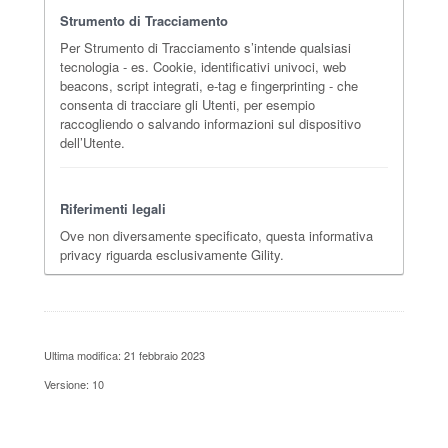
Strumento di Tracciamento
Per Strumento di Tracciamento s’intende qualsiasi
tecnologia - es. Cookie, identificativi univoci, web
beacons, script integrati, e-tag e fingerprinting - che
consenta di tracciare gli Utenti, per esempio
raccogliendo o salvando informazioni sul dispositivo
dell’Utente.
Riferimenti legali
Ove non diversamente specificato, questa informativa
privacy riguarda esclusivamente Gility.
Ultima modifica: 21 febbraio 2023
Versione: 10