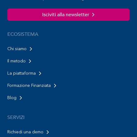
Isciviti alla newsletter
ECOSISTEMA
Chi siamo
Il metodo
La piattaforma
Formazione Finanziata
Blog
SERVIZI
Richiedi una demo