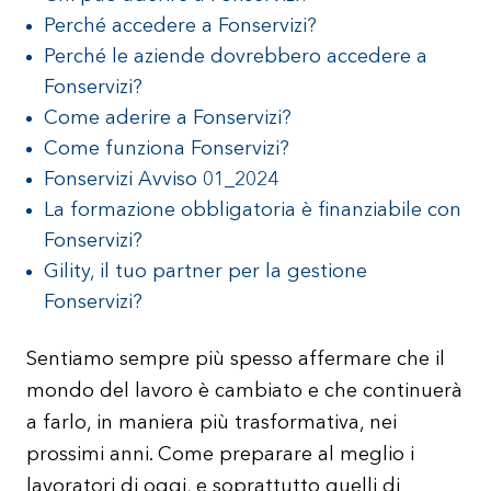
Perché accedere a Fonservizi?
Perché le aziende dovrebbero accedere a
Fonservizi?
Come aderire a Fonservizi?
Come funziona Fonservizi?
Fonservizi Avviso 01_2024
La formazione obbligatoria è finanziabile con
Fonservizi?
Gility, il tuo partner per la gestione
Fonservizi?
Sentiamo sempre più spesso affermare che il
mondo del lavoro è cambiato e che continuerà
a farlo, in maniera più trasformativa, nei
prossimi anni. Come preparare al meglio i
lavoratori di oggi, e soprattutto quelli di