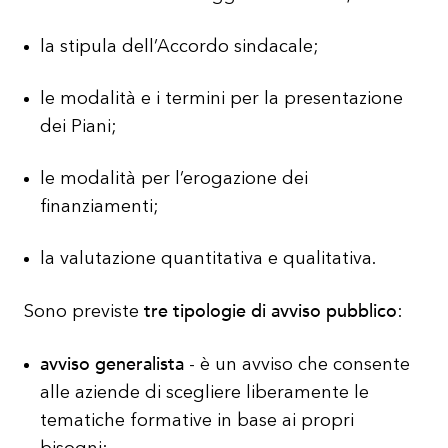
la stipula dell’Accordo sindacale;
le modalità e i termini per la presentazione
dei Piani;
le modalità per l’erogazione dei
finanziamenti;
la valutazione quantitativa e qualitativa.
tre tipologie di avviso pubblico
Sono previste
:
avviso generalista
- è un avviso che consente
alle aziende di scegliere liberamente le
tematiche formative in base ai propri