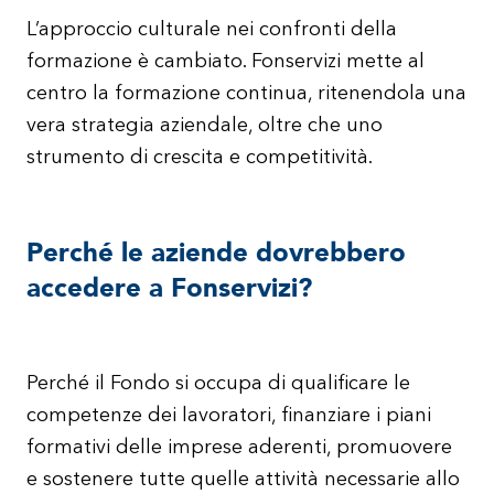
L’approccio culturale nei confronti della
formazione è cambiato. Fonservizi mette al
centro la formazione continua, ritenendola una
vera strategia aziendale, oltre che uno
strumento di crescita e competitività.
Perché le aziende dovrebbero
accedere a Fonservizi?
Perché il Fondo si occupa di qualificare le
competenze dei lavoratori, finanziare i piani
formativi delle imprese aderenti, promuovere
e sostenere tutte quelle attività necessarie allo