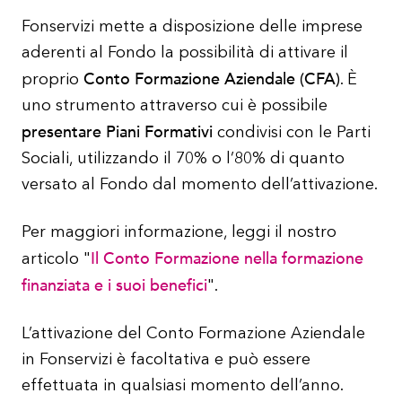
Fonservizi mette a disposizione delle imprese
aderenti al Fondo la possibilità di attivare il
Conto Formazione Aziendale (CFA)
proprio
. È
uno strumento attraverso cui è possibile
presentare Piani Formativi
condivisi con le Parti
Sociali, utilizzando il 70% o l’80% di quanto
versato al Fondo dal momento dell’attivazione.
Per maggiori informazione, leggi il nostro
Il Conto Formazione nella formazione
articolo "
finanziata e i suoi benefici
".
L’attivazione del Conto Formazione Aziendale
in Fonservizi è facoltativa e può essere
effettuata in qualsiasi momento dell’anno.