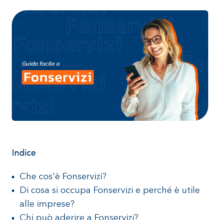
Indice
Che cos'è Fonservizi?
Di cosa si occupa Fonservizi e perché è utile
alle imprese?
Chi può aderire a Fonservizi?