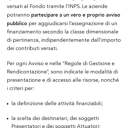
versati al Fondo tramite l’INPS. Le aziende
partecipare a un vero e proprio avviso
potranno
pubblico
per aggiudicarsi l’assegnazione di un
finanziamento secondo la classe dimensionale
di pertinenza, indipendentemente dall’importo
dei contributi versati.
Per ogni Avviso e nelle “Regole di Gestione e
Rendicontazione”, sono indicate le modalità di
presentazione e di accesso alle risorse, nonché
i criteri per:
la definizione delle attività finanziabili;
la scelta dei destinatari, dei soggetti
Presentatori e dei soggetti Attuatori;