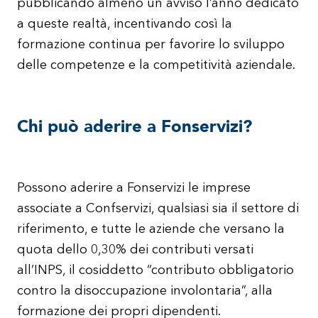
pubblicando almeno un avviso l’anno dedicato
a queste realtà, incentivando così la
formazione continua per favorire lo sviluppo
delle competenze e la competitività aziendale.
Chi può aderire a Fonservizi?
Possono aderire a Fonservizi le imprese
associate a Confservizi, qualsiasi sia il settore di
riferimento, e tutte le aziende che versano la
quota dello 0,30% dei contributi versati
all’INPS, il cosiddetto “contributo obbligatorio
contro la disoccupazione involontaria”, alla
formazione dei propri dipendenti.