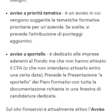
bisogni;
avviso a priorità tematica
- è un avviso in cui
vengono suggerite le tematiche formative
prioritarie per un'azienda. Se scelte, si
prevede l’attribuzione di punteggi
aggiuntivi;
avviso a sportello
- è dedicato alle imprese
aderenti al Fondo ma che non hanno attivato
il CFA (o che non intendano attivarlo entro
una certa data). Prevede la Presentazione “a
sportello” dei Piani Formativi con tutta la
documentazione richiesta in una finestra di
candidatura dedicata.
Avviso
Sul sito Fonservizi è attualmente attivo l'