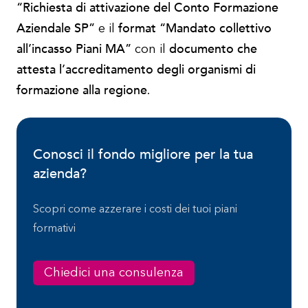
“Richiesta di attivazione del Conto Formazione
Aziendale SP”
format “Mandato collettivo
e il
all’incasso Piani MA”
documento che
con il
attesta l’accreditamento degli organismi di
formazione alla regione
.
Conosci il fondo migliore per la tua
azienda?
Scopri come azzerare i costi dei tuoi piani
formativi
Chiedici una consulenza