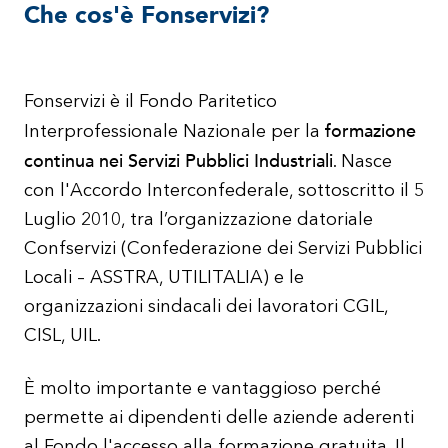
Che cos'è Fonservizi?
Fonservizi è il Fondo Paritetico
formazione
Interprofessionale Nazionale per la
continua nei Servizi Pubblici Industriali
. Nasce
con l'Accordo Interconfederale, sottoscritto il 5
Luglio 2010, tra l’organizzazione datoriale
Confservizi (Confederazione dei Servizi Pubblici
Locali – ASSTRA, UTILITALIA) e le
organizzazioni sindacali dei lavoratori CGIL,
CISL, UIL.
È molto importante e vantaggioso perché
permette ai dipendenti delle aziende aderenti
al Fondo l'accesso alla formazione gratuita. Il