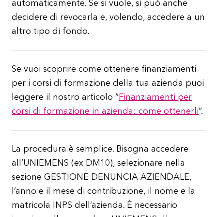
automaticamente. Se si vuole, si può anche
decidere di revocarla e, volendo, accedere a un
altro tipo di fondo.
Se vuoi scoprire come ottenere finanziamenti
per i corsi di formazione della tua azienda puoi
leggere il nostro articolo “
Finanziamenti per
corsi di formazione in azienda: come ottenerli
”.
La procedura è semplice. Bisogna accedere
all’UNIEMENS (ex DM10), selezionare nella
sezione GESTIONE DENUNCIA AZIENDALE,
l’anno e il mese di contribuzione, il nome e la
matricola INPS dell’azienda. È necessario