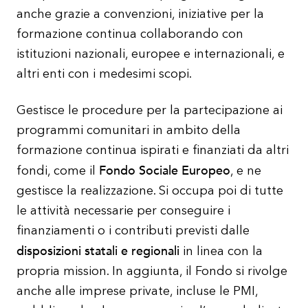
anche grazie a convenzioni, iniziative per la
formazione continua collaborando con
istituzioni nazionali, europee e internazionali, e
altri enti con i medesimi scopi.
Gestisce le procedure per la partecipazione ai
programmi comunitari in ambito della
formazione continua ispirati e finanziati da altri
Fondo Sociale Europeo
fondi, come il
, e ne
gestisce la realizzazione. Si occupa poi di tutte
le attività necessarie per conseguire i
finanziamenti o i contributi previsti dalle
disposizioni statali e regionali
in linea con la
propria mission. In aggiunta, il Fondo si rivolge
anche alle imprese private, incluse le PMI,