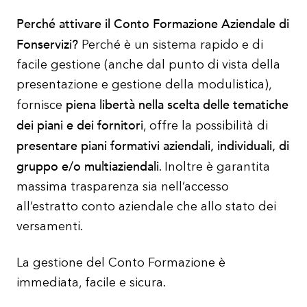
Perché attivare il Conto Formazione Aziendale di
Fonservizi?
Perché è un sistema rapido e di
facile gestione (anche dal punto di vista della
presentazione e gestione della modulistica),
piena libertà nella scelta delle tematiche
fornisce
dei piani e dei fornitori
, offre la possibilità di
presentare piani formativi aziendali, individuali, di
gruppo e/o multiaziendali
. Inoltre è garantita
massima trasparenza sia nell’accesso
all’estratto conto aziendale che allo stato dei
versamenti.
La gestione del Conto Formazione è
immediata, facile e sicura.