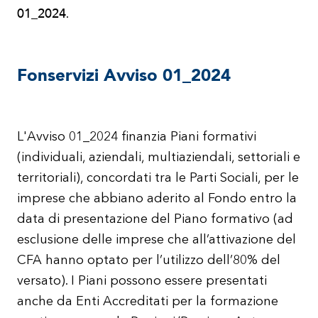
01_2024
.
Fonservizi Avviso 01_2024
L'Avviso 01_2024 finanzia Piani formativi
(individuali, aziendali, multiaziendali, settoriali e
territoriali), concordati tra le Parti Sociali, per le
imprese che abbiano aderito al Fondo entro la
data di presentazione del Piano formativo (ad
esclusione delle imprese che all’attivazione del
CFA hanno optato per l’utilizzo dell’80% del
versato). I Piani possono essere presentati
anche da Enti Accreditati per la formazione