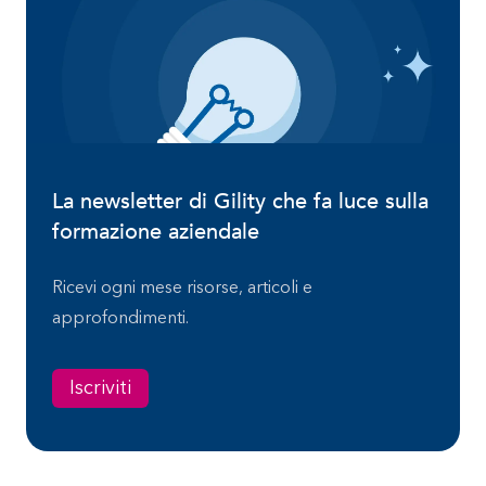
La newsletter di Gility che fa luce sulla
formazione aziendale
Ricevi ogni mese risorse, articoli e
approfondimenti.
Iscriviti