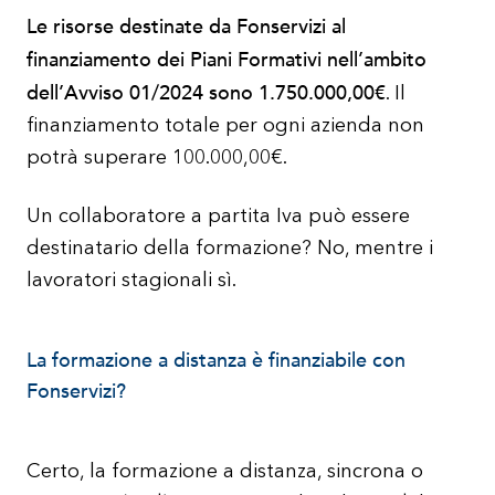
Le risorse destinate da Fonservizi al
finanziamento dei Piani Formativi nell’ambito
dell’Avviso 01/2024 sono 1.750.000,00€
. Il
finanziamento totale per ogni azienda non
potrà superare 100.000,00€.
Un collaboratore a partita Iva può essere
destinatario della formazione? No, mentre i
lavoratori stagionali sì.
La formazione a distanza è finanziabile con
Fonservizi?
Certo, la formazione a distanza, sincrona o