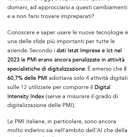
domani, ad approcciarsi a questi cambiamenti
e a non farsi trovare impreparati?
Conoscere e saper usare le nuove tecnologie è
una delle sfide più importanti per tutte le
dati Istat Imprese e Ict
nel
aziende. Secondo i
2023 le PMI erano ancora penalizzate in attività
specialistiche di digitalizzazione
il
. È emerso che
60,7% delle PMI
adottava solo 4 attività digitali
Digital
sulle 12 utilizzate per comporre il
Intensity Index
(serve a misurare il grado di
digitalizzazione delle PMI).
Le PMI italiane, in particolare, sono ancora
molto indietro sia nell'ambito dell'AI che della