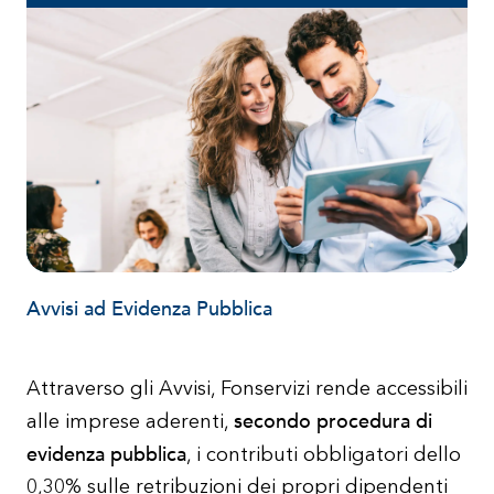
Avvisi ad Evidenza Pubblica
Attraverso gli Avvisi, Fonservizi rende accessibili
secondo procedura di
alle imprese aderenti,
evidenza pubblica
, i contributi obbligatori dello
0,30% sulle retribuzioni dei propri dipendenti