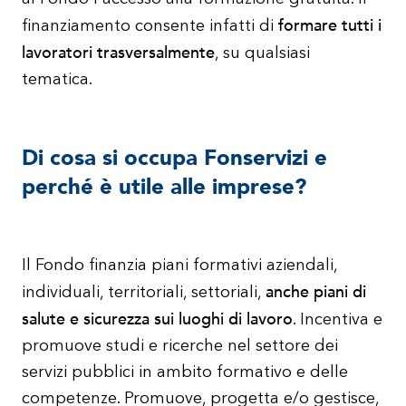
formare tutti i
finanziamento consente infatti di
lavoratori trasversalmente
, su qualsiasi
tematica.
Di cosa si occupa Fonservizi e
perché è utile alle imprese?
Il Fondo finanzia piani formativi aziendali,
anche piani di
individuali, territoriali, settoriali,
salute e sicurezza sui luoghi di lavoro
. Incentiva e
promuove studi e ricerche nel settore dei
servizi pubblici in ambito formativo e delle
competenze. Promuove, progetta e/o gestisce,