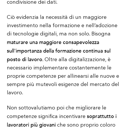
condivisione dei dati.
Ciò evidenzia la necessità di un maggiore
investimento nella formazione e nell’adozione
di tecnologie digitali, ma non solo. Bisogna
maturare una maggiore consapevolezza
sull'importanza della formazione continua sul
posto di lavoro
. Oltre alla digitalizzazione, è
necessario implementare costantemente le
proprie competenze per allinearsi alle nuove e
sempre più mutevoli esigenze del mercato del
lavoro.
Non sottovalutiamo poi che migliorare le
soprattutto i
competenze significa incentivare
lavoratori più giovani
che sono proprio coloro