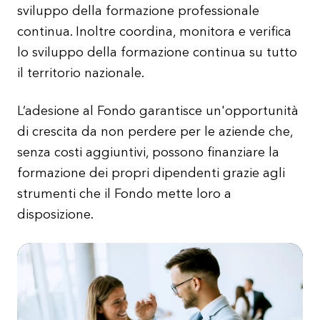
sviluppo della formazione professionale
continua. Inoltre coordina, monitora e verifica
lo sviluppo della formazione continua su tutto
il territorio nazionale.
L’adesione al Fondo garantisce un'opportunità
di crescita da non perdere per le aziende che,
senza costi aggiuntivi, possono finanziare la
formazione dei propri dipendenti grazie agli
strumenti che il Fondo mette loro a
disposizione.