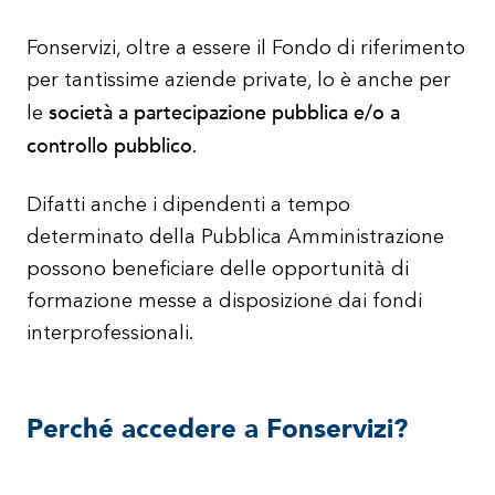
Fonservizi, oltre a essere il Fondo di riferimento
per tantissime aziende private, lo è anche per
società a partecipazione pubblica e/o a
le
controllo pubblico
.
Difatti anche i dipendenti a tempo
determinato della Pubblica Amministrazione
possono beneficiare delle opportunità di
formazione messe a disposizione dai fondi
interprofessionali.
Perché accedere a Fonservizi?