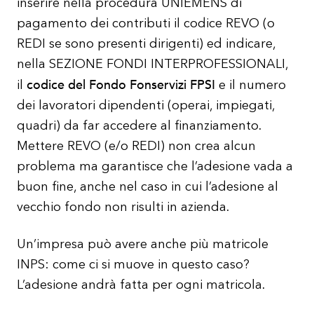
inserire nella procedura UNIEMENS di
pagamento dei contributi il codice REVO (o
REDI se sono presenti dirigenti) ed indicare,
nella SEZIONE FONDI INTERPROFESSIONALI,
codice del Fondo Fonservizi FPSI
il
e il numero
dei lavoratori dipendenti (operai, impiegati,
quadri) da far accedere al finanziamento.
Mettere REVO (e/o REDI) non crea alcun
problema ma garantisce che l’adesione vada a
buon fine, anche nel caso in cui l’adesione al
vecchio fondo non risulti in azienda.
Un’impresa può avere anche più matricole
INPS: come ci si muove in questo caso?
L’adesione andrà fatta per ogni matricola.