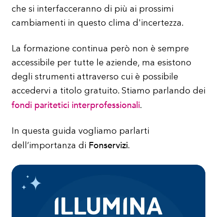
che si interfacceranno di più ai prossimi
cambiamenti in questo clima d'incertezza.
La formazione continua però non è sempre
accessibile per tutte le aziende, ma esistono
degli strumenti attraverso cui è possibile
accedervi a titolo gratuito. Stiamo parlando dei
fondi paritetici interprofessionali
.
In questa guida vogliamo parlarti
Fonservizi
dell’importanza di
.