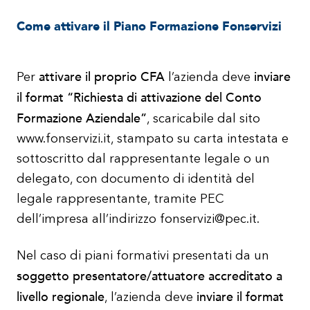
Come attivare il Piano Formazione Fonservizi
attivare il proprio CFA
inviare
Per
l’azienda deve
il format “Richiesta di attivazione del Conto
Formazione Aziendale”
, scaricabile dal sito
www.fonservizi.it, stampato su carta intestata e
sottoscritto dal rappresentante legale o un
delegato, con documento di identità del
legale rappresentante, tramite PEC
dell’impresa all’indirizzo fonservizi@pec.it.
Nel caso di piani formativi presentati da un
soggetto presentatore/attuatore accreditato a
livello regionale
inviare il format
, l’azienda deve