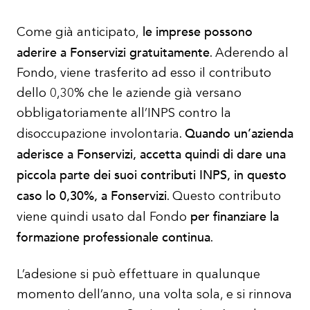
le imprese possono
Come già anticipato,
aderire a Fonservizi gratuitamente
. Aderendo al
Fondo, viene trasferito ad esso il contributo
dello 0,30% che le aziende già versano
obbligatoriamente all’INPS contro la
Quando un’azienda
disoccupazione involontaria.
aderisce a Fonservizi, accetta quindi di dare una
piccola parte dei suoi contributi INPS, in questo
caso lo 0,30%, a Fonservizi
. Questo contributo
per finanziare la
viene quindi usato dal Fondo
formazione professionale continua
.
L’adesione si può effettuare in qualunque
momento dell’anno, una volta sola, e si rinnova