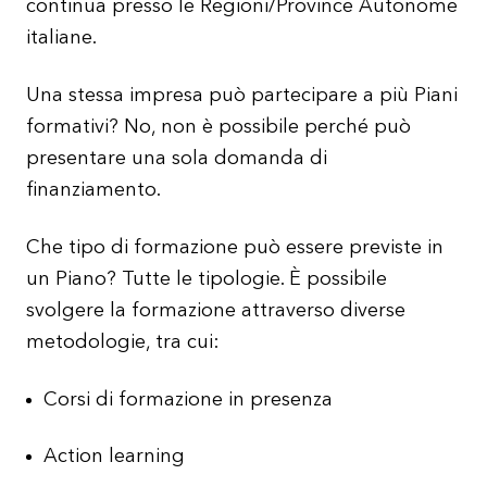
continua presso le Regioni/Province Autonome
italiane.
Una stessa impresa può partecipare a più Piani
formativi? No, non è possibile perché può
presentare una sola domanda di
finanziamento.
Che tipo di formazione può essere previste in
un Piano? Tutte le tipologie. È possibile
svolgere la formazione attraverso diverse
metodologie, tra cui:
Corsi di formazione in presenza
Action learning