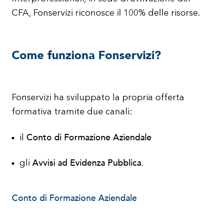
CFA, Fonservizi riconosce il 100% delle risorse.
Come funziona Fonservizi?
Fonservizi ha sviluppato la propria offerta
formativa tramite due canali:
Conto di Formazione Aziendale
il
Avvisi ad Evidenza Pubblica
gli
.
Conto di Formazione Aziendale