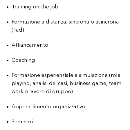
Training on the job
Formazione a distanza, sincrona o asincrona
(Fad)
Affiancamento
Coaching
Formazione esperienziale e simulazione (role
playing, analisi dei casi, business game, team
work o lavoro di gruppo)
Apprendimento organizzativo
Seminari.