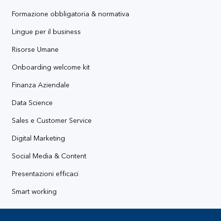
Formazione obbligatoria & normativa
Lingue per il business
Risorse Umane
Onboarding welcome kit
Finanza Aziendale
Data Science
Sales e Customer Service
Digital Marketing
Social Media & Content
Presentazioni efficaci
Smart working
Footer