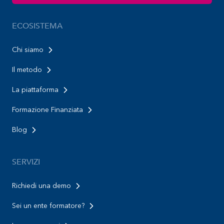
ECOSISTEMA
Chi siamo
Il metodo
La piattaforma
Formazione Finanziata
Blog
SERVIZI
Richiedi una demo
Sei un ente formatore?