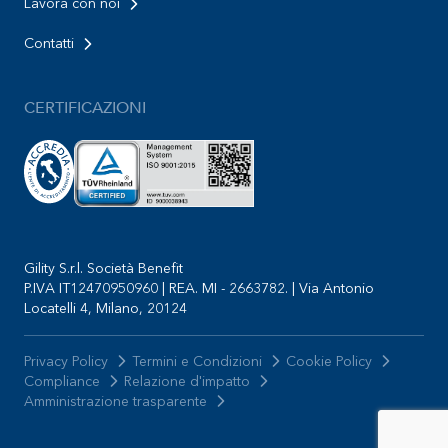
Lavora con noi
Contatti
CERTIFICAZIONI
Gility S.r.l. Società Benefit
P.IVA IT12470950960 | REA. MI - 2663782. | Via Antonio
Locatelli 4, Milano, 20124
Privacy Policy
Termini e Condizioni
Cookie Policy
Compliance
Relazione d'impatto
Amministrazione trasparente