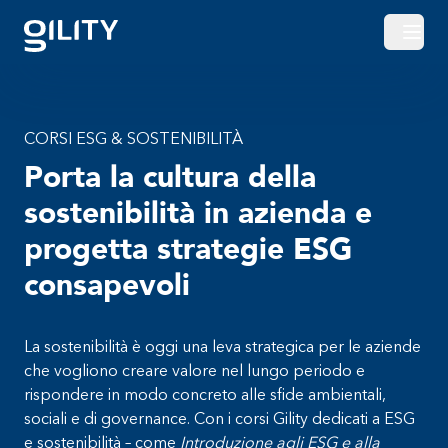
Apri o
CORSI ESG & SOSTENIBILITÀ
Porta la cultura della
sostenibilità in azienda e
progetta strategie ESG
consapevoli
La sostenibilità è oggi una leva strategica per le aziende
che vogliono creare valore nel lungo periodo e
rispondere in modo concreto alle sfide ambientali,
sociali e di governance. Con i corsi Gility dedicati a ESG
e sostenibilità – come
Introduzione agli ESG e alla