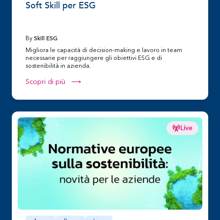
Soft Skill per ESG
Skill ESG
By
Migliora le capacità di decision-making e lavoro in team
necessarie per raggiungere gli obiettivi ESG e di
sostenibilità in azienda.
Scopri di più ⟶
Live