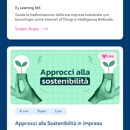
Learning 365
By
Guida la trasformazione della tua impresa industriale con
tecnologie come Internet of Things e Intelligenza Artificiale.
Scopri di più ⟶
Live
4 ore
Base
Live
Approcci alla Sostenibilità in Impresa