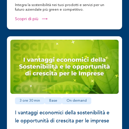
Integra la sostenibilità nei tuoi prodotti e servizi per un
futuro aziendale più green e competitivo.
Scopri di più ⟶
3 ore 30 min
Base
On demand
I vantaggi economici della sostenibilità e
le opportunità di crescita per le imprese