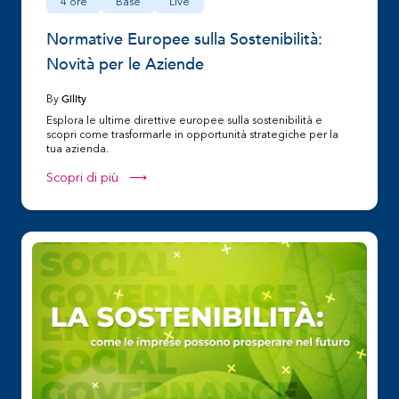
4 ore
Base
Live
Normative Europee sulla Sostenibilità:
Novità per le Aziende
Gility
By
Esplora le ultime direttive europee sulla sostenibilità e
scopri come trasformarle in opportunità strategiche per la
tua azienda.
Scopri di più ⟶