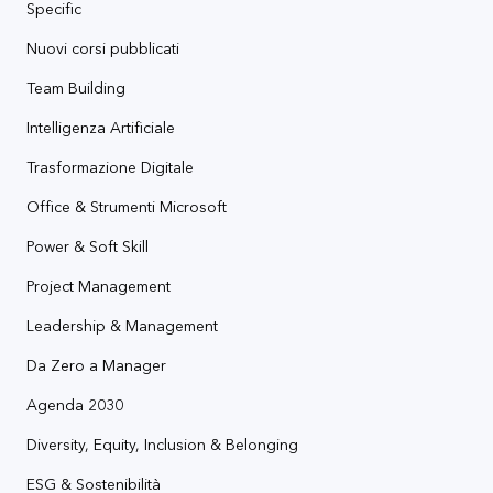
Specific
Nuovi corsi pubblicati
Team Building
Intelligenza Artificiale
Trasformazione Digitale
Office & Strumenti Microsoft
Power & Soft Skill
Project Management
Leadership & Management
Da Zero a Manager
Agenda 2030
Diversity, Equity, Inclusion & Belonging
ESG & Sostenibilità