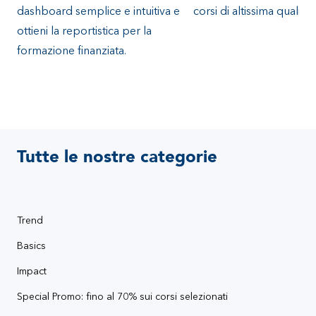
dashboard semplice e intuitiva
e
corsi di altissima qualità.
ottieni la
reportistica
per la
formazione finanziata.
Tutte le nostre categorie
Trend
Basics
Impact
Special Promo: fino al 70% sui corsi selezionati