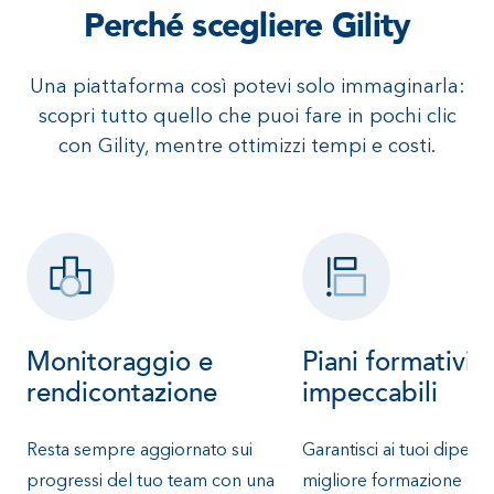
Perché scegliere Gility
Una piattaforma così potevi solo immaginarla:
scopri tutto quello che puoi fare
in pochi clic
con Gility, mentre ottimizzi tempi e costi.
Monitoraggio e
Piani formativi
rendicontazione
impeccabili
Resta sempre aggiornato sui
Garantisci ai tuoi dipende
progressi del tuo team con una
migliore formazione pos