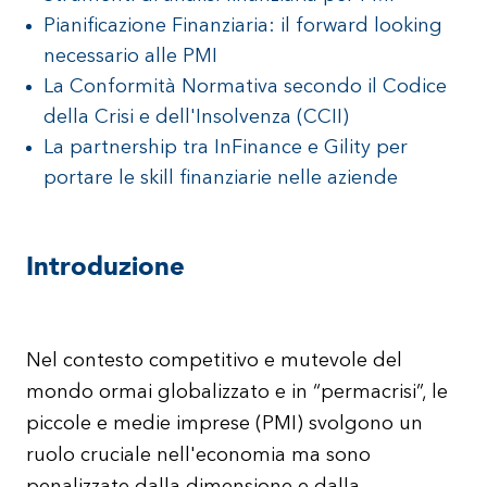
Pianificazione Finanziaria: il forward looking
necessario alle PMI
La Conformità Normativa secondo il Codice
della Crisi e dell'Insolvenza (CCII)
La partnership tra InFinance e Gility per
portare le skill finanziarie nelle aziende
Introduzione
Nel contesto competitivo e mutevole del
mondo ormai globalizzato e in “permacrisi”, le
piccole e medie imprese (PMI) svolgono un
ruolo cruciale nell'economia ma sono