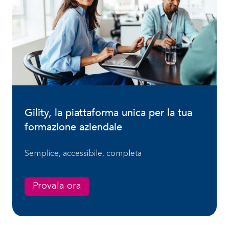
Gility, la piattaforma unica per la tua
formazione aziendale
Semplice, accessibile, completa
Provala ora