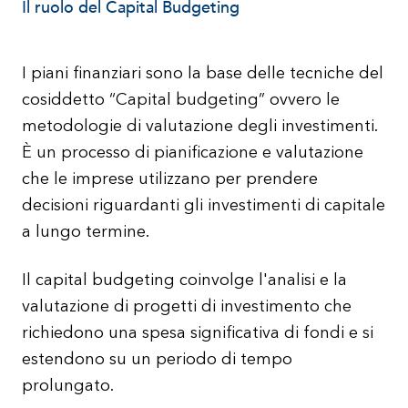
Il ruolo del Capital Budgeting
I piani finanziari sono la base delle tecniche del
cosiddetto “Capital budgeting” ovvero le
metodologie di valutazione degli investimenti.
È un processo di pianificazione e valutazione
che le imprese utilizzano per prendere
decisioni riguardanti gli investimenti di capitale
a lungo termine.
Il capital budgeting coinvolge l'analisi e la
valutazione di progetti di investimento che
richiedono una spesa significativa di fondi e si
estendono su un periodo di tempo
prolungato.