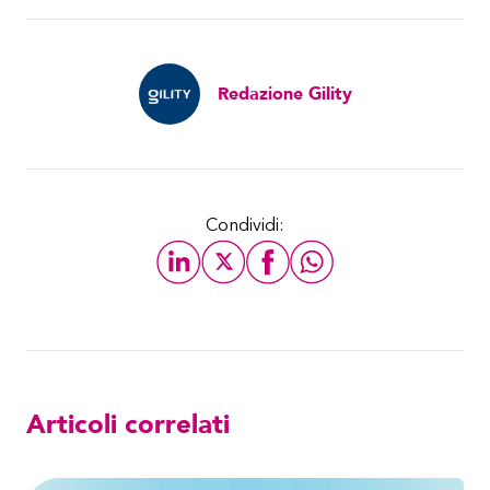
Redazione Gility
Condividi:
Articoli correlati