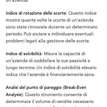
un'azienda.
Indice di rotazione delle scorte
: Questo indice
mostra quante volte le scorte di un'azienda
sono state rinnovate durante un determinato
periodo. Può aiutare a individuare eventuali
problemi legati alla gestione delle scorte.
Indice di solvibilità
: Misura la capacità di
un'azienda di soddisfare le sue passività a
lungo termine. Un indice di solvibilità elevato
indica che l'azienda è finanziariamente sana.
Analisi del punto di pareggio (Break-Even
Analysis)
: Questo strumento consente di
determinare il volume di vendite necessario