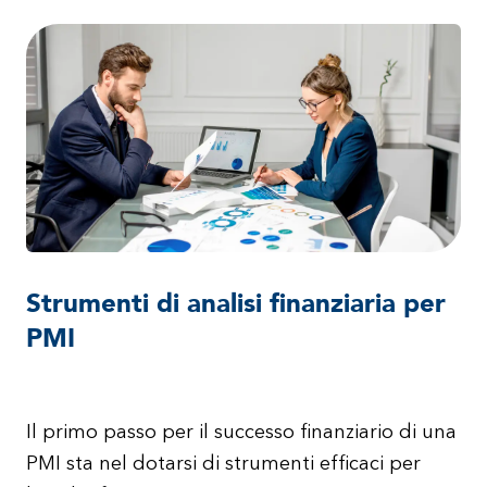
Strumenti di analisi finanziaria per
PMI
Il primo passo per il successo finanziario di una
PMI sta nel dotarsi di strumenti efficaci per