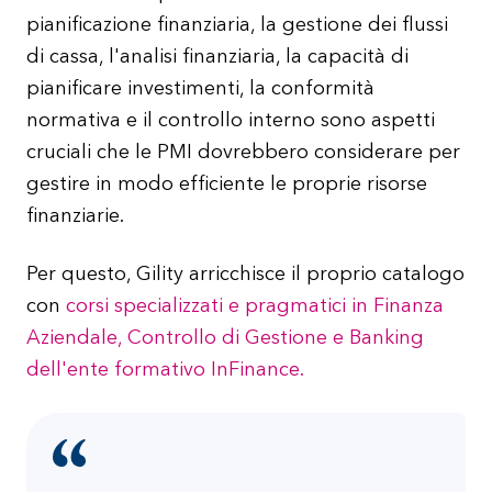
pianificazione finanziaria, la gestione dei flussi
di cassa, l'analisi finanziaria, la capacità di
pianificare investimenti, la conformità
normativa e il controllo interno sono aspetti
cruciali che le PMI dovrebbero considerare per
gestire in modo efficiente le proprie risorse
finanziarie.
Per questo, Gility arricchisce il proprio catalogo
con
corsi specializzati e pragmatici in Finanza
Aziendale, Controllo di Gestione e Banking
dell'ente formativo InFinance.