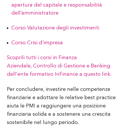
apertura del capitale e responsabilità
dell’amministratore
Corso Valutazione degli investimenti
Corso Crisi d’impresa
Scoprili tutti i corsi in Finanza
Aziendale, Controllo di Gestione e Banking
dell'ente formativo InFinance a questo link.
Per concludere, investire nelle competenze
finanziarie e adottare le relative best practice
aiuta le PMI a raggiungere una posizione
finanziaria solida e a sostenere una crescita
sostenibile nel lungo periodo.