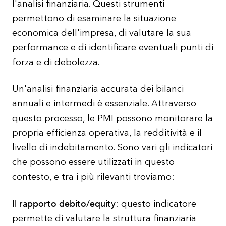
l'analisi finanziaria. Questi strumenti
permettono di esaminare la situazione
economica dell'impresa, di valutare la sua
performance e di identificare eventuali punti di
forza e di debolezza.
Un'analisi finanziaria accurata dei bilanci
annuali e intermedi è essenziale. Attraverso
questo processo, le PMI possono monitorare la
propria efficienza operativa, la redditività e il
livello di indebitamento. Sono vari gli indicatori
che possono essere utilizzati in questo
contesto, e tra i più rilevanti troviamo:
Il rapporto debito/equity
: questo indicatore
permette di valutare la struttura finanziaria