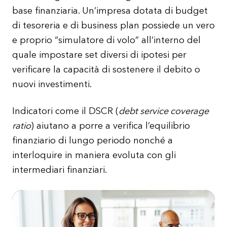
base finanziaria. Un’impresa dotata di budget
di tesoreria e di business plan possiede un vero
e proprio “simulatore di volo” all’interno del
quale impostare set diversi di ipotesi per
verificare la capacità di sostenere il debito o
nuovi investimenti.
Indicatori come il DSCR (
debt service coverage
ratio
) aiutano a porre a verifica l’equilibrio
finanziario di lungo periodo nonché a
interloquire in maniera evoluta con gli
intermediari finanziari.