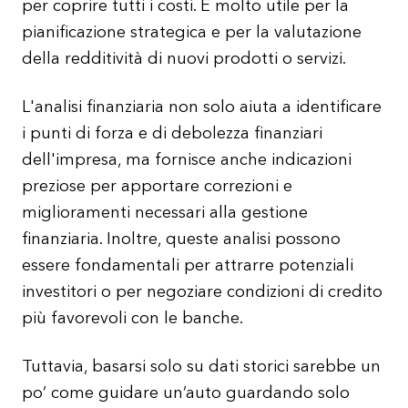
per coprire tutti i costi. È molto utile per la
pianificazione strategica e per la valutazione
della redditività di nuovi prodotti o servizi.
L'analisi finanziaria non solo aiuta a identificare
i punti di forza e di debolezza finanziari
dell'impresa, ma fornisce anche indicazioni
preziose per apportare correzioni e
miglioramenti necessari alla gestione
finanziaria. Inoltre, queste analisi possono
essere fondamentali per attrarre potenziali
investitori o per negoziare condizioni di credito
più favorevoli con le banche.
Tuttavia, basarsi solo su dati storici sarebbe un
po’ come guidare un’auto guardando solo