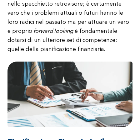
nello specchietto retrovisore; è certamente
vero che i problemi attuali o futuri hanno le
loro radici nel passato ma per attuare un vero
e proprio
forward looking
è fondamentale
dotarsi di un ulteriore set di competenze:
quelle della pianificazione finanziaria.