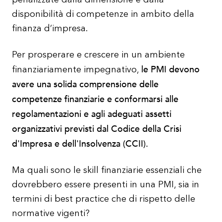
penalizzate dalla dimensione e dalla
disponibilità di competenze in ambito della
finanza d’impresa.
Per prosperare e crescere in un ambiente
le PMI devono
finanziariamente impegnativo,
avere una solida comprensione delle
competenze finanziarie e conformarsi alle
regolamentazioni e agli adeguati assetti
organizzativi previsti dal Codice della Crisi
d'Impresa e dell'Insolvenza (CCII).
Ma quali sono le skill finanziarie essenziali che
dovrebbero essere presenti in una PMI, sia in
termini di best practice che di rispetto delle
normative vigenti?