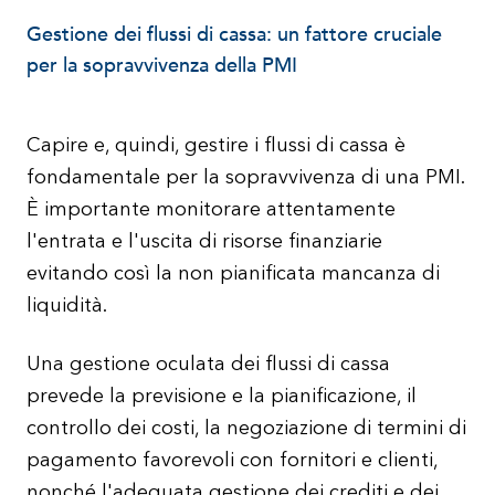
Gestione dei flussi di cassa: un fattore cruciale
per la sopravvivenza della PMI
Capire e, quindi, gestire i flussi di cassa è
fondamentale per la sopravvivenza di una PMI.
È importante monitorare attentamente
l'entrata e l'uscita di risorse finanziarie
evitando così la non pianificata mancanza di
liquidità.
Una gestione oculata dei flussi di cassa
prevede la previsione e la pianificazione, il
controllo dei costi, la negoziazione di termini di
pagamento favorevoli con fornitori e clienti,
nonché l'adeguata gestione dei crediti e dei