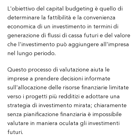
L'obiettivo del capital budgeting è quello di
determinare la fattibilità e la convenienza
economica di un investimento in termini di
generazione di flussi di cassa futuri e del valore
che l'investimento può aggiungere all'impresa
nel lungo periodo.
Questo processo di valutazione aiuta le
imprese a prendere decisioni informate
sull'allocazione delle risorse finanziarie limitate
verso i progetti più redditizi e adottare una
strategia di investimento mirata; chiaramente
senza pianificazione finanziaria è impossibile
valutare in maniera oculata gli investimenti
futuri.