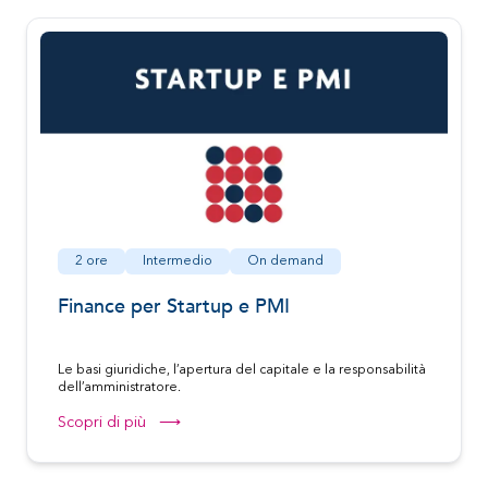
2 ore
Intermedio
On demand
Finance per Startup e PMI
Le basi giuridiche, l’apertura del capitale e la responsabilità
dell’amministratore.
Scopri di più ⟶