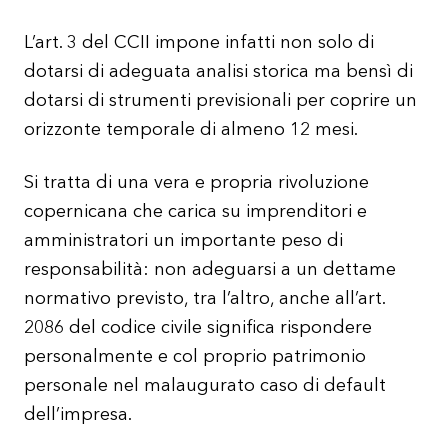
L’art. 3 del CCII impone infatti non solo di
dotarsi di adeguata analisi storica ma bensì di
dotarsi di strumenti previsionali per coprire un
orizzonte temporale di almeno 12 mesi.
Si tratta di una vera e propria rivoluzione
copernicana che carica su imprenditori e
amministratori un importante peso di
responsabilità: non adeguarsi a un dettame
normativo previsto, tra l’altro, anche all’art.
2086 del codice civile significa rispondere
personalmente e col proprio patrimonio
personale nel malaugurato caso di default
dell’impresa.