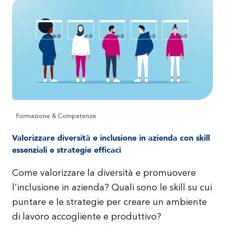
Formazione & Competenze
Valorizzare diversità e inclusione in azienda con skill
essenziali e strategie efficaci
Come valorizzare la diversità e promuovere
l'inclusione in azienda? Quali sono le skill su cui
puntare e le strategie per creare un ambiente
di lavoro accogliente e produttivo?