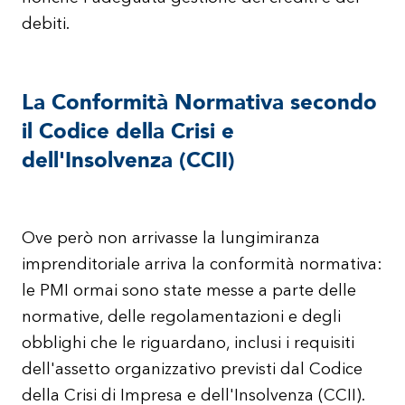
debiti.
La Conformità Normativa secondo
il Codice della Crisi e
dell'Insolvenza (CCII)
Ove però non arrivasse la lungimiranza
imprenditoriale arriva la conformità normativa:
le PMI ormai sono state messe a parte delle
normative, delle regolamentazioni e degli
obblighi che le riguardano, inclusi i requisiti
dell'assetto organizzativo previsti dal Codice
della Crisi di Impresa e dell'Insolvenza (CCII).