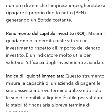
numero di anni che l'impresa impiegherebbe a
ripagare il proprio debito netto (PFN)
generando un Ebitda costante.
Rendimento del capitale investito (ROI)
: Misura il
guadagno o la perdita realizzata su un
investimento rispetto all'importo del denaro
investito. È un indicatore molto utile per
valutare l'efficacia degli investimenti aziendali.
Indice di liquidità immediata
: Questo strumento
misura la capacità di un'azienda di pagare le
sue passività a breve termine utilizzando solo
le sue disponibilità liquide. È utile per valutare
la stabilità finanziaria a breve termine di