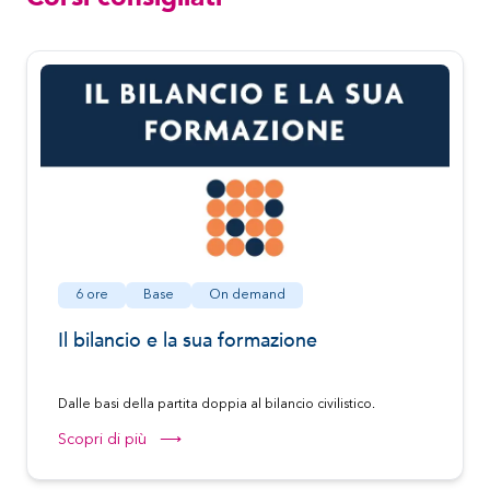
6 ore
Base
On demand
Il bilancio e la sua formazione
Dalle basi della partita doppia al bilancio civilistico.
Scopri di più ⟶