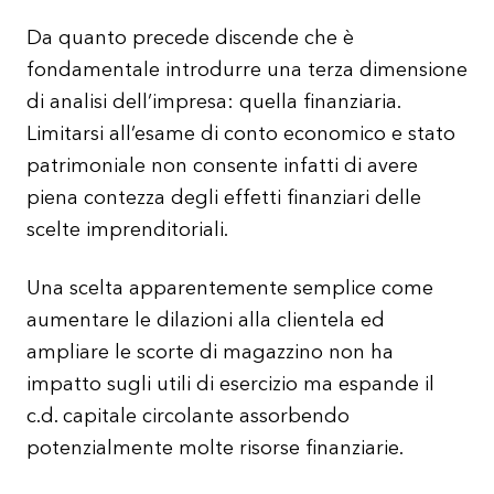
Da quanto precede discende che è
fondamentale introdurre una terza dimensione
di analisi dell’impresa: quella finanziaria.
Limitarsi all’esame di conto economico e stato
patrimoniale non consente infatti di avere
piena contezza degli effetti finanziari delle
scelte imprenditoriali.
Una scelta apparentemente semplice come
aumentare le dilazioni alla clientela ed
ampliare le scorte di magazzino non ha
impatto sugli utili di esercizio ma espande il
c.d. capitale circolante assorbendo
potenzialmente molte risorse finanziarie.