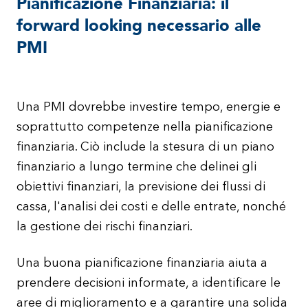
Pianificazione Finanziaria: il
forward looking necessario alle
PMI
Una PMI dovrebbe investire tempo, energie e
soprattutto competenze nella pianificazione
finanziaria. Ciò include la stesura di un piano
finanziario a lungo termine che delinei gli
obiettivi finanziari, la previsione dei flussi di
cassa, l'analisi dei costi e delle entrate, nonché
la gestione dei rischi finanziari.
Una buona pianificazione finanziaria aiuta a
prendere decisioni informate, a identificare le
aree di miglioramento e a garantire una solida