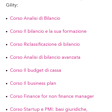
Gility:
Corso Analisi di Bilancio
Corso Il bilancio e la sua formazione
Corso Riclassificazione di bilancio
Corso Analisi di bilancio avanzata
Corso Il budget di cassa
Corso Il business plan
Corso Finance for non finance manager
Corso Startup e PMI: basi giuridiche,