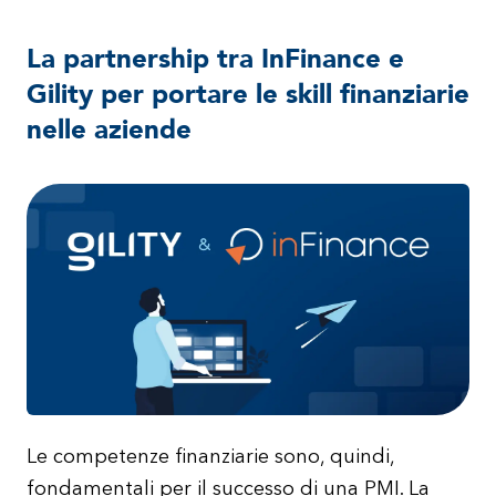
La partnership tra InFinance e
Gility per portare le skill finanziarie
nelle aziende
Le competenze finanziarie sono, quindi,
fondamentali per il successo di una PMI. La