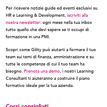
Per ricevere notizie guide ed eventi esclusivi su
HR e Learning & Development,
iscriviti alla
nostra newsletter
: ogni mese nella tua inbox
tutto quello che devi sapere se ti occupi di
formazione in una PMI.
Scopri come Gility può aiutarti a formare il tuo
team sui temi di finanza, amministrazione e su
tutte le competenze di cui il tuo team ha
bisogno.
Prenota una demo
, i nostri Learning
Consultant ti aiuteranno a costruire il piano
formativo ideale per la tua azienda.
Corsi consigliati