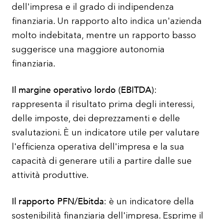
dell'impresa e il grado di indipendenza
finanziaria. Un rapporto alto indica un'azienda
molto indebitata, mentre un rapporto basso
suggerisce una maggiore autonomia
finanziaria.
Il margine operativo lordo (EBITDA)
:
rappresenta il risultato prima degli interessi,
delle imposte, dei deprezzamenti e delle
svalutazioni. È un indicatore utile per valutare
l'efficienza operativa dell'impresa e la sua
capacità di generare utili a partire dalle sue
attività produttive.
Il rapporto PFN/Ebitda
: è un indicatore della
sostenibilità finanziaria dell'impresa. Esprime il