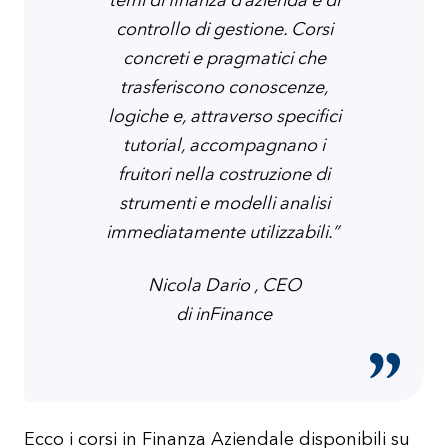
temi di finanza d’azienda e di
controllo di gestione. Corsi
concreti e pragmatici che
trasferiscono conoscenze,
logiche e, attraverso specifici
tutorial, accompagnano i
fruitori nella costruzione di
strumenti e modelli analisi
immediatamente utilizzabili.”
Nicola Dario , CEO
di inFinance
Ecco i corsi in Finanza Aziendale disponibili su