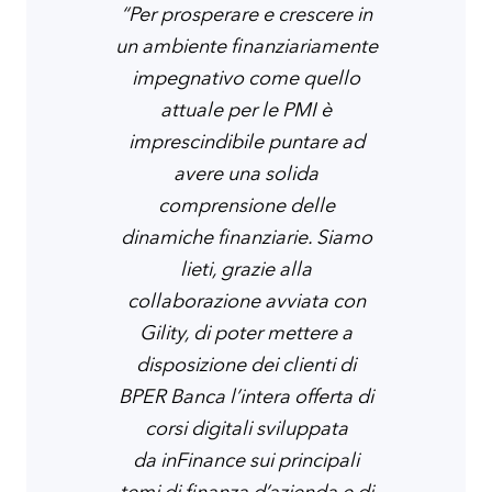
“Per prosperare e crescere in
un ambiente finanziariamente
impegnativo come quello
attuale per le PMI è
imprescindibile puntare ad
avere una solida
comprensione delle
dinamiche finanziarie. Siamo
lieti, grazie alla
collaborazione avviata con
Gility, di poter mettere a
disposizione dei clienti di
BPER Banca l’intera offerta di
corsi digitali sviluppata
da inFinance sui principali