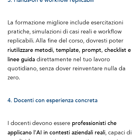
3. Hands-on e workflow replicabili
La formazione migliore include esercitazioni
pratiche, simulazioni di casi reali e workflow
replicabili. Alla fine del corso, dovresti poter
riutilizzare metodi, template, prompt, checklist e
linee guida
direttamente nel tuo lavoro
quotidiano, senza dover reinventare nulla da
zero.
4. Docenti con esperienza concreta
professionisti che
I docenti devono essere
applicano l’AI in contesti aziendali reali
, capaci di