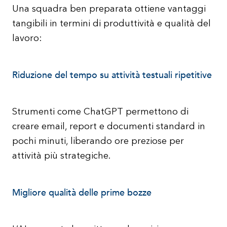
Una squadra ben preparata ottiene vantaggi
tangibili in termini di produttività e qualità del
lavoro:
Riduzione del tempo su attività testuali ripetitive
Strumenti come ChatGPT permettono di
creare email, report e documenti standard in
pochi minuti, liberando ore preziose per
attività più strategiche.
Migliore qualità delle prime bozze