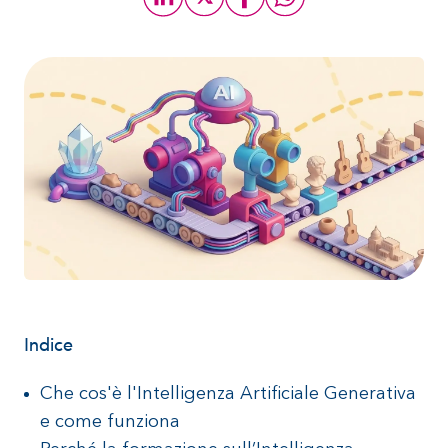
Indice
Che cos'è l'Intelligenza Artificiale Generativa
e come funziona