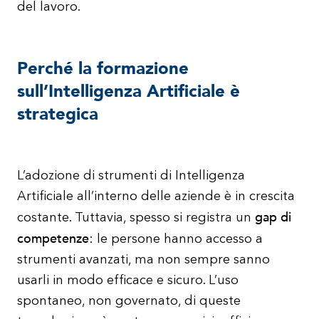
del lavoro.
Perché la formazione
sull’Intelligenza Artificiale è
strategica
L’adozione di strumenti di Intelligenza
Artificiale all’interno delle aziende è in crescita
gap di
costante. Tuttavia, spesso si registra un
competenze
: le persone hanno accesso a
strumenti avanzati, ma non sempre sanno
usarli in modo efficace e sicuro. L’uso
spontaneo, non governato, di queste