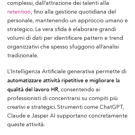
complessi, dall’attrazione dei talenti alla
retention
, fino alla gestione quotidiana del
personale, mantenendo un approccio umano e
strategico. La vera sfida è elaborare grandi
volumi di dati per identificare pattern e trend
organizzativi che spesso sfuggono all’analisi
tradizionale.
L’Intelligenza Artificiale generativa permette di
automatizzare attività ripetitive e migliorare la
qualità del lavoro HR
, consentendo ai
professionisti di concentrarsi su compiti più
creativi e strategici. Strumenti come ChatGPT,
Claude e Jasper AI supportano concretamente
queste attività.