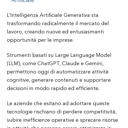
Artificiale
L’Intelligenza Artificiale Generativa sta
trasformando radicalmente il mercato del
lavoro, creando nuove ed entusiasmanti
opportunità per le imprese.
Strumenti basati su Large Language Model
(LLM), come ChatGPT, Claude e Gemini,
permettono oggi di automatizzare attività
cognitive, generare contenuti e supportare
decisioni in modo rapido ed efficiente.
Le aziende che esitano ad adottare queste
tecnologie rischiano di perdere competitività,
subire inefficienze operative e sprecare risorse