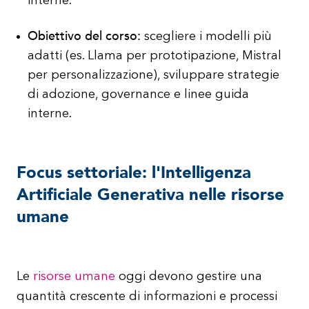
interne.
Obiettivo del corso:
scegliere i modelli più
adatti (es. Llama per prototipazione, Mistral
per personalizzazione), sviluppare strategie
di adozione, governance e linee guida
interne.
Focus settoriale: l'Intelligenza
Artificiale Generativa nelle risorse
umane
Le
risorse umane
oggi devono gestire una
quantità crescente di informazioni e processi