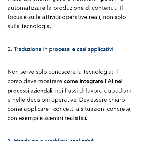
automatizzare la produzione di contenuti. Il
focus è sulle attività operative reali, non solo
sulla tecnologia.
2. Traduzione in processi e casi applicativi
Non serve solo conoscere la tecnologia: il
come integrare l’AI nei
corso deve mostrare
processi aziendali
, nei flussi di lavoro quotidiani
e nelle decisioni operative. Dev’essere chiaro
come applicare i concetti a situazioni concrete,
con esempi e scenari realistici.