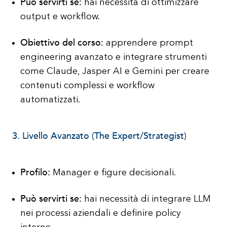
Può servirti se:
hai necessità di ottimizzare
output e workflow.
Obiettivo del corso:
apprendere prompt
engineering avanzato e integrare strumenti
come Claude, Jasper AI e Gemini per creare
contenuti complessi e workflow
automatizzati.
3. Livello Avanzato (The Expert/Strategist)
Profilo:
Manager e figure decisionali.
Può servirti se:
hai necessità di integrare LLM
nei processi aziendali e definire policy