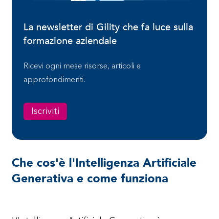
La newsletter di Gility che fa luce sulla
formazione aziendale
Ricevi ogni mese risorse, articoli e
approfondimenti.
Iscriviti
Che cos'è l'Intelligenza Artificiale
Generativa e come funziona