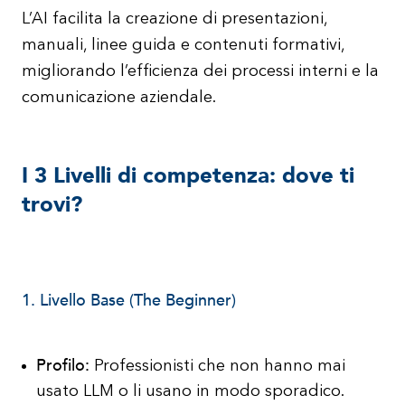
L’AI facilita la creazione di presentazioni,
manuali, linee guida e contenuti formativi,
migliorando l’efficienza dei processi interni e la
comunicazione aziendale.
I 3 Livelli di competenza: dove ti
trovi?
1. Livello Base (The Beginner)
Profilo:
Professionisti che non hanno mai
usato LLM o li usano in modo sporadico.