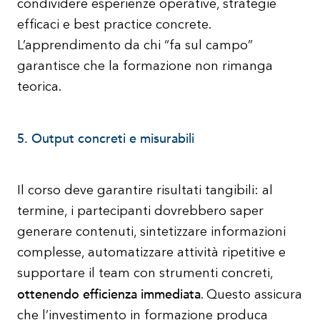
condividere esperienze operative, strategie
efficaci e best practice concrete.
L’apprendimento da chi “fa sul campo”
garantisce che la formazione non rimanga
teorica.
5. Output concreti e misurabili
Il corso deve garantire risultati tangibili: al
termine, i partecipanti dovrebbero saper
generare contenuti, sintetizzare informazioni
complesse, automatizzare attività ripetitive e
supportare il team con strumenti concreti,
ottenendo efficienza immediata
. Questo assicura
che l’investimento in formazione produca