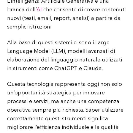
L’Intelligenza Artificiale Generativa è una
branca dell’
AI
che consente di creare contenuti
nuovi (testi, email, report, analisi) a partire da
semplici istruzioni.
Alla base di questi sistemi ci sono i Large
Language Model (LLM), modelli avanzati di
elaborazione del linguaggio naturale utilizzati
in strumenti come ChatGPT e Claude.
Questa tecnologia rappresenta oggi non solo
un’opportunità strategica per innovare
processi e servizi, ma anche una competenza
operativa sempre più richiesta. Saper utilizzare
correttamente questi strumenti significa
migliorare l’efficienza individuale e la qualità