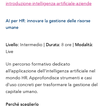
introduzione-intelligenza-artificiale-aziende
AI per HR: innovare la gestione delle risorse
umane
Livello:
Durata:
Modalità:
Intermedio |
8 ore |
Live
Un percorso formativo dedicato
all’applicazione dell’intelligenza artificiale nel
mondo HR. Approfondisce strumenti e casi
d’uso concreti per trasformare la gestione del
capitale umano.
Perché sceglierlo