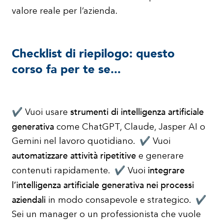
valore reale per l’azienda.
Checklist di riepilogo: questo
corso fa per te se...
strumenti di intelligenza artificiale
✔ Vuoi usare
generativa
come ChatGPT, Claude, Jasper AI o
Gemini nel lavoro quotidiano. ✔ Vuoi
automatizzare attività ripetitive
e generare
integrare
contenuti rapidamente. ✔ Vuoi
l’intelligenza artificiale generativa nei processi
aziendali
in modo consapevole e strategico. ✔
Sei un manager o un professionista che vuole