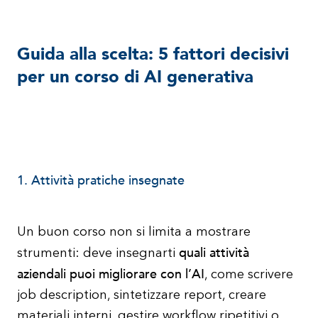
Guida alla scelta: 5 fattori decisivi
per un corso di AI generativa
1. Attività pratiche insegnate
Un buon corso non si limita a mostrare
quali attività
strumenti: deve insegnarti
aziendali puoi migliorare con l’AI
, come scrivere
job description, sintetizzare report, creare
materiali interni, gestire workflow ripetitivi o