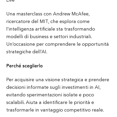
Live
Una masterclass con Andrew McAfee,
ricercatore del MIT, che esplora come
l’intelligenza artificiale sta trasformando
modelli di business e settori industriali.
Un’occasione per comprendere le opportunità
strategiche dell’AI.
Perché sceglierlo
Per acquisire una visione strategica e prendere
decisioni informate sugli investimenti in AI,
evitando sperimentazioni isolate e poco
scalabili. Aiuta a identificare le priorità e
trasformarle in vantaggio competitivo reale.