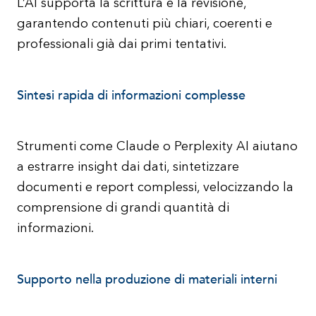
L’AI supporta la scrittura e la revisione,
garantendo contenuti più chiari, coerenti e
professionali già dai primi tentativi.
Sintesi rapida di informazioni complesse
Strumenti come Claude o Perplexity AI aiutano
a estrarre insight dai dati, sintetizzare
documenti e report complessi, velocizzando la
comprensione di grandi quantità di
informazioni.
Supporto nella produzione di materiali interni