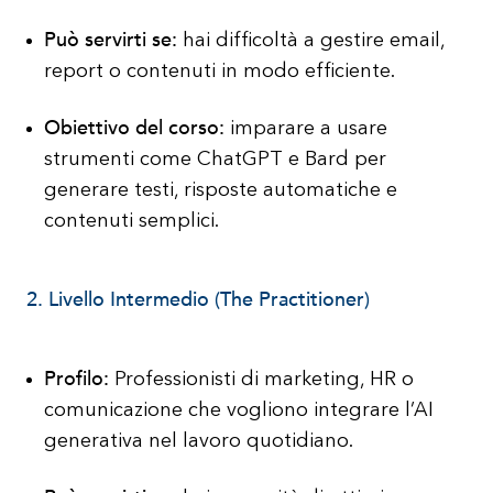
Può servirti se:
hai difficoltà a gestire email,
report o contenuti in modo efficiente.
Obiettivo del corso:
imparare a usare
strumenti come ChatGPT e Bard per
generare testi, risposte automatiche e
contenuti semplici.
2. Livello Intermedio (The Practitioner)
Profilo:
Professionisti di marketing, HR o
comunicazione che vogliono integrare l’AI
generativa nel lavoro quotidiano.