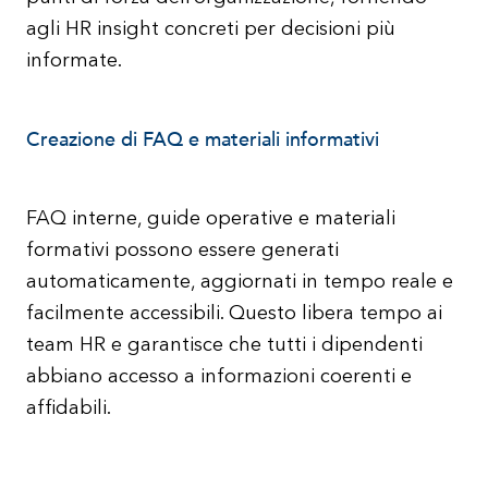
agli HR insight concreti per decisioni più
informate.
Creazione di FAQ e materiali informativi
FAQ interne, guide operative e materiali
formativi possono essere generati
automaticamente, aggiornati in tempo reale e
facilmente accessibili. Questo libera tempo ai
team HR e garantisce che tutti i dipendenti
abbiano accesso a informazioni coerenti e
affidabili.