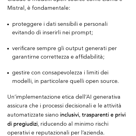
Mistral, è fondamentale:
proteggere i dati sensibili e personali
evitando di inserirli nei prompt;
verificare sempre gli output generati per
garantirne correttezza e affidabilità;
gestire con consapevolezza i limiti dei
modelli, in particolare quelli open source.
Un’implementazione etica dell’AI generativa
assicura che i processi decisionali e le attività
inclusivi, trasparenti e privi
automatizzate siano
di pregiudizi
, riducendo al minimo rischi
operativi e reputazionali per l’azienda.