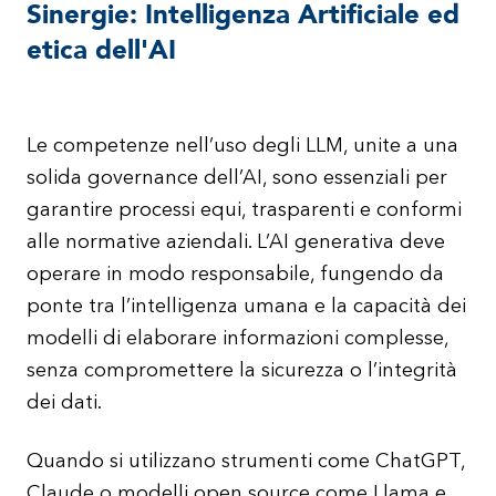
Sinergie: Intelligenza Artificiale ed
etica dell'AI
Le competenze nell’uso degli LLM, unite a una
solida governance dell’AI, sono essenziali per
garantire processi equi, trasparenti e conformi
alle normative aziendali. L’AI generativa deve
operare in modo responsabile, fungendo da
ponte tra l’intelligenza umana e la capacità dei
modelli di elaborare informazioni complesse,
senza compromettere la sicurezza o l’integrità
dei dati.
Quando si utilizzano strumenti come ChatGPT,
Claude o modelli open source come Llama e