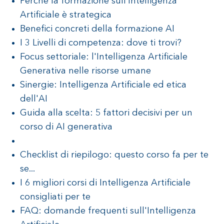
Perché la formazione sull’Intelligenza
Artificiale è strategica
Benefici concreti della formazione AI
I 3 Livelli di competenza: dove ti trovi?
Focus settoriale: l'Intelligenza Artificiale
Generativa nelle risorse umane
Sinergie: Intelligenza Artificiale ed etica
dell'AI
Guida alla scelta: 5 fattori decisivi per un
corso di AI generativa
Checklist di riepilogo: questo corso fa per te
se...
I 6 migliori corsi di Intelligenza Artificiale
consigliati per te
FAQ: domande frequenti sull'Intelligenza