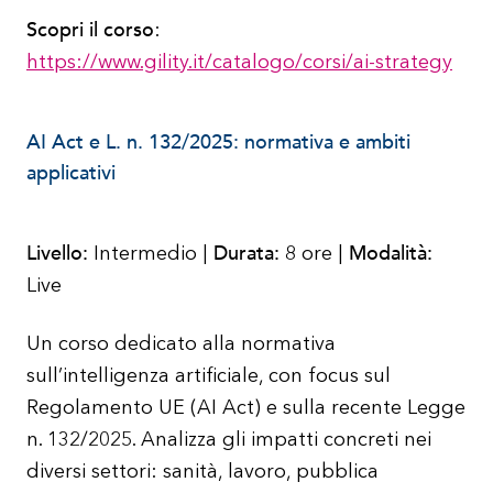
Scopri il corso
:
https://www.gility.it/catalogo/corsi/ai-strategy
AI Act e L. n. 132/2025: normativa e ambiti
applicativi
Livello:
Durata:
Modalità:
Intermedio |
8 ore |
Live
Un corso dedicato alla normativa
sull’intelligenza artificiale, con focus sul
Regolamento UE (AI Act) e sulla recente Legge
n. 132/2025. Analizza gli impatti concreti nei
diversi settori: sanità, lavoro, pubblica