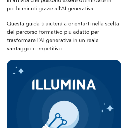
in attività che possono essere ottimizzate in
pochi minuti grazie all’AI generativa.
Questa guida ti aiuterà a orientarti nella scelta
del percorso formativo più adatto per
trasformare l’AI generativa in un reale
vantaggio competitivo.