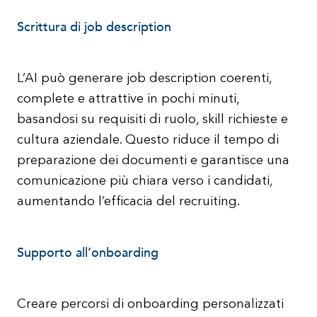
Scrittura di job description
L’AI può generare job description coerenti,
complete e attrattive in pochi minuti,
basandosi su requisiti di ruolo, skill richieste e
cultura aziendale. Questo riduce il tempo di
preparazione dei documenti e garantisce una
comunicazione più chiara verso i candidati,
aumentando l’efficacia del recruiting.
Supporto all’onboarding
Creare percorsi di onboarding personalizzati