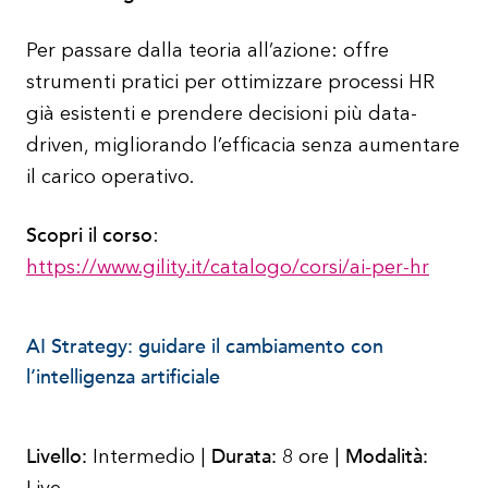
Per passare dalla teoria all’azione: offre
strumenti pratici per ottimizzare processi HR
già esistenti e prendere decisioni più data-
driven, migliorando l’efficacia senza aumentare
il carico operativo.
Scopri il corso
:
https://www.gility.it/catalogo/corsi/ai-per-hr
AI Strategy: guidare il cambiamento con
l’intelligenza artificiale
Livello:
Durata:
Modalità:
Intermedio |
8 ore |