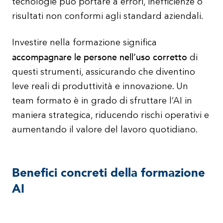
tecnologie può portare a errori, inefficienze o
risultati non conformi agli standard aziendali.
Investire nella formazione significa
accompagnare le persone nell’uso corretto
di
questi strumenti, assicurando che diventino
leve reali di produttività e innovazione. Un
team formato è in grado di sfruttare l’AI in
maniera strategica, riducendo rischi operativi e
aumentando il valore del lavoro quotidiano.
Benefici concreti della formazione
AI