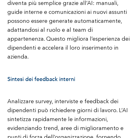
diventa più semplice grazie all’AI: manuali,
guide interne e comunicazioni ai nuovi assunti
possono essere generate automaticamente,
adattandosi al ruolo e al team di
appartenenza. Questo migliora l’esperienza dei
dipendenti e accelera il loro inserimento in
azienda.
Sintesi dei feedback interni
Analizzare survey, interviste e feedback dei
dipendenti può richiedere giorni di lavoro. L’AI
sintetizza rapidamente le informazioni,
evidenziando trend, aree di miglioramento e
punti di forza dell’organizzazione, fornendo