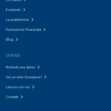
Il metodo
La piattaforma
Formazione Finanziata
Blog
SERVIZI
Richiedi una demo
Sei un ente formatore?
Lavora con noi
Contatti