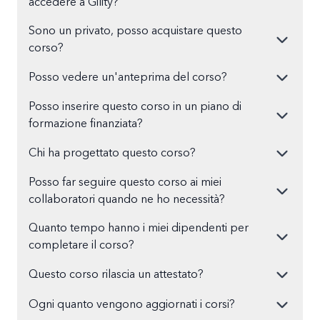
accedere a Gility?
Sono un privato, posso acquistare questo
corso?
Posso vedere un'anteprima del corso?
Posso inserire questo corso in un piano di
formazione finanziata?
Chi ha progettato questo corso?
Posso far seguire questo corso ai miei
collaboratori quando ne ho necessità?
Quanto tempo hanno i miei dipendenti per
completare il corso?
Questo corso rilascia un attestato?
Ogni quanto vengono aggiornati i corsi?