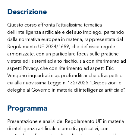
Descrizione
Questo corso affronta l’attualissima tematica
dell’intelligenza artificiale e del suo impiego, partendo
dalla normativa europea in materia, rappresentata dal
Regolamento UE 2024/1689, che definisce regole
armonizzate, con un particolare focus sulle pratiche
vietate ed i sistemi ad alto rischio, sia con riferimento ad
aspetti Privacy, che con riferimento ad aspetti Etici.
Vengono inquadrati e approfonditi anche gli aspetti di
cui alla nuovissima Legge n. 132/2025 “Disposizioni e
deleghe al Governo in materia di intelligenza artificiale”.
Programma
Presentazione e analisi del Regolamento UE in materia
di intelligenza artificiale e ambiti applicativi, con