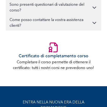
Sono presenti questionari di valutazione del
corso?
Come posso contattare la vostra assistenza
clienti?
Certificato di completamento corso
Completare il corso permette di ottenere il
certificato: tutti i nostri corsi ne prevedono uno!
ENTRA NELLA NUOVA ERA DELLA