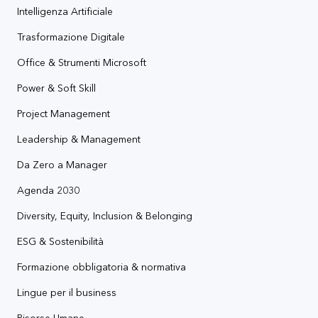
Intelligenza Artificiale
Trasformazione Digitale
Office & Strumenti Microsoft
Power & Soft Skill
Project Management
Leadership & Management
Da Zero a Manager
Agenda 2030
Diversity, Equity, Inclusion & Belonging
ESG & Sostenibilità
Formazione obbligatoria & normativa
Lingue per il business