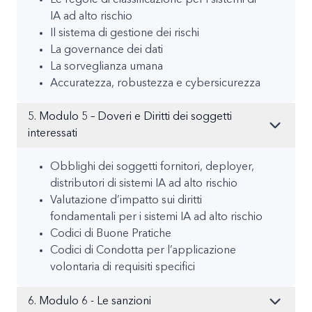
IA ad alto rischio
Il sistema di gestione dei rischi
La governance dei dati
La sorveglianza umana
Accuratezza, robustezza e cybersicurezza
5. Modulo 5 – Doveri e Diritti dei soggetti
interessati
Obblighi dei soggetti fornitori, deployer,
distributori di sistemi IA ad alto rischio
Valutazione d’impatto sui diritti
fondamentali per i sistemi IA ad alto rischio
Codici di Buone Pratiche
Codici di Condotta per l’applicazione
volontaria di requisiti specifici
6. Modulo 6 - Le sanzioni