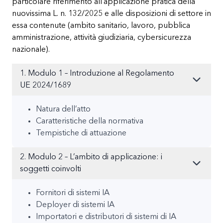
particolare riferimento all’applicazione pratica della
nuovissima L. n. 132/2025 e alle disposizioni di settore in
essa contenute (ambito sanitario, lavoro, pubblica
amministrazione, attività giudiziaria, cybersicurezza
nazionale).
1. Modulo 1 – Introduzione al Regolamento
UE 2024/1689
Natura dell’atto
Caratteristiche della normativa
Tempistiche di attuazione
2. Modulo 2 – L’ambito di applicazione: i
soggetti coinvolti
Fornitori di sistemi IA
Deployer di sistemi IA
Importatori e distributori di sistemi di IA