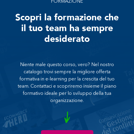
FORMAZIONE
Scopri la formazione che
il tuo team ha sempre
desiderato
Niente male questo corso, vero? Nel nostro
catalogo trovi sempre la migliore offerta
formativa in e-learning per la crescita del tuo
team. Contattaci e scopriremo insieme il piano
formativo ideale per lo sviluppo della tua
organizzazione.