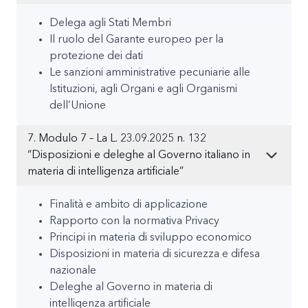
Delega agli Stati Membri
Il ruolo del Garante europeo per la
protezione dei dati
Le sanzioni amministrative pecuniarie alle
Istituzioni, agli Organi e agli Organismi
dell’Unione
7. Modulo 7 – La L. 23.09.2025 n. 132
“Disposizioni e deleghe al Governo italiano in
materia di intelligenza artificiale”
Finalità e ambito di applicazione
Rapporto con la normativa Privacy
Principi in materia di sviluppo economico
Disposizioni in materia di sicurezza e difesa
nazionale
Deleghe al Governo in materia di
intelligenza artificiale