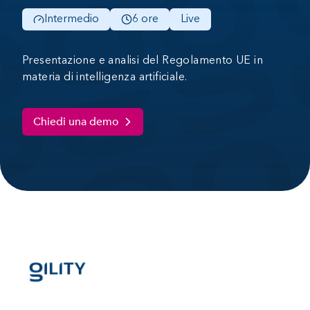
Intermedio
6 ore
Live
Presentazione e analisi del Regolamento UE in
materia di intelligenza artificiale.
Chiedi una demo