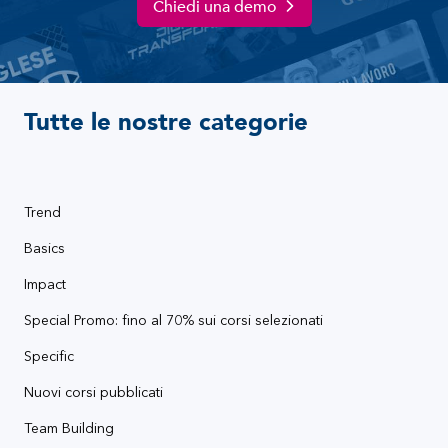
Chiedi una demo
Tutte le nostre categorie
Trend
Basics
Impact
Special Promo: fino al 70% sui corsi selezionati
Specific
Nuovi corsi pubblicati
Team Building