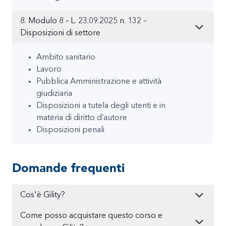
8. Modulo 8 – L. 23.09.2025 n. 132 –
Disposizioni di settore
Ambito sanitario
Lavoro
Pubblica Amministrazione e attività
giudiziaria
Disposizioni a tutela degli utenti e in
materia di diritto d’autore
Disposizioni penali
Domande frequenti
Cos'è Gility?
Come posso acquistare questo corso e