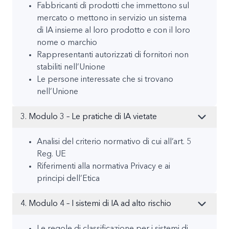
Fabbricanti di prodotti che immettono sul
mercato o mettono in servizio un sistema
di IA insieme al loro prodotto e con il loro
nome o marchio
Rappresentanti autorizzati di fornitori non
stabiliti nell’Unione
Le persone interessate che si trovano
nell’Unione
3. Modulo 3 – Le pratiche di IA vietate
Analisi del criterio normativo di cui all’art. 5
Reg. UE
Riferimenti alla normativa Privacy e ai
principi dell’Etica
4. Modulo 4 – I sistemi di IA ad alto rischio
Le regole di classificazione per i sistemi di