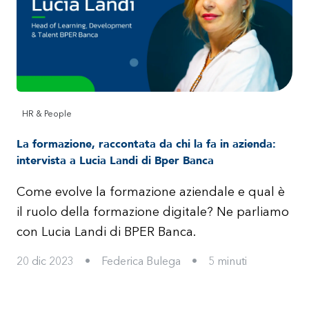
HR & People
La formazione, raccontata da chi la fa in azienda:
intervista a Lucia Landi di Bper Banca
Come evolve la formazione aziendale e qual è
il ruolo della formazione digitale? Ne parliamo
con Lucia Landi di BPER Banca.
20 dic 2023
•
Federica Bulega
•
5
minuti