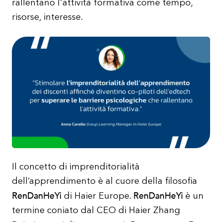
rallentano l'attività formativa come tempo,
risorse, interesse.
Il concetto di imprenditorialità
dell’apprendimento è al cuore della filosofia
RenDanHeYi
RenDanHeYi
di Haier Europe.
è un
termine coniato dal CEO di Haier Zhang