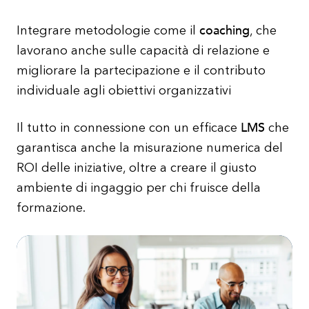
coaching
Integrare metodologie come il
, che
lavorano anche sulle capacità di relazione e
migliorare la partecipazione e il contributo
individuale agli obiettivi organizzativi
LMS
Il tutto in connessione con un efficace
che
garantisca anche la misurazione numerica del
ROI delle iniziative, oltre a creare il giusto
ambiente di ingaggio per chi fruisce della
formazione.