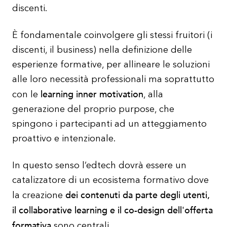
discenti.
È fondamentale coinvolgere gli stessi fruitori (i
discenti, il business) nella definizione delle
esperienze formative, per allineare le soluzioni
alle loro necessità professionali ma soprattutto
learning inner motivation
con le
, alla
generazione del proprio purpose, che
spingono i partecipanti ad un atteggiamento
proattivo e intenzionale.
In questo senso l’edtech dovrà essere un
catalizzatore di un ecosistema formativo dove
dei contenuti da parte degli utenti,
la creazione
il collaborative learning e il co-design dell'offerta
formativa
sono centrali.