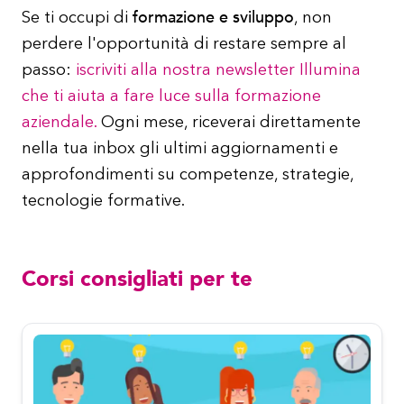
formazione e sviluppo
Se ti occupi di
, non
perdere l'opportunità di restare sempre al
passo:
iscriviti alla nostra newsletter Illumina
che ti aiuta a fare luce sulla formazione
aziendale.
Ogni mese, riceverai direttamente
nella tua inbox gli ultimi aggiornamenti e
approfondimenti su competenze, strategie,
tecnologie formative.
Corsi consigliati per te