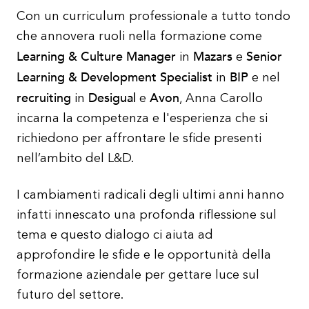
Con un curriculum professionale a tutto tondo
che annovera ruoli nella formazione come
Learning & Culture Manager
Mazars
Senior
in
e
Learning & Development Specialist
BIP
in
e nel
recruiting
Desigual
Avon
in
e
, Anna Carollo
incarna la competenza e l'esperienza che si
richiedono per affrontare le sfide presenti
nell’ambito del L&D.
I cambiamenti radicali degli ultimi anni hanno
infatti innescato una profonda riflessione sul
tema e questo dialogo ci aiuta ad
approfondire le sfide e le opportunità della
formazione aziendale per gettare luce sul
futuro del settore.