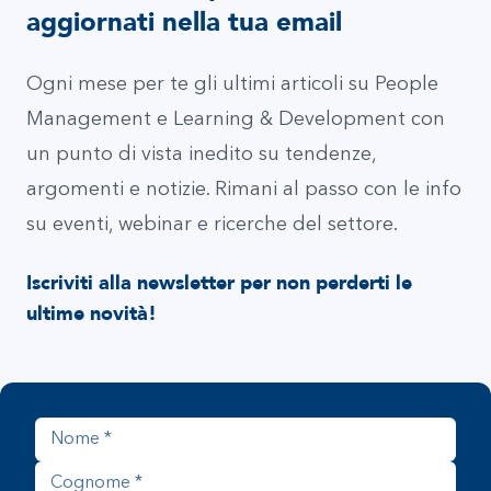
aggiornati nella tua email
Ogni mese per te gli ultimi articoli su People
Management e Learning & Development con
un punto di vista inedito su tendenze,
argomenti e notizie. Rimani al passo con le info
su eventi, webinar e ricerche del settore.
Iscriviti alla newsletter per non perderti le
ultime novità!
Nome
Cognome
Azienda
Indirizzo email