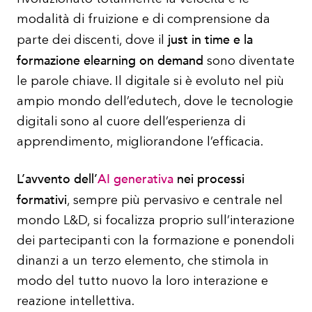
modalità di fruizione e di comprensione da
just in time e la
parte dei discenti, dove il
formazione elearning on demand
sono diventate
le parole chiave. Il digitale si è evoluto nel più
ampio mondo dell’edutech, dove le tecnologie
digitali sono al cuore dell’esperienza di
apprendimento, migliorandone l’efficacia.
L’avvento dell’
AI generativa
nei processi
formativi
, sempre più pervasivo e centrale nel
mondo L&D, si focalizza proprio sull’interazione
dei partecipanti con la formazione e ponendoli
dinanzi a un terzo elemento, che stimola in
modo del tutto nuovo la loro interazione e
reazione intellettiva.