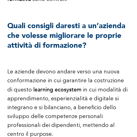
Quali consigli daresti a un’azienda
che volesse migliorare le proprie
attività di formazione?
Le aziende devono andare verso una nuova
conformazione in cui garantire la costruzione
learning ecosystem
di questo
in cui modalità di
apprendimento, esperienzialità e digitale si
integrano e si bilanciano, a beneficio dello
sviluppo delle competenze personali
professionali dei dipendenti, mettendo al
centro il purpose.