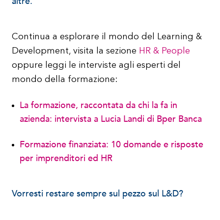
altre.
Continua a esplorare il mondo del Learning &
Development, visita la sezione
HR & People
oppure leggi le interviste agli esperti del
mondo della formazione:
La formazione, raccontata da chi la fa in
azienda: intervista a Lucia Landi di Bper Banca
Formazione finanziata: 10 domande e risposte
per imprenditori ed HR
Vorresti restare sempre sul pezzo sul L&D?