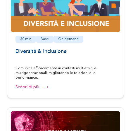
30 min
Base
On demand
Diversità & Inclusione
Comunica efficacemente in contesti multietnici e
multigenerazionali, migliorando le relazioni e le
performance.
Scopri di più ⟶