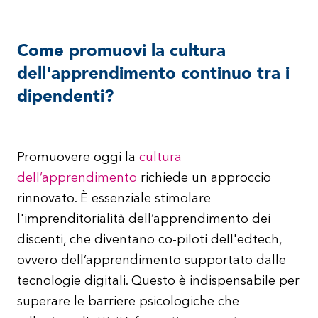
Come promuovi la cultura
dell'apprendimento continuo tra i
dipendenti?
Promuovere oggi la
cultura
dell’apprendimento
richiede un approccio
rinnovato. È essenziale stimolare
l'imprenditorialità dell’apprendimento dei
discenti, che diventano co-piloti dell'edtech,
ovvero dell’apprendimento supportato dalle
tecnologie digitali. Questo è indispensabile per
superare le barriere psicologiche che