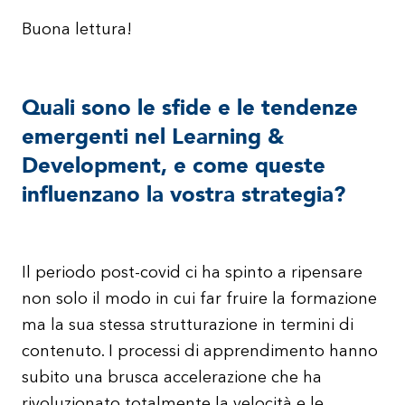
Buona lettura!
Quali sono le sfide e le tendenze
emergenti nel Learning &
Development, e come queste
influenzano la vostra strategia?
Il periodo post-covid ci ha spinto a ripensare
non solo il modo in cui far fruire la formazione
ma la sua stessa strutturazione in termini di
contenuto. I processi di apprendimento hanno
subito una brusca accelerazione che ha
rivoluzionato totalmente la velocità e le