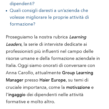
dipendenti?
Quali consigli daresti a un’azienda che
volesse migliorare le proprie attività di
formazione?
Learning
Proseguiamo la nostra rubrica
Leaders
, la serie di interviste dedicate ai
professionisti più influenti nel campo delle
risorse umane e della formazione aziendale in
Italia. Oggi siamo onorati di conversare con
Group Learning
Anna Carollo, attualmente
Manager
Haier Europe,
presso
su temi di
motivazione
cruciale importanza, come la
e
ingaggio
l'
dei dipendenti nelle attività
formative e molto altro.