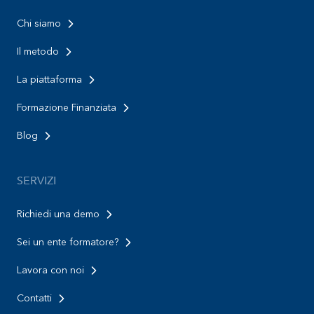
Chi siamo
Il metodo
La piattaforma
Formazione Finanziata
Blog
SERVIZI
Richiedi una demo
Sei un ente formatore?
Lavora con noi
Contatti