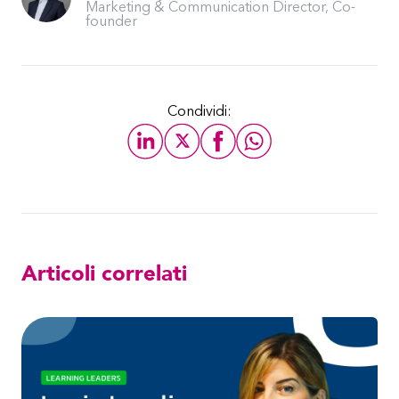
Marketing & Communication Director, Co-
founder
Condividi:
Articoli correlati