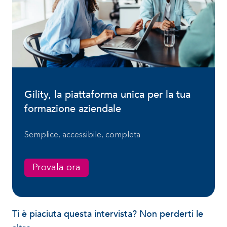
Gility, la piattaforma unica per la tua
formazione aziendale
Semplice, accessibile, completa
Provala ora
Ti è piaciuta questa intervista? Non perderti le