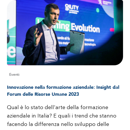
Eventi
Innovazione nella formazione aziendale: Insight dal
Forum delle Risorse Umane 2023
Qual è lo stato dell'arte della formazione
aziendale in Italia? E quali i trend che stanno
facendo la differenza nello sviluppo delle