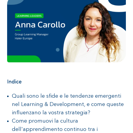
Indice
Quali sono le sfide e le tendenze emergenti
nel Learning & Development, e come queste
influenzano la vostra strategia?
Come promuovi la cultura
dell'apprendimento continuo tra i