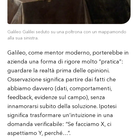
Galileo Galilei seduto su una poltrona con un mappamondo
alla sua sinistra.
Galileo, come mentor moderno, porterebbe in
azienda una forma di rigore molto “pratica”:
guardare la realtà prima delle opinioni.
Osservazione significa partire dai fatti che
abbiamo davvero (dati, comportamenti,
feedback, evidenze sul campo), senza
innamorarsi subito della soluzione. Ipotesi
significa trasformare un’intuizione in una
domanda verificabile: “Se facciamo X, ci
aspettiamo Y, perché…”.