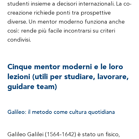
studenti insieme a decisori internazionali. La co-
creazione richiede ponti tra prospettive
diverse. Un mentor moderno funziona anche
così: rende più facile incontrarsi su criteri
condivisi.
Cinque mentor moderni e le loro
lezioni (utili per studiare, lavorare,
guidare team)
Galileo: il metodo come cultura quotidiana
Galileo Galilei (1564–1642) è stato un fisico,