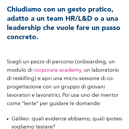
Chiudiamo con un gesto pratico,
adatto a un team HR/L&D o a una
leadership che vuole fare un passo
concreto.
Scegli un pezzo di percorso (onboarding, un
modulo di
corporate academy
, un laboratorio
di reskilling) e apri una micro-sessione di co-
progettazione con un gruppo di giovani
lavoratori e lavoratrici. Poi usa uno dei mentor
come “lente” per guidare le domande:
Galileo: quali evidenze abbiamo, quali ipotesi
vogliamo testare?