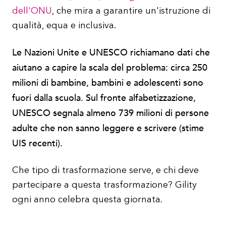
dell'ONU
, che mira a garantire un'istruzione di
qualità, equa e inclusiva.
Le Nazioni Unite e UNESCO richiamano dati che
aiutano a capire la scala del problema: circa 250
milioni di bambine, bambini e adolescenti sono
fuori dalla scuola. Sul fronte alfabetizzazione,
UNESCO segnala almeno 739 milioni di persone
adulte che non sanno leggere e scrivere (stime
UIS recenti).
Che tipo di trasformazione serve, e chi deve
partecipare a questa trasformazione? Gility
ogni anno celebra questa giornata.