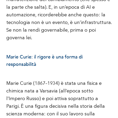
la parte che salta). E, in un’epoca di AI e
automazione, ricorderebbe anche questo: la
tecnologia non è un evento, è un’infrastruttura.
Se non la rendi governabile, prima o poi
governa lei.
Marie Curie: il rigore è una forma di
responsabilità
Marie Curie (1867–1934) è stata una fisica e
chimica nata a Varsavia (all’epoca sotto
l’Impero Russo) e poi attiva soprattutto a
Parigi. È una figura decisiva nella storia della
scienza moderna: con il suo lavoro sulla