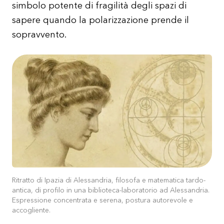
simbolo potente di fragilità degli spazi di
sapere quando la polarizzazione prende il
sopravvento.
Ritratto di Ipazia di Alessandria, filosofa e matematica tardo-
antica, di profilo in una biblioteca-laboratorio ad Alessandria.
Espressione concentrata e serena, postura autorevole e
accogliente.