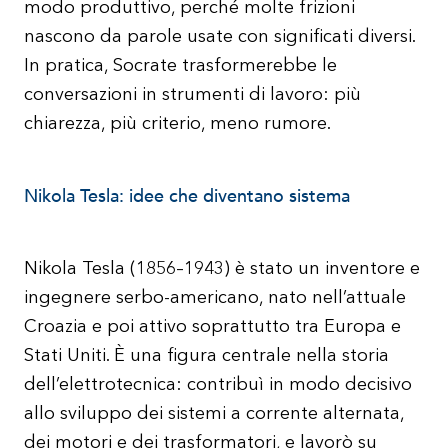
modo produttivo, perché molte frizioni
nascono da parole usate con significati diversi.
In pratica, Socrate trasformerebbe le
conversazioni in strumenti di lavoro: più
chiarezza, più criterio, meno rumore.
Nikola Tesla: idee che diventano sistema
Nikola Tesla (1856–1943) è stato un inventore e
ingegnere serbo-americano, nato nell’attuale
Croazia e poi attivo soprattutto tra Europa e
Stati Uniti. È una figura centrale nella storia
dell’elettrotecnica: contribuì in modo decisivo
allo sviluppo dei sistemi a corrente alternata,
dei motori e dei trasformatori, e lavorò su