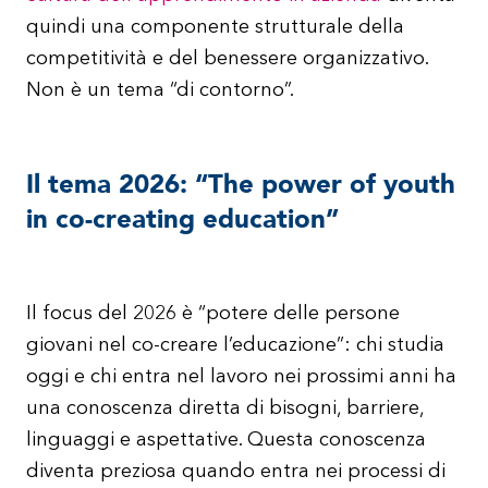
quindi una componente strutturale della
competitività e del benessere organizzativo.
Non è un tema “di contorno”.
Il tema 2026: “The power of youth
in co-creating education”
Il focus del 2026 è “potere delle persone
giovani nel co-creare l’educazione”: chi studia
oggi e chi entra nel lavoro nei prossimi anni ha
una conoscenza diretta di bisogni, barriere,
linguaggi e aspettative. Questa conoscenza
diventa preziosa quando entra nei processi di