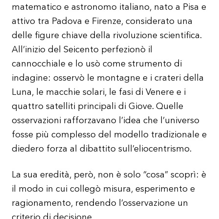
matematico e astronomo italiano, nato a Pisa e
attivo tra Padova e Firenze, considerato una
delle figure chiave della rivoluzione scientifica.
All’inizio del Seicento perfezionò il
cannocchiale e lo usò come strumento di
indagine: osservò le montagne e i crateri della
Luna, le macchie solari, le fasi di Venere e i
quattro satelliti principali di Giove. Quelle
osservazioni rafforzavano l’idea che l’universo
fosse più complesso del modello tradizionale e
diedero forza al dibattito sull’eliocentrismo.
La sua eredità, però, non è solo “cosa” scoprì: è
il modo in cui collegò misura, esperimento e
ragionamento, rendendo l’osservazione un
criterio di decisione.