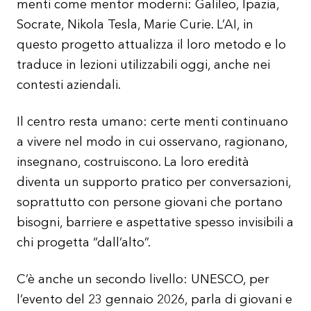
menti come mentor moderni: Galileo, Ipazia,
Socrate, Nikola Tesla, Marie Curie. L’AI, in
questo progetto attualizza il loro metodo e lo
traduce in lezioni utilizzabili oggi, anche nei
contesti aziendali.
Il centro resta umano: certe menti continuano
a vivere nel modo in cui osservano, ragionano,
insegnano, costruiscono. La loro eredità
diventa un supporto pratico per conversazioni,
soprattutto con persone giovani che portano
bisogni, barriere e aspettative spesso invisibili a
chi progetta “dall’alto”.
C’è anche un secondo livello: UNESCO, per
l’evento del 23 gennaio 2026, parla di giovani e