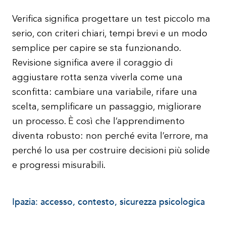
Verifica significa progettare un test piccolo ma
serio, con criteri chiari, tempi brevi e un modo
semplice per capire se sta funzionando.
Revisione significa avere il coraggio di
aggiustare rotta senza viverla come una
sconfitta: cambiare una variabile, rifare una
scelta, semplificare un passaggio, migliorare
un processo. È così che l’apprendimento
diventa robusto: non perché evita l’errore, ma
perché lo usa per costruire decisioni più solide
e progressi misurabili.
Ipazia: accesso, contesto, sicurezza psicologica