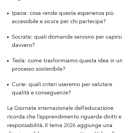
Ipazia: cosa rende questa esperienza più
accessibile e sicura per chi partecipa?
Socrate: quali domande servono per capirsi
davvero?
Tesla: come trasformiamo questa idea in un
processo sostenibile?
Curie: quali criteri useremo per valutare
qualità e conseguenze?
La Giornata internazionale dell’educazione
ricorda che l’apprendimento riguarda diritti e
responsabilità. Il tema 2026 aggiunge una