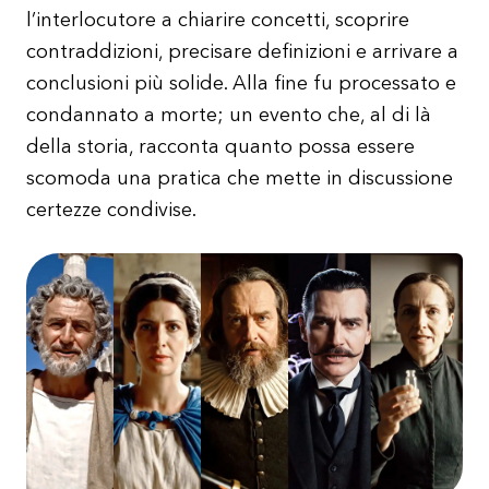
l’interlocutore a chiarire concetti, scoprire
contraddizioni, precisare definizioni e arrivare a
conclusioni più solide. Alla fine fu processato e
condannato a morte; un evento che, al di là
della storia, racconta quanto possa essere
scomoda una pratica che mette in discussione
certezze condivise.