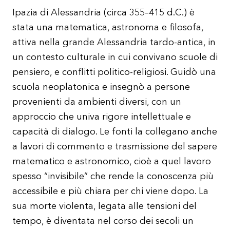
Ipazia di Alessandria (circa 355–415 d.C.) è
stata una matematica, astronoma e filosofa,
attiva nella grande Alessandria tardo-antica, in
un contesto culturale in cui convivano scuole di
pensiero, e conflitti politico-religiosi. Guidò una
scuola neoplatonica e insegnò a persone
provenienti da ambienti diversi, con un
approccio che univa rigore intellettuale e
capacità di dialogo. Le fonti la collegano anche
a lavori di commento e trasmissione del sapere
matematico e astronomico, cioè a quel lavoro
spesso “invisibile” che rende la conoscenza più
accessibile e più chiara per chi viene dopo. La
sua morte violenta, legata alle tensioni del
tempo, è diventata nel corso dei secoli un