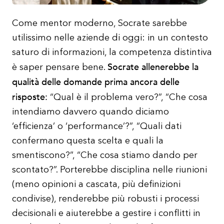
Come mentor moderno, Socrate sarebbe
utilissimo nelle aziende di oggi: in un contesto
saturo di informazioni, la competenza distintiva
Socrate allenerebbe la
è saper pensare bene.
qualità delle domande prima ancora delle
risposte:
“Qual è il problema vero?”, “Che cosa
intendiamo davvero quando diciamo
‘efficienza’ o ‘performance’?”, “Quali dati
confermano questa scelta e quali la
smentiscono?”, “Che cosa stiamo dando per
scontato?”. Porterebbe disciplina nelle riunioni
(meno opinioni a cascata, più definizioni
condivise), renderebbe più robusti i processi
decisionali e aiuterebbe a gestire i conflitti in