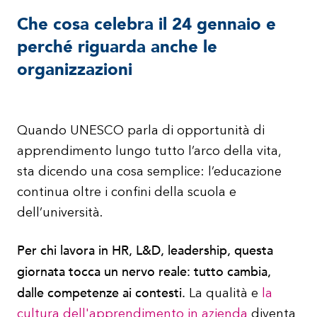
Che cosa celebra il 24 gennaio e
perché riguarda anche le
organizzazioni
Quando UNESCO parla di opportunità di
apprendimento lungo tutto l’arco della vita,
sta dicendo una cosa semplice: l’educazione
continua oltre i confini della scuola e
dell’università.
Per chi lavora in HR, L&D, leadership, questa
giornata tocca un nervo reale: tutto cambia,
dalle competenze ai contesti.
La qualità e
la
cultura dell'apprendimento in azienda
diventa