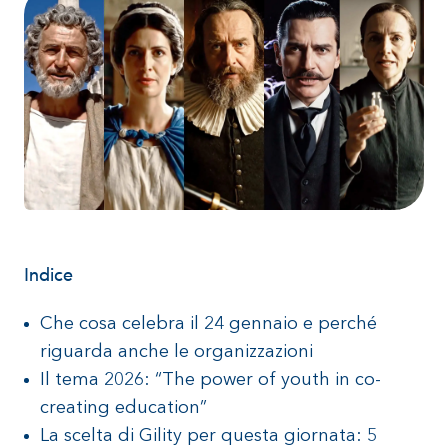
Indice
Che cosa celebra il 24 gennaio e perché
riguarda anche le organizzazioni
Il tema 2026: “The power of youth in co-
creating education”
La scelta di Gility per questa giornata: 5