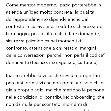
Come mentor moderno, Ipazia porterebbe in
azienda un’idea molto concreta: la qualità
dell’apprendimento dipende anche dal
contesto in cui avviene. Tradotto: chiarezza del
linguaggio, possibilità reali di fare domande,
sicurezza psicologica nei momenti di
confronto, attenzione a chi resta ai margini
delle conversazioni perché “non parla il codice”
dominante (tecnico, manageriale, culturale).
Ipazia sarebbe la voce che invita a progettare
percorsi formativi che non premiano solo chi è
già a proprio agio, ma che mettono le persone
nelle condizioni di contribuire: onboarding che
non dà nulla per scontato, momenti di