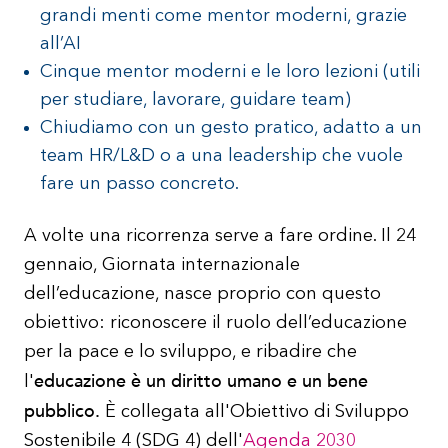
grandi menti come mentor moderni, grazie
all’AI
Cinque mentor moderni e le loro lezioni (utili
per studiare, lavorare, guidare team)
Chiudiamo con un gesto pratico, adatto a un
team HR/L&D o a una leadership che vuole
fare un passo concreto.
A volte una ricorrenza serve a fare ordine. Il 24
gennaio, Giornata internazionale
dell’educazione, nasce proprio con questo
obiettivo: riconoscere il ruolo dell’educazione
per la pace e lo sviluppo, e ribadire che
educazione è un diritto umano e un bene
l'
pubblico.
È collegata all'Obiettivo di Sviluppo
Sostenibile 4 (SDG 4) dell'
Agenda 2030