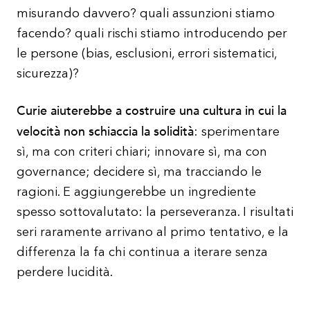
misurando davvero? quali assunzioni stiamo
facendo? quali rischi stiamo introducendo per
le persone (bias, esclusioni, errori sistematici,
sicurezza)?
Curie aiuterebbe a costruire una cultura in cui la
velocità non schiaccia la solidità
: sperimentare
sì, ma con criteri chiari; innovare sì, ma con
governance; decidere sì, ma tracciando le
ragioni. E aggiungerebbe un ingrediente
spesso sottovalutato: la perseveranza. I risultati
seri raramente arrivano al primo tentativo, e la
differenza la fa chi continua a iterare senza
perdere lucidità.