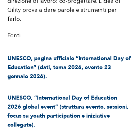
direzione di lavoro: co-progettare. L’idea di
Gility prova a dare parole e strumenti per
farlo.
Fonti
UNESCO, pagina ufficiale “International Day of
Education” (dati, tema 2026, evento 23
gennaio 2026).
UNESCO, “International Day of Education
2026 global event” (struttura evento, sessioni,
focus su youth participation e iniziative
collegate).