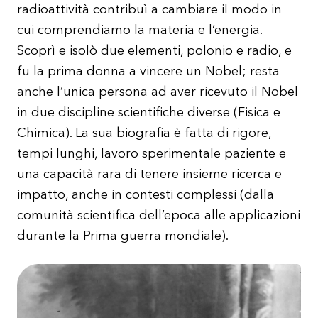
radioattività contribuì a cambiare il modo in
cui comprendiamo la materia e l’energia.
Scoprì e isolò due elementi, polonio e radio, e
fu la prima donna a vincere un Nobel; resta
anche l’unica persona ad aver ricevuto il Nobel
in due discipline scientifiche diverse (Fisica e
Chimica). La sua biografia è fatta di rigore,
tempi lunghi, lavoro sperimentale paziente e
una capacità rara di tenere insieme ricerca e
impatto, anche in contesti complessi (dalla
comunità scientifica dell’epoca alle applicazioni
durante la Prima guerra mondiale).