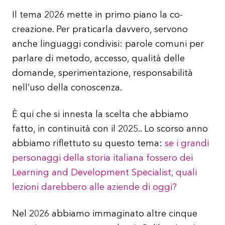
Il tema 2026 mette in primo piano la co-
creazione. Per praticarla davvero, servono
anche linguaggi condivisi: parole comuni per
parlare di metodo, accesso, qualità delle
domande, sperimentazione, responsabilità
nell’uso della conoscenza.
È qui che si innesta la scelta che abbiamo
fatto, in continuità con il 2025.. Lo scorso anno
abbiamo riflettuto su questo tema:
se i grandi
personaggi della storia italiana fossero dei
Learning and Development Specialist, quali
lezioni darebbero alle aziende di oggi?
Nel 2026 abbiamo immaginato altre cinque