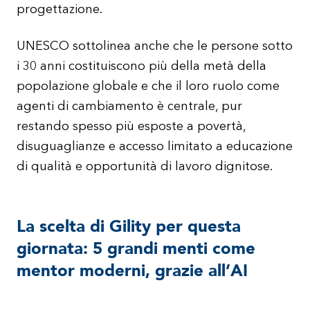
progettazione.
UNESCO sottolinea anche che le persone sotto
i 30 anni costituiscono più della metà della
popolazione globale e che il loro ruolo come
agenti di cambiamento è centrale, pur
restando spesso più esposte a povertà,
disuguaglianze e accesso limitato a educazione
di qualità e opportunità di lavoro dignitose.
La scelta di Gility per questa
giornata: 5 grandi menti come
mentor moderni, grazie all’AI