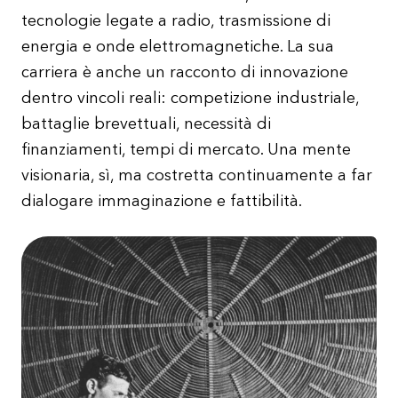
tecnologie legate a radio, trasmissione di
energia e onde elettromagnetiche. La sua
carriera è anche un racconto di innovazione
dentro vincoli reali: competizione industriale,
battaglie brevettuali, necessità di
finanziamenti, tempi di mercato. Una mente
visionaria, sì, ma costretta continuamente a far
dialogare immaginazione e fattibilità.