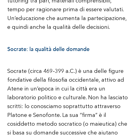
tutoring tra pari, materiali comprensibili,
tempo per ragionare prima di essere valutati.
Un’educazione che aumenta la partecipazione,
e quindi anche la qualità delle decisioni.
Socrate: la qualità delle domande
Socrate (circa 469–399 a.C.) è una delle figure
fondative della filosofia occidentale, attivo ad
Atene in un’epoca in cui la città era un
laboratorio politico e culturale. Non ha lasciato
scritti: lo conosciamo soprattutto attraverso
Platone e Senofonte. La sua “firma” è il
cosiddetto metodo socratico (o maieutica) che
si basa su domande successive che aiutano