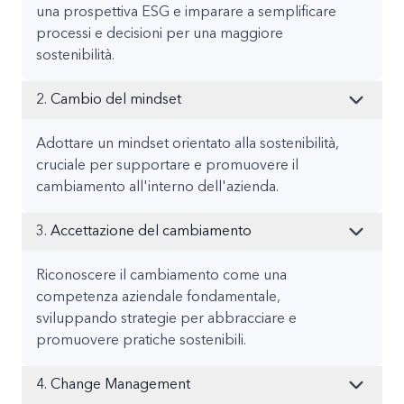
una prospettiva ESG e imparare a semplificare
processi e decisioni per una maggiore
sostenibilità.
2. Cambio del mindset
Adottare un mindset orientato alla sostenibilità,
cruciale per supportare e promuovere il
cambiamento all'interno dell'azienda.
3. Accettazione del cambiamento
Riconoscere il cambiamento come una
competenza aziendale fondamentale,
sviluppando strategie per abbracciare e
promuovere pratiche sostenibili.
4. Change Management