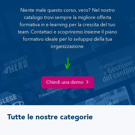
Niente male questo corso, vero? Nel nostro
catalogo trovi sempre la migliore offerta
formativa in e-learning per la crescita del tuo
team. Contattaci e scopriremo insieme il piano
formativo ideale per lo sviluppo della tua
organizzazione.
Chiedi una demo
Tutte le nostre categorie