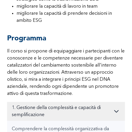
migliorare la capacità di lavoro in team
migliorare la capacità di prendere decisioni in
ambito ESG
Programma
Il corso si propone di equipaggiare i partecipanti con le
conoscenze e le competenze necessarie per diventare
catalizzatori del cambiamento sostenibile all'interno
delle loro organizzazioni. Attraverso un approccio
olistico, si mira a integrare i principi ESG nel DNA
aziendale, rendendo ogni dipendente un promotore
attivo di questa trasformazione.
1. Gestione della complessità e capacità di
semplificazione
Comprendere la complessità organizzativa da