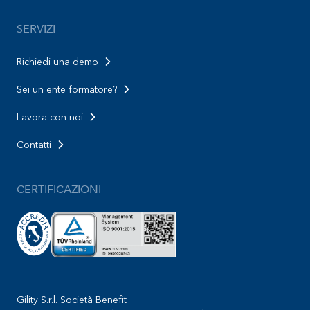
SERVIZI
Richiedi una demo
Sei un ente formatore?
Lavora con noi
Contatti
CERTIFICAZIONI
Gility S.r.l. Società Benefit