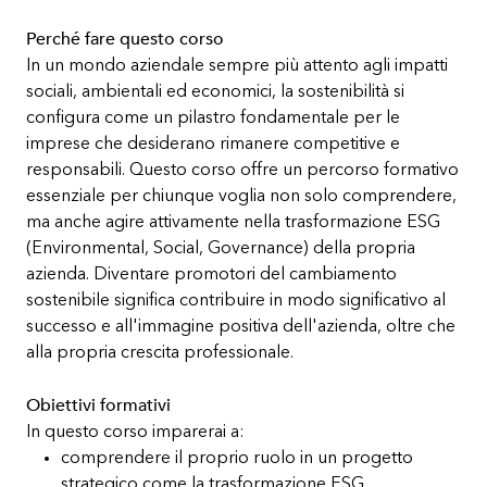
Perché fare questo corso
In un mondo aziendale sempre più attento agli impatti
sociali, ambientali ed economici, la sostenibilità si
configura come un pilastro fondamentale per le
imprese che desiderano rimanere competitive e
responsabili. Questo corso offre un percorso formativo
essenziale per chiunque voglia non solo comprendere,
ma anche agire attivamente nella trasformazione ESG
(Environmental, Social, Governance) della propria
azienda. Diventare promotori del cambiamento
sostenibile significa contribuire in modo significativo al
successo e all'immagine positiva dell'azienda, oltre che
alla propria crescita professionale.
Obiettivi formativi
In questo corso imparerai a:
comprendere il proprio ruolo in un progetto
strategico come la trasformazione ESG