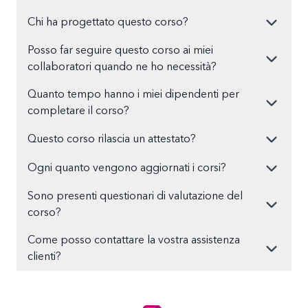
Chi ha progettato questo corso?
Posso far seguire questo corso ai miei
collaboratori quando ne ho necessità?
Quanto tempo hanno i miei dipendenti per
completare il corso?
Questo corso rilascia un attestato?
Ogni quanto vengono aggiornati i corsi?
Sono presenti questionari di valutazione del
corso?
Come posso contattare la vostra assistenza
clienti?