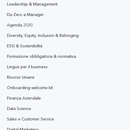
Leadership & Management
Da Zero a Manager
Agenda 2030
Diversity, Equity, Inclusion & Belonging
ESG & Sostenibilità
Formazione obbligatoria & normativa
Lingue per il business
Risorse Umane
Onboarding welcome kit
Finanza Aziendale
Data Science
Sales e Customer Service
Digital Marketing