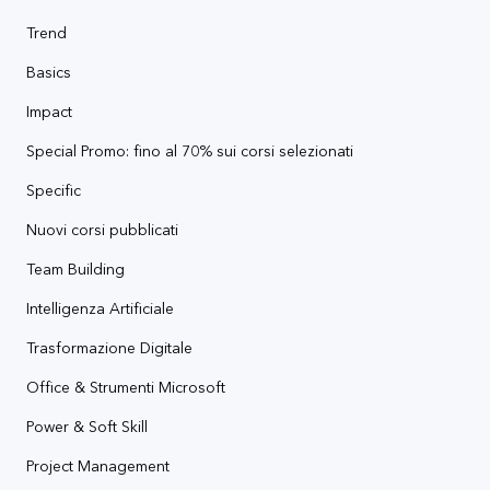
Trend
Basics
Impact
Special Promo: fino al 70% sui corsi selezionati
Specific
Nuovi corsi pubblicati
Team Building
Intelligenza Artificiale
Trasformazione Digitale
Office & Strumenti Microsoft
Power & Soft Skill
Project Management