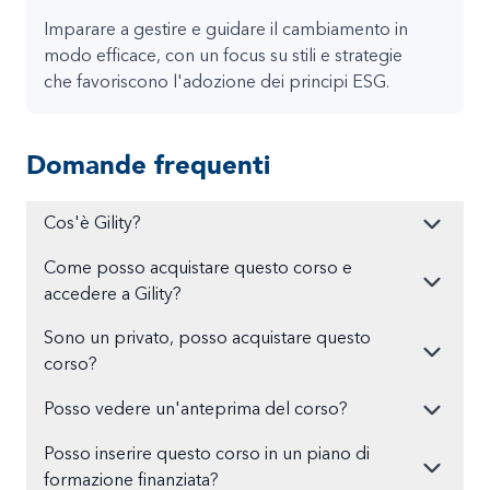
Imparare a gestire e guidare il cambiamento in
modo efficace, con un focus su stili e strategie
che favoriscono l'adozione dei principi ESG.
Domande frequenti
Cos'è Gility?
Come posso acquistare questo corso e
accedere a Gility?
Sono un privato, posso acquistare questo
corso?
Posso vedere un'anteprima del corso?
Posso inserire questo corso in un piano di
formazione finanziata?