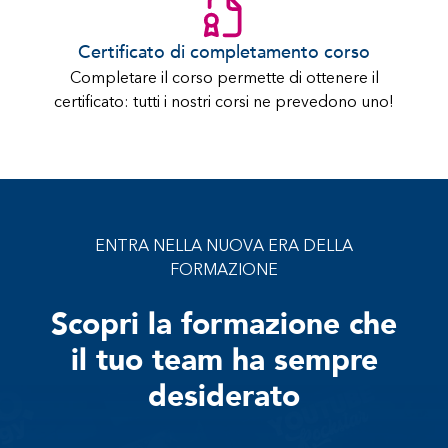
Certificato di completamento corso
Completare il corso permette di ottenere il
certificato: tutti i nostri corsi ne prevedono uno!
ENTRA NELLA NUOVA ERA DELLA
FORMAZIONE
Scopri la formazione che
il tuo team ha sempre
desiderato