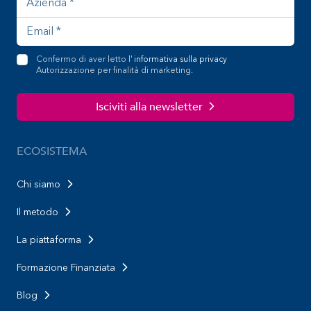
Confermo di aver letto l'
informativa sulla privacy
Autorizzazione per finalità di marketing.
Isciviti alla newsletter
ECOSISTEMA
Chi siamo
Il metodo
La piattaforma
Formazione Finanziata
Blog