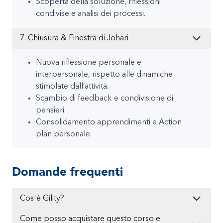
Scoperta della soluzione, riflessioni
condivise e analisi dei processi.
7. Chiusura & Finestra di Johari
Nuova riflessione personale e
interpersonale, rispetto alle dinamiche
stimolate dall’attività.
Scambio di feedback e condivisione di
pensieri.
Consolidamento apprendimenti e Action
plan personale.
Domande frequenti
Cos'è Gility?
Come posso acquistare questo corso e