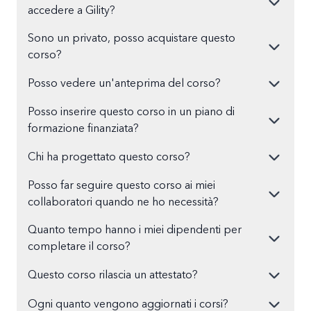
accedere a Gility?
Sono un privato, posso acquistare questo
corso?
Posso vedere un'anteprima del corso?
Posso inserire questo corso in un piano di
formazione finanziata?
Chi ha progettato questo corso?
Posso far seguire questo corso ai miei
collaboratori quando ne ho necessità?
Quanto tempo hanno i miei dipendenti per
completare il corso?
Questo corso rilascia un attestato?
Ogni quanto vengono aggiornati i corsi?