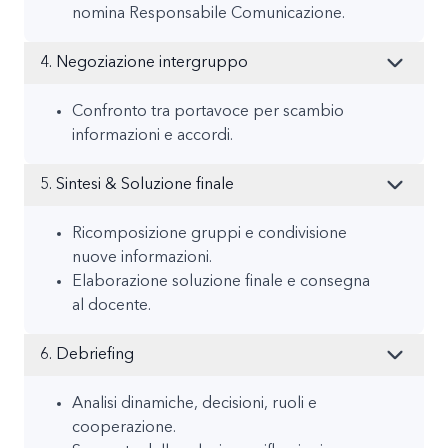
nomina Responsabile Comunicazione.
4. Negoziazione intergruppo
Confronto tra portavoce per scambio
informazioni e accordi.
5. Sintesi & Soluzione finale
Ricomposizione gruppi e condivisione
nuove informazioni.
Elaborazione soluzione finale e consegna
al docente.
6. Debriefing
Analisi dinamiche, decisioni, ruoli e
cooperazione.