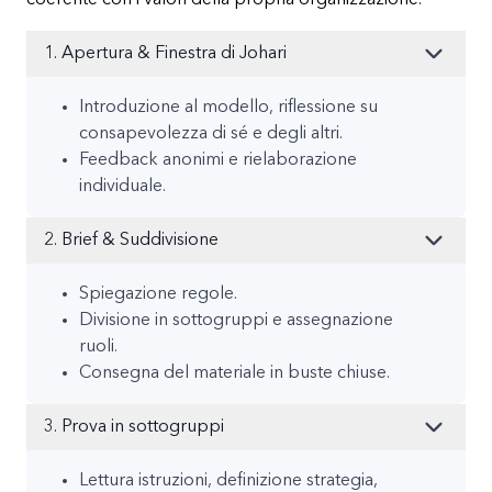
1. Apertura & Finestra di Johari
Introduzione al modello, riflessione su
consapevolezza di sé e degli altri.
Feedback anonimi e rielaborazione
individuale.
2. Brief & Suddivisione
Spiegazione regole.
Divisione in sottogruppi e assegnazione
ruoli.
Consegna del materiale in buste chiuse.
3. Prova in sottogruppi
Lettura istruzioni, definizione strategia,