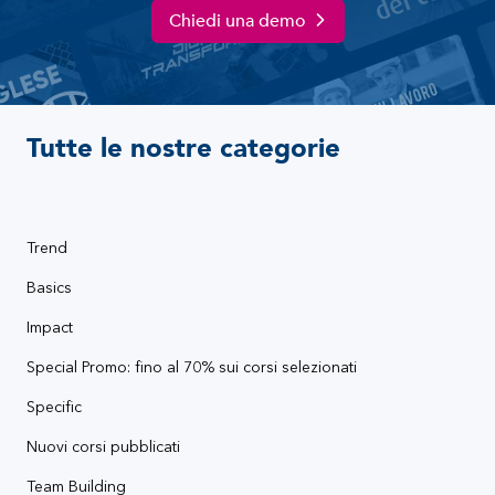
Chiedi una demo
Tutte le nostre categorie
Trend
Basics
Impact
Special Promo: fino al 70% sui corsi selezionati
Specific
Nuovi corsi pubblicati
Team Building