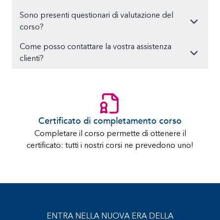
Sono presenti questionari di valutazione del
corso?
Come posso contattare la vostra assistenza
clienti?
Certificato di completamento corso
Completare il corso permette di ottenere il
certificato: tutti i nostri corsi ne prevedono uno!
ENTRA NELLA NUOVA ERA DELLA