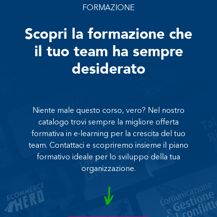
FORMAZIONE
Scopri la formazione che
il tuo team ha sempre
desiderato
Niente male questo corso, vero? Nel nostro
catalogo trovi sempre la migliore offerta
formativa in e-learning per la crescita del tuo
team. Contattaci e scopriremo insieme il piano
formativo ideale per lo sviluppo della tua
organizzazione.