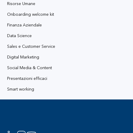
Risorse Umane
Onboarding welcome kit
Finanza Aziendale
Data Science
Sales e Customer Service
Digital Marketing
Social Media & Content
Presentazioni efficaci
Smart working
Footer