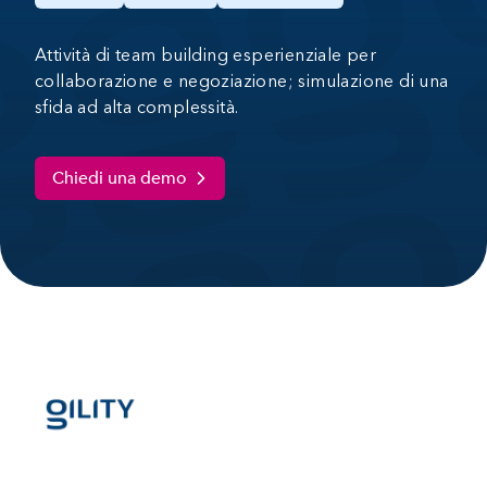
Attività di team building esperienziale per
collaborazione e negoziazione; simulazione di una
sfida ad alta complessità.
Chiedi una demo