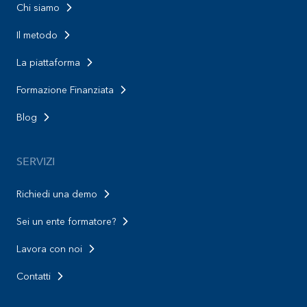
Chi siamo
Il metodo
La piattaforma
Formazione Finanziata
Blog
SERVIZI
Richiedi una demo
Sei un ente formatore?
Lavora con noi
Contatti