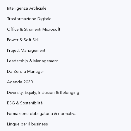
Intelligenza Artificiale
Trasformazione Digitale
Office & Strumenti Microsoft
Power & Soft Skill
Project Management
Leadership & Management
Da Zero a Manager
Agenda 2030
Diversity, Equity, Inclusion & Belonging
ESG & Sostenibilità
Formazione obbligatoria & normativa
Lingue per il business