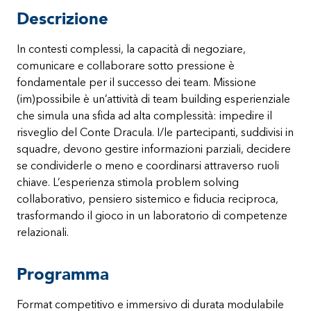
Descrizione
In contesti complessi, la capacità di negoziare,
comunicare e collaborare sotto pressione è
fondamentale per il successo dei team. Missione
(im)possibile è un’attività di team building esperienziale
che simula una sfida ad alta complessità: impedire il
risveglio del Conte Dracula. I/le partecipanti, suddivisi in
squadre, devono gestire informazioni parziali, decidere
se condividerle o meno e coordinarsi attraverso ruoli
chiave. L’esperienza stimola problem solving
collaborativo, pensiero sistemico e fiducia reciproca,
trasformando il gioco in un laboratorio di competenze
relazionali.
Programma
Format competitivo e immersivo di durata modulabile