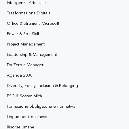
Intelligenza Artificiale
Trasformazione Digitale
Office & Strumenti Microsoft
Power & Soft Skill
Project Management
Leadership & Management
Da Zero a Manager
Agenda 2030
Diversity, Equity, Inclusion & Belonging
ESG & Sostenibilità
Formazione obbligatoria & normativa
Lingue per il business
Risorse Umane