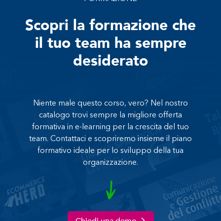
Scopri la formazione che
il tuo team ha sempre
desiderato
Niente male questo corso, vero? Nel nostro
catalogo trovi sempre la migliore offerta
formativa in e-learning per la crescita del tuo
team. Contattaci e scopriremo insieme il piano
formativo ideale per lo sviluppo della tua
organizzazione.
Chiedi una demo