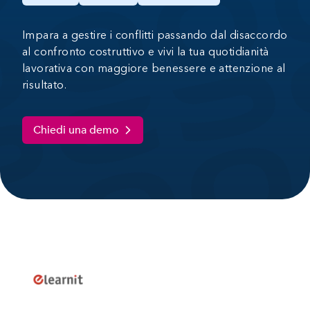
Impara a gestire i conflitti passando dal disaccordo
al confronto costruttivo e vivi la tua quotidianità
lavorativa con maggiore benessere e attenzione al
risultato.
Chiedi una demo