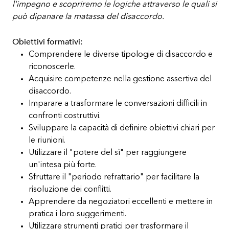
l'impegno e scopriremo le logiche attraverso le quali si
può dipanare la matassa del disaccordo.
Obiettivi formativi:
Comprendere le diverse tipologie di disaccordo e
riconoscerle.
Acquisire competenze nella gestione assertiva del
disaccordo.
Imparare a trasformare le conversazioni difficili in
confronti costruttivi.
Sviluppare la capacità di definire obiettivi chiari per
le riunioni.
Utilizzare il "potere del sì" per raggiungere
un'intesa più forte.
Sfruttare il "periodo refrattario" per facilitare la
risoluzione dei conflitti.
Apprendere da negoziatori eccellenti e mettere in
pratica i loro suggerimenti.
Utilizzare strumenti pratici per trasformare il