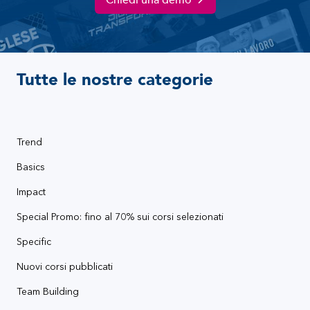
Tutte le nostre categorie
Trend
Basics
Impact
Special Promo: fino al 70% sui corsi selezionati
Specific
Nuovi corsi pubblicati
Team Building