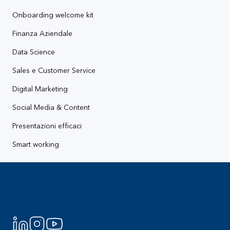
Onboarding welcome kit
Finanza Aziendale
Data Science
Sales e Customer Service
Digital Marketing
Social Media & Content
Presentazioni efficaci
Smart working
Footer