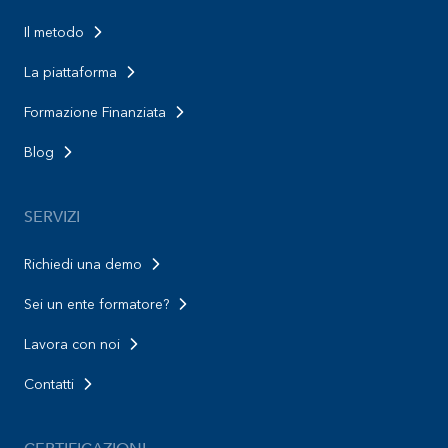
Il metodo
La piattaforma
Formazione Finanziata
Blog
SERVIZI
Richiedi una demo
Sei un ente formatore?
Lavora con noi
Contatti