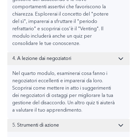
comportamenti assertivi che favoriscono la
chiarezza. Esplorerai il concetto del "potere
del sì", imparerai a sfruttare il "periodo
refrattario" e scoprirai cos'è il "Venting". Il
modulo includerà anche un quiz per
consolidare le tue conoscenze.
4. A lezione dai negoziatori
Nel quarto modulo, esaminerai cosa fanno i
negoziatori eccellenti e imparerai da loro.
Scoprirai come mettere in atto i suggerimenti
dei negoziatori di ostaggi per migliorare la tua
gestione del disaccordo. Un altro quiz ti aiuterà
a valutare il tuo apprendimento.
5. Strumenti di azione