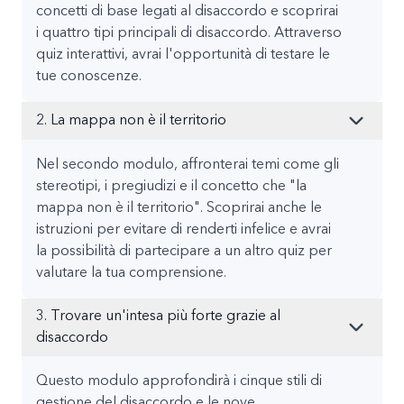
concetti di base legati al disaccordo e scoprirai
i quattro tipi principali di disaccordo. Attraverso
quiz interattivi, avrai l'opportunità di testare le
tue conoscenze.
2. La mappa non è il territorio
Nel secondo modulo, affronterai temi come gli
stereotipi, i pregiudizi e il concetto che "la
mappa non è il territorio". Scoprirai anche le
istruzioni per evitare di renderti infelice e avrai
la possibilità di partecipare a un altro quiz per
valutare la tua comprensione.
3. Trovare un'intesa più forte grazie al
disaccordo
Questo modulo approfondirà i cinque stili di
gestione del disaccordo e le nove