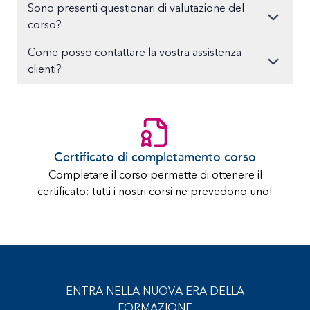
Sono presenti questionari di valutazione del
corso?
Come posso contattare la vostra assistenza
clienti?
Certificato di completamento corso
Completare il corso permette di ottenere il
certificato: tutti i nostri corsi ne prevedono uno!
ENTRA NELLA NUOVA ERA DELLA
FORMAZIONE