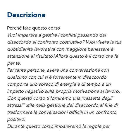
Descrizione
Perché fare questo corso
Vuoi imparare a gestire i conflitti passando dal
disaccordo al confronto costruttivo? Vuoi vivere la tua
quotidianità lavorativa con maggiore benessere e
attenzione al risultato?Allora questo è il corso che fa
per te.
Per tante persone, avere una conversazione con
qualcuno con cui si è fortemente in disaccordo
comporta uno spreco di energia e di tempo e un
impatto negativo sulla propria motivazione al lavoro.
Con questo corso ti forniremo una “cassetta degli
attrezzi” utile nella gestione del disaccordo,al fine di
trasformare le conversazioni difficili in un confronto
positivo.
Durante questo corso impareremo le regole per