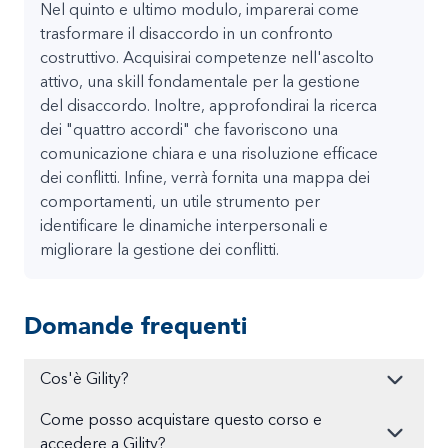
Nel quinto e ultimo modulo, imparerai come
trasformare il disaccordo in un confronto
costruttivo. Acquisirai competenze nell'ascolto
attivo, una skill fondamentale per la gestione
del disaccordo. Inoltre, approfondirai la ricerca
dei "quattro accordi" che favoriscono una
comunicazione chiara e una risoluzione efficace
dei conflitti. Infine, verrà fornita una mappa dei
comportamenti, un utile strumento per
identificare le dinamiche interpersonali e
migliorare la gestione dei conflitti.
Domande frequenti
Cos'è Gility?
Come posso acquistare questo corso e
accedere a Gility?