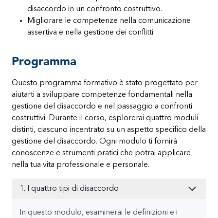
disaccordo in un confronto costruttivo.
Migliorare le competenze nella comunicazione
assertiva e nella gestione dei conflitti.
Programma
Questo programma formativo è stato progettato per
aiutarti a sviluppare competenze fondamentali nella
gestione del disaccordo e nel passaggio a confronti
costruttivi. Durante il corso, esplorerai quattro moduli
distinti, ciascuno incentrato su un aspetto specifico della
gestione del disaccordo. Ogni modulo ti fornirà
conoscenze e strumenti pratici che potrai applicare
nella tua vita professionale e personale.
1. I quattro tipi di disaccordo
In questo modulo, esaminerai le definizioni e i