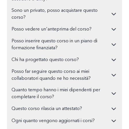
Sono un privato, posso acquistare questo
corso?
Posso vedere un'anteprima del corso?
Posso inserire questo corso in un piano di
formazione finanziata?
Chi ha progettato questo corso?
Posso far seguire questo corso ai miei
collaboratori quando ne ho necessità?
Quanto tempo hanno i miei dipendenti per
completare il corso?
Questo corso rilascia un attestato?
Ogni quanto vengono aggiornati i corsi?