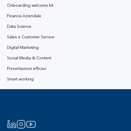
Onboarding welcome kit
Finanza Aziendale
Data Science
Sales e Customer Service
Digital Marketing
Social Media & Content
Presentazioni efficaci
Smart working
Footer