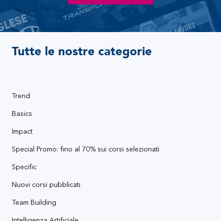
Tutte le nostre categorie
Trend
Basics
Impact
Special Promo: fino al 70% sui corsi selezionati
Specific
Nuovi corsi pubblicati
Team Building
Intelligenza Artificiale