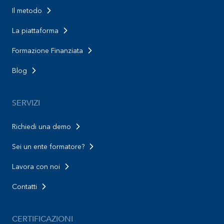
Il metodo
La piattaforma
Formazione Finanziata
Blog
SERVIZI
Richiedi una demo
Sei un ente formatore?
Lavora con noi
Contatti
CERTIFICAZIONI