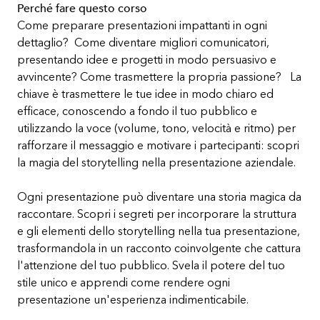
Perché fare questo corso
Come preparare presentazioni impattanti in ogni
dettaglio? Come diventare migliori comunicatori,
presentando idee e progetti in modo persuasivo e
avvincente? Come trasmettere la propria passione? La
chiave è trasmettere le tue idee in modo chiaro ed
efficace, conoscendo a fondo il tuo pubblico e
utilizzando la voce (volume, tono, velocità e ritmo) per
rafforzare il messaggio e motivare i partecipanti: scopri
la magia del storytelling nella presentazione aziendale.
Ogni presentazione può diventare una storia magica da
raccontare. Scopri i segreti per incorporare la struttura
e gli elementi dello storytelling nella tua presentazione,
trasformandola in un racconto coinvolgente che cattura
l'attenzione del tuo pubblico. Svela il potere del tuo
stile unico e apprendi come rendere ogni
presentazione un'esperienza indimenticabile.