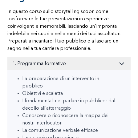
In questo corso sullo storytelling scopri come
trasformare le tue presentazioni in esperienze
coinvolgenti e memorabili, lasciando un'impronta
indelebile nei cuori e nelle menti dei tuoi ascoltatori.
Preparati a incantare il tuo pubblico e a lasciare un
segno nella tua carriera professionale.
1. Programma formativo
La preparazione di un intervento in
pubblico
Obiettivi e scaletta
I fondamentali nel parlare in pubblico: dal
decollo all’atterraggio
Conoscere o riconoscere la mappa dei
nostri interlocutori
La comunicazione verbale efficace
Linguaggio ed esperienza