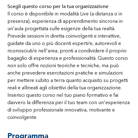
Scegli questo corso per la tua organizzazione
Il corso è disponibile in modalità Live (a distanza o in
presenza), esperienza di apprendimento sincrona in
un'aula progettata sulle esigenze della tua realtà.
Prevede sessioni in diretta coinvolgenti e interattive,
guidate da uno o più docenti esperti/e, autorevoli e
riconosciuti/e nell'area, pronti a condividere il proprio
bagaglio di esperienza e professionalità. Questo corso
non solo offre nozioni teoriche e tecniche, ma può
anche prevedere esercitazioni pratiche e simulazioni
per mettere subito a terra quanto acquisito su progetti
reali e allineati agli obiettivi della tua organizzazione.
Inserisci questo corso nel tuo piano formativo e fai
davvero la differenza per il tuo team con un'esperienza
di sviluppo professionale innovativa, motivante e
coinvolgente.
Programma