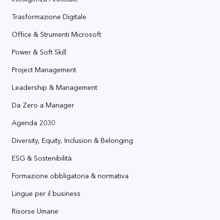
Trasformazione Digitale
Office & Strumenti Microsoft
Power & Soft Skill
Project Management
Leadership & Management
Da Zero a Manager
Agenda 2030
Diversity, Equity, Inclusion & Belonging
ESG & Sostenibilità
Formazione obbligatoria & normativa
Lingue per il business
Risorse Umane