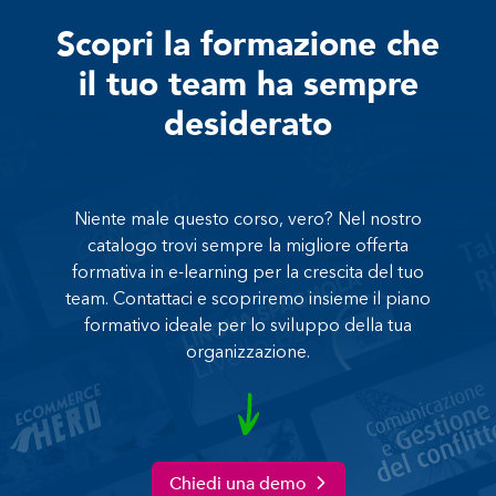
Scopri la formazione che
il tuo team ha sempre
desiderato
Niente male questo corso, vero? Nel nostro
catalogo trovi sempre la migliore offerta
formativa in e-learning per la crescita del tuo
team. Contattaci e scopriremo insieme il piano
formativo ideale per lo sviluppo della tua
organizzazione.
Chiedi una demo