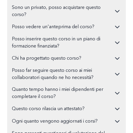
Sono un privato, posso acquistare questo
corso?
Posso vedere un'anteprima del corso?
Posso inserire questo corso in un piano di
formazione finanziata?
Chi ha progettato questo corso?
Posso far seguire questo corso ai miei
collaboratori quando ne ho necessità?
Quanto tempo hanno i miei dipendenti per
completare il corso?
Questo corso rilascia un attestato?
Ogni quanto vengono aggiornati i corsi?