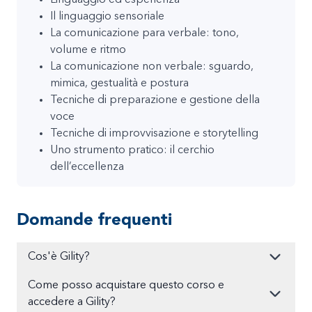
Il linguaggio sensoriale
La comunicazione para verbale: tono,
volume e ritmo
La comunicazione non verbale: sguardo,
mimica, gestualità e postura
Tecniche di preparazione e gestione della
voce
Tecniche di improvvisazione e storytelling
Uno strumento pratico: il cerchio
dell’eccellenza
Domande frequenti
Cos'è Gility?
Come posso acquistare questo corso e
accedere a Gility?