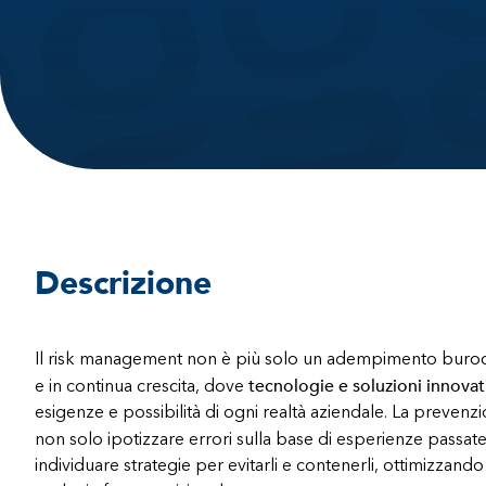
Descrizione
Il risk management non è più solo un adempimento buroc
tecnologie e soluzioni innovat
e in continua crescita, dove
esigenze e possibilità di ogni realtà aziendale. La prevenzi
non solo ipotizzare errori sulla base di esperienze passat
individuare strategie per evitarli e contenerli, ottimizzando