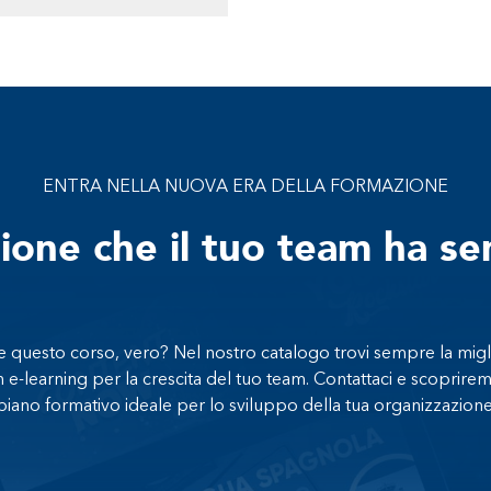
ENTRA NELLA NUOVA ERA DELLA FORMAZIONE
zione che il tuo team ha s
 questo corso, vero? Nel nostro catalogo trovi sempre la migl
n e-learning per la crescita del tuo team. Contattaci e scoprirem
piano formativo ideale per lo sviluppo della tua organizzazione