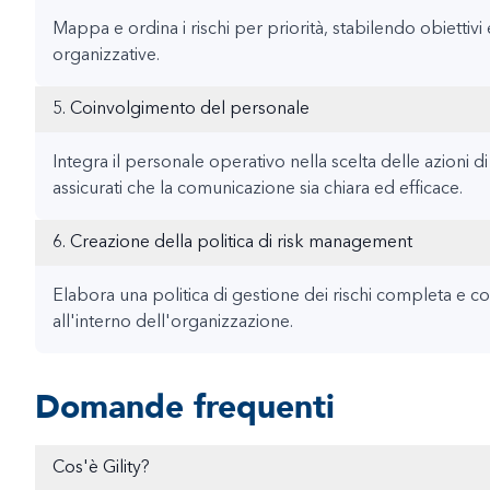
Mappa e ordina i rischi per priorità, stabilendo obiettivi 
organizzative.
5. Coinvolgimento del personale
Integra il personale operativo nella scelta delle azioni d
assicurati che la comunicazione sia chiara ed efficace.
6. Creazione della politica di risk management
Elabora una politica di gestione dei rischi completa e 
all'interno dell'organizzazione.
Domande frequenti
Cos'è Gility?