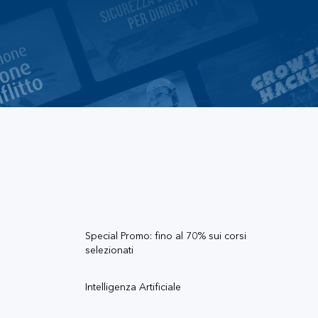
Special Promo: fino al 70% sui corsi
selezionati
Intelligenza Artificiale