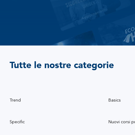
Tutte le nostre categorie
Trend
Basics
Specific
Nuovi corsi p