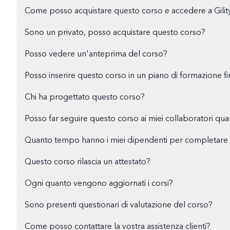
Come posso acquistare questo corso e accedere a Gilit
Sono un privato, posso acquistare questo corso?
Posso vedere un'anteprima del corso?
Posso inserire questo corso in un piano di formazione fi
Chi ha progettato questo corso?
Posso far seguire questo corso ai miei collaboratori qu
Quanto tempo hanno i miei dipendenti per completare i
Questo corso rilascia un attestato?
Ogni quanto vengono aggiornati i corsi?
Sono presenti questionari di valutazione del corso?
Come posso contattare la vostra assistenza clienti?