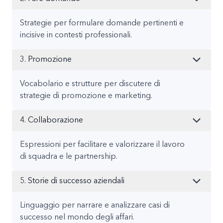
Strategie per formulare domande pertinenti e
incisive in contesti professionali.
3. Promozione
Vocabolario e strutture per discutere di
strategie di promozione e marketing.
4. Collaborazione
Espressioni per facilitare e valorizzare il lavoro
di squadra e le partnership.
5. Storie di successo aziendali
Linguaggio per narrare e analizzare casi di
successo nel mondo degli affari.