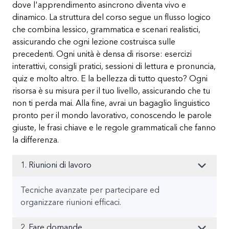
dove l'apprendimento asincrono diventa vivo e
dinamico. La struttura del corso segue un flusso logico
che combina lessico, grammatica e scenari realistici,
assicurando che ogni lezione costruisca sulle
precedenti. Ogni unità è densa di risorse: esercizi
interattivi, consigli pratici, sessioni di lettura e pronuncia,
quiz e molto altro. E la bellezza di tutto questo? Ogni
risorsa è su misura per il tuo livello, assicurando che tu
non ti perda mai. Alla fine, avrai un bagaglio linguistico
pronto per il mondo lavorativo, conoscendo le parole
giuste, le frasi chiave e le regole grammaticali che fanno
la differenza.
1. Riunioni di lavoro
Tecniche avanzate per partecipare ed
organizzare riunioni efficaci.
2. Fare domande