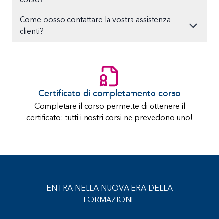
corso?
Come posso contattare la vostra assistenza
clienti?
Certificato di completamento corso
Completare il corso permette di ottenere il
certificato: tutti i nostri corsi ne prevedono uno!
ENTRA NELLA NUOVA ERA DELLA
FORMAZIONE