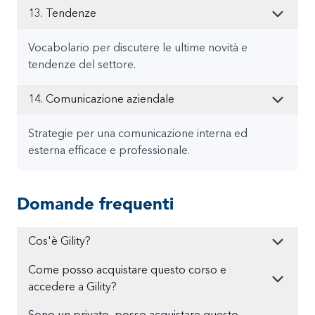
13. Tendenze
Vocabolario per discutere le ultime novità e
tendenze del settore.
14. Comunicazione aziendale
Strategie per una comunicazione interna ed
esterna efficace e professionale.
Domande frequenti
Cos'è Gility?
Come posso acquistare questo corso e
accedere a Gility?