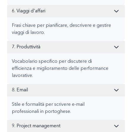
6. Viaggi d'affari
Frasi chiave per pianificare, descrivere e gestire
viaggi di lavoro.
7. Produttività
Vocabolario specifico per discutere di
efficienza e miglioramento delle performance
lavorative.
8. Email
Stile e formalità per scrivere e-mail
professionali in portoghese.
9. Project management