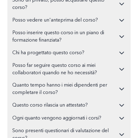
Sono un privato, posso acquistare questo
corso?
Posso vedere un'anteprima del corso?
Posso inserire questo corso in un piano di
formazione finanziata?
Chi ha progettato questo corso?
Posso far seguire questo corso ai miei
collaboratori quando ne ho necessità?
Quanto tempo hanno i miei dipendenti per
completare il corso?
Questo corso rilascia un attestato?
Ogni quanto vengono aggiornati i corsi?
Sono presenti questionari di valutazione del