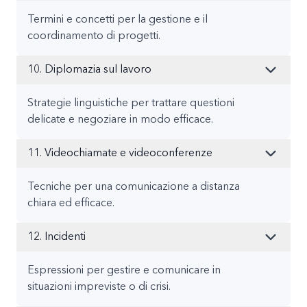
Termini e concetti per la gestione e il
coordinamento di progetti.
10. Diplomazia sul lavoro
Strategie linguistiche per trattare questioni
delicate e negoziare in modo efficace.
11. Videochiamate e videoconferenze
Tecniche per una comunicazione a distanza
chiara ed efficace.
12. Incidenti
Espressioni per gestire e comunicare in
situazioni impreviste o di crisi.