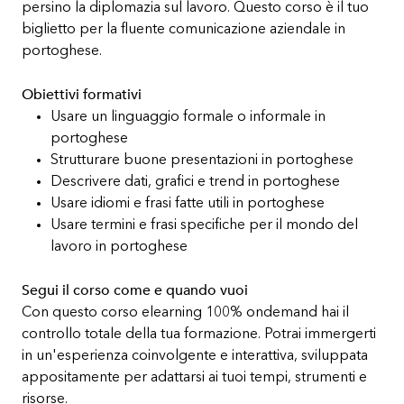
persino la diplomazia sul lavoro. Questo corso è il tuo
biglietto per la fluente comunicazione aziendale in
portoghese.
Obiettivi formativi
Usare un linguaggio formale o informale in
portoghese
Strutturare buone presentazioni in portoghese
Descrivere dati, grafici e trend in portoghese
Usare idiomi e frasi fatte utili in portoghese
Usare termini e frasi specifiche per il mondo del
lavoro in portoghese
Segui il corso come e quando vuoi
Con questo corso elearning 100% ondemand hai il
controllo totale della tua formazione. Potrai immergerti
in un'esperienza coinvolgente e interattiva, sviluppata
appositamente per adattarsi ai tuoi tempi, strumenti e
risorse.