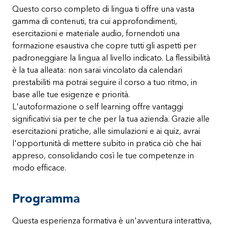
Questo corso completo di lingua ti offre una vasta
gamma di contenuti, tra cui approfondimenti,
esercitazioni e materiale audio, fornendoti una
formazione esaustiva che copre tutti gli aspetti per
padroneggiare la lingua al livello indicato. La flessibilità
è la tua alleata: non sarai vincolato da calendari
prestabiliti ma potrai seguire il corso a tuo ritmo, in
base alle tue esigenze e priorità.
L'autoformazione o self learning offre vantaggi
significativi sia per te che per la tua azienda. Grazie alle
esercitazioni pratiche, alle simulazioni e ai quiz, avrai
l'opportunità di mettere subito in pratica ciò che hai
appreso, consolidando così le tue competenze in
modo efficace.
Programma
Questa esperienza formativa è un'avventura interattiva,