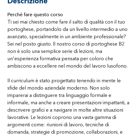
Descrizione
Perché fare questo corso
Ti sei mai chiesto come fare il salto di qualità con il tuo
portoghese, portandolo da un livello intermedio a uno
avanzato, specialmente in un ambiente professionale?
Sei nel posto giusto. Il nostro corso di portoghese B2
non è solo una semplice serie di lezioni, ma
un'esperienza formativa pensata per coloro che
ambiscono a eccellere nel mondo del lavoro lusofono.
Il curriculum è stato progettato tenendo in mente le
sfide del mondo aziendale moderno. Non solo
imparerai a distinguere tra linguaggio formale e
informale, ma anche a creare presentazioni impattanti, a
descrivere grafici e a navigare in molte altre situazioni
lavorative. Le lezioni coprono una vasta gamma di
argomenti come: riunioni di lavoro, tecniche di
domanda, strategie di promozione, collaborazioni, e