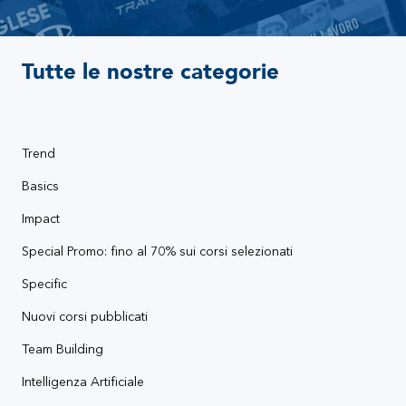
Tutte le nostre categorie
Trend
Basics
Impact
Special Promo: fino al 70% sui corsi selezionati
Specific
Nuovi corsi pubblicati
Team Building
Intelligenza Artificiale