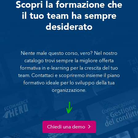
Scopri la formazione che
il tuo team ha sempre
desiderato
Niente male questo corso, vero? Nel nostro
catalogo trovi sempre la migliore offerta
formativa in e-learning per la crescita del tuo
team. Contattaci e scopriremo insieme il piano
formativo ideale per lo sviluppo della tua
organizzazione.
Chiedi una demo