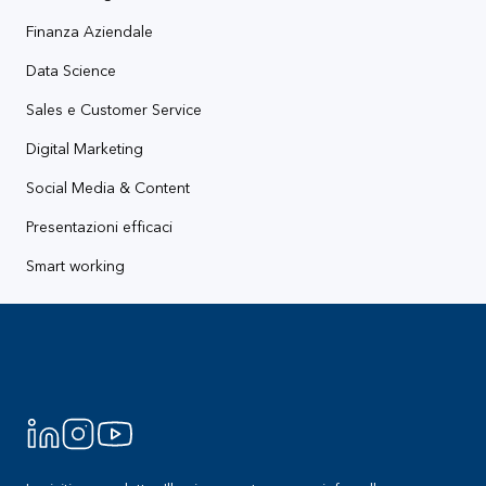
Finanza Aziendale
Data Science
Sales e Customer Service
Digital Marketing
Social Media & Content
Presentazioni efficaci
Smart working
Footer