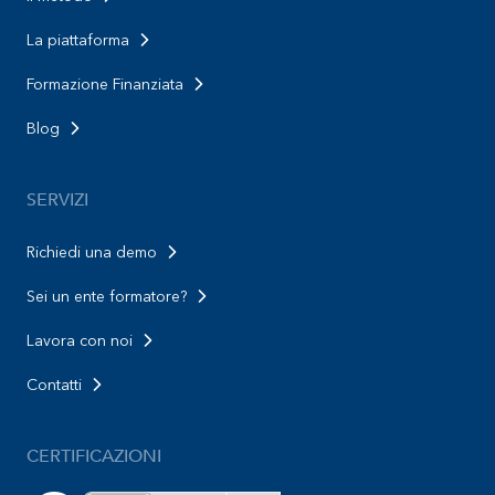
La piattaforma
Formazione Finanziata
Blog
SERVIZI
Richiedi una demo
Sei un ente formatore?
Lavora con noi
Contatti
CERTIFICAZIONI