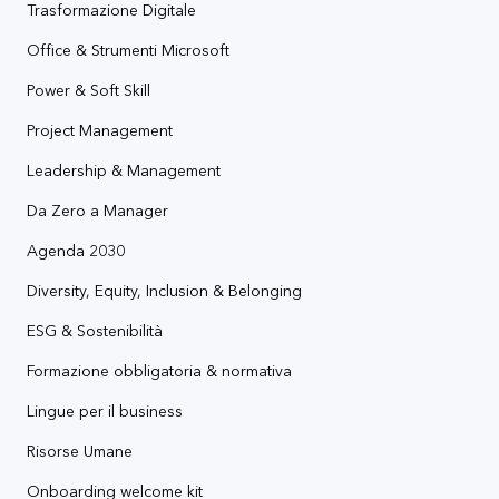
Trasformazione Digitale
Office & Strumenti Microsoft
Power & Soft Skill
Project Management
Leadership & Management
Da Zero a Manager
Agenda 2030
Diversity, Equity, Inclusion & Belonging
ESG & Sostenibilità
Formazione obbligatoria & normativa
Lingue per il business
Risorse Umane
Onboarding welcome kit