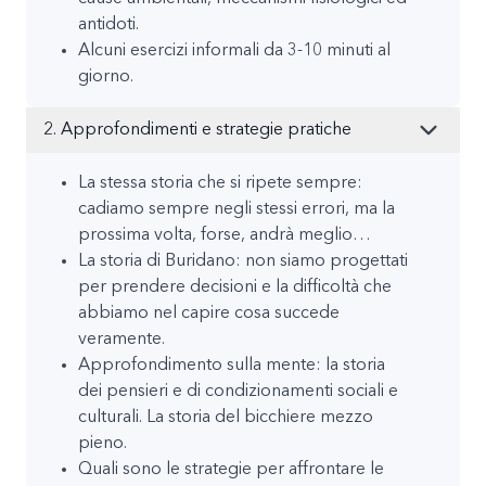
antidoti.
Alcuni esercizi informali da 3-10 minuti al
giorno.
2. Approfondimenti e strategie pratiche
La stessa storia che si ripete sempre:
cadiamo sempre negli stessi errori, ma la
prossima volta, forse, andrà meglio…
La storia di Buridano: non siamo progettati
per prendere decisioni e la difficoltà che
abbiamo nel capire cosa succede
veramente.
Approfondimento sulla mente: la storia
dei pensieri e di condizionamenti sociali e
culturali. La storia del bicchiere mezzo
pieno.
Quali sono le strategie per affrontare le