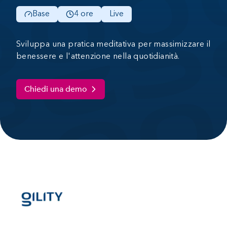
Base
4 ore
Live
Sviluppa una pratica meditativa per massimizzare il
benessere e l'attenzione nella quotidianità.
Chiedi una demo