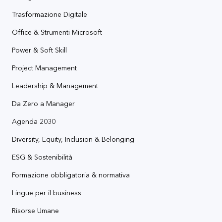
Trasformazione Digitale
Office & Strumenti Microsoft
Power & Soft Skill
Project Management
Leadership & Management
Da Zero a Manager
Agenda 2030
Diversity, Equity, Inclusion & Belonging
ESG & Sostenibilità
Formazione obbligatoria & normativa
Lingue per il business
Risorse Umane