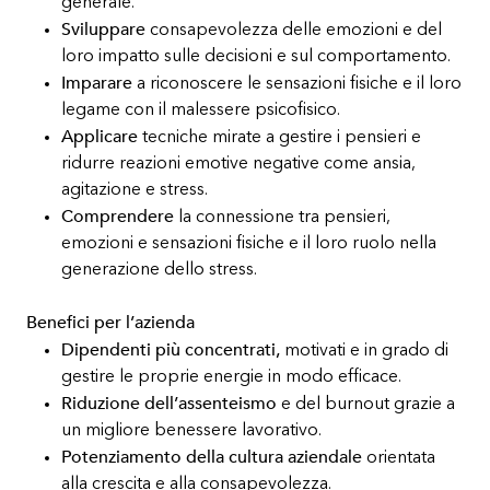
generale.
Sviluppare
consapevolezza delle emozioni e del
loro impatto sulle decisioni e sul comportamento.
Imparare
a riconoscere le sensazioni fisiche e il loro
legame con il malessere psicofisico.
Applicare
tecniche mirate a gestire i pensieri e
ridurre reazioni emotive negative come ansia,
agitazione e stress.
Comprendere
la connessione tra pensieri,
emozioni e sensazioni fisiche e il loro ruolo nella
generazione dello stress.
Benefici per l’azienda
Dipendenti più concentrati,
motivati e in grado di
gestire le proprie energie in modo efficace.
Riduzione dell’assenteismo
e del burnout grazie a
un migliore benessere lavorativo.
Potenziamento della cultura aziendale
orientata
alla crescita e alla consapevolezza.