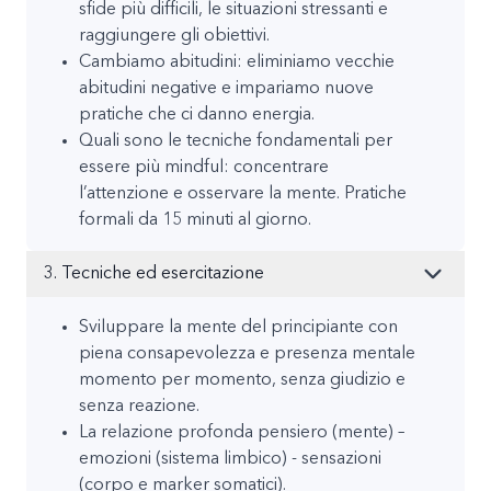
sfide più difficili, le situazioni stressanti e
raggiungere gli obiettivi.
Cambiamo abitudini: eliminiamo vecchie
abitudini negative e impariamo nuove
pratiche che ci danno energia.
Quali sono le tecniche fondamentali per
essere più mindful: concentrare
l’attenzione e osservare la mente. Pratiche
formali da 15 minuti al giorno.
3. Tecniche ed esercitazione
Sviluppare la mente del principiante con
piena consapevolezza e presenza mentale
momento per momento, senza giudizio e
senza reazione.
La relazione profonda pensiero (mente) –
emozioni (sistema limbico) - sensazioni
(corpo e marker somatici).