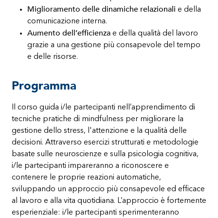
Miglioramento delle dinamiche relazionali
e della
comunicazione interna.
Aumento dell’efficienza
e della qualità del lavoro
grazie a una gestione più consapevole del tempo
e delle risorse.
Programma
Il corso guida i/le partecipanti nell’apprendimento di
tecniche pratiche di mindfulness per migliorare la
gestione dello stress, l'attenzione e la qualità delle
decisioni. Attraverso esercizi strutturati e metodologie
basate sulle neuroscienze e sulla psicologia cognitiva,
i/le partecipanti impareranno a riconoscere e
contenere le proprie reazioni automatiche,
sviluppando un approccio più consapevole ed efficace
al lavoro e alla vita quotidiana. L’approccio è fortemente
esperienziale: i/le partecipanti sperimenteranno