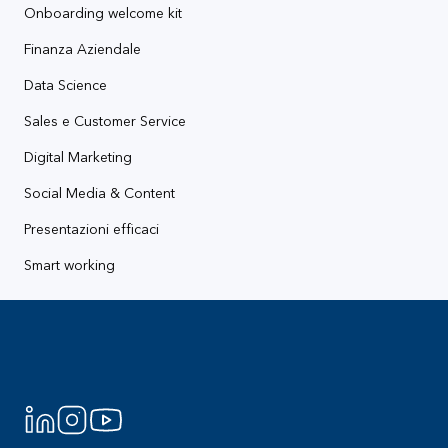
Onboarding welcome kit
Finanza Aziendale
Data Science
Sales e Customer Service
Digital Marketing
Social Media & Content
Presentazioni efficaci
Smart working
Footer