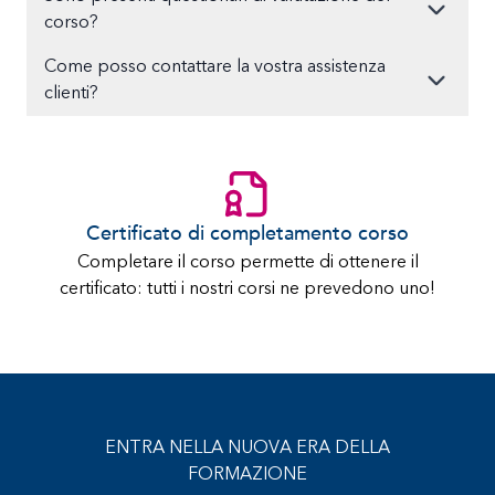
corso?
Come posso contattare la vostra assistenza
clienti?
Certificato di completamento corso
Completare il corso permette di ottenere il
certificato: tutti i nostri corsi ne prevedono uno!
ENTRA NELLA NUOVA ERA DELLA
FORMAZIONE