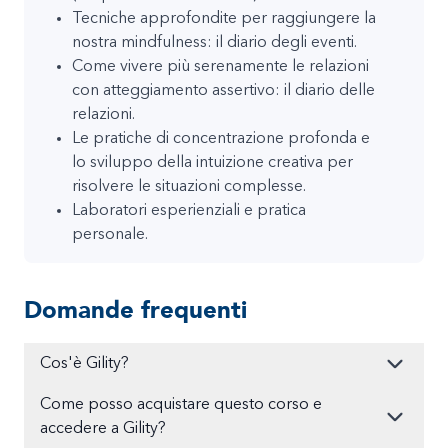
Tecniche approfondite per raggiungere la
nostra mindfulness: il diario degli eventi.
Come vivere più serenamente le relazioni
con atteggiamento assertivo: il diario delle
relazioni.
Le pratiche di concentrazione profonda e
lo sviluppo della intuizione creativa per
risolvere le situazioni complesse.
Laboratori esperienziali e pratica
personale.
Domande frequenti
Cos'è Gility?
Come posso acquistare questo corso e
accedere a Gility?