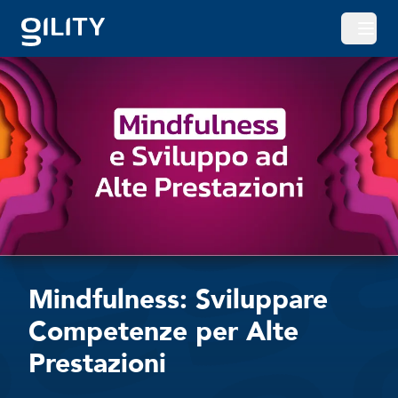
Apri o
Mindfulness: Sviluppare
Competenze per Alte
Prestazioni