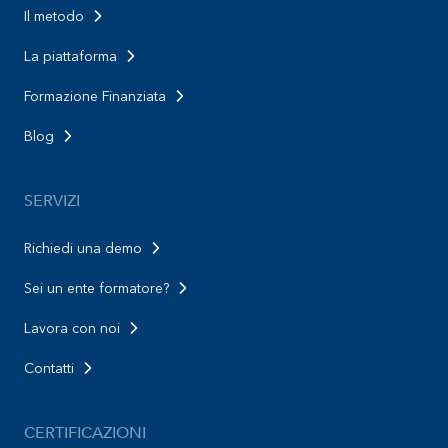
Il metodo
La piattaforma
Formazione Finanziata
Blog
SERVIZI
Richiedi una demo
Sei un ente formatore?
Lavora con noi
Contatti
CERTIFICAZIONI