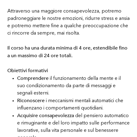
Attraverso una maggiore consapevolezza, potremo
padroneggiare le nostre emozioni, ridurre stress e ansia
e potremo mettere fine a qualche preoccupazione che
ci rincorre da sempre, mai risolta.
Il corso ha una durata minima di 4 ore, estendibile fino
a un massimo di 24 ore totali.
Obiettivi formativi
Comprendere
il funzionamento della mente e il
suo condizionamento da parte di messaggi e
segnali esterni.
Riconoscere
i meccanismi mentali automatici che
influenzano i comportamenti quotidiani.
Acquisire consapevolezza
del pensiero automatico
e rimuginante e del loro impatto sulle performance
lavorative, sulla vita personale e sul benessere