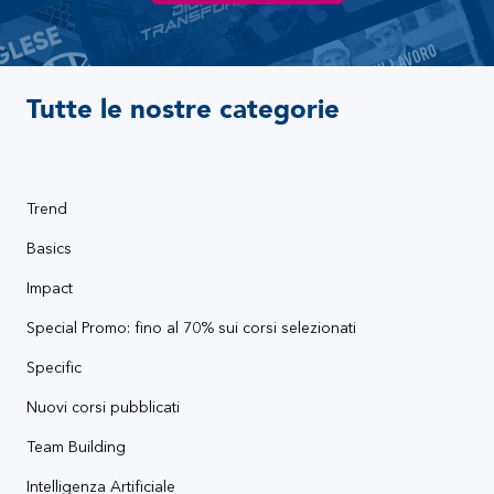
Tutte le nostre categorie
Trend
Basics
Impact
Special Promo: fino al 70% sui corsi selezionati
Specific
Nuovi corsi pubblicati
Team Building
Intelligenza Artificiale