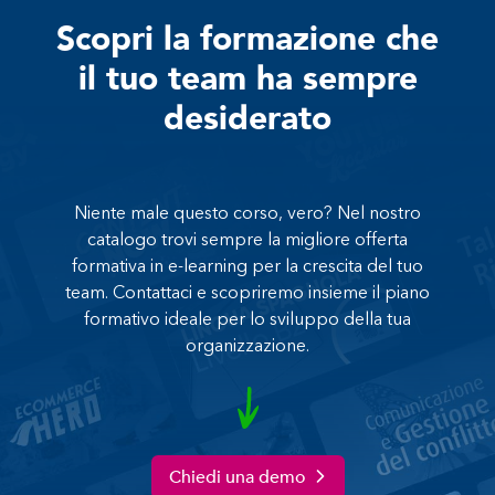
Scopri la formazione che
il tuo team ha sempre
desiderato
Niente male questo corso, vero? Nel nostro
catalogo trovi sempre la migliore offerta
formativa in e-learning per la crescita del tuo
team. Contattaci e scopriremo insieme il piano
formativo ideale per lo sviluppo della tua
organizzazione.
Chiedi una demo