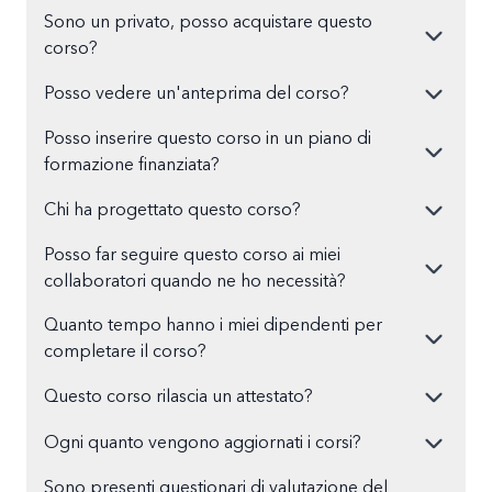
Sono un privato, posso acquistare questo
corso?
Posso vedere un'anteprima del corso?
Posso inserire questo corso in un piano di
formazione finanziata?
Chi ha progettato questo corso?
Posso far seguire questo corso ai miei
collaboratori quando ne ho necessità?
Quanto tempo hanno i miei dipendenti per
completare il corso?
Questo corso rilascia un attestato?
Ogni quanto vengono aggiornati i corsi?
Sono presenti questionari di valutazione del