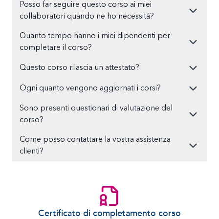
Posso far seguire questo corso ai miei
collaboratori quando ne ho necessità?
Quanto tempo hanno i miei dipendenti per
completare il corso?
Questo corso rilascia un attestato?
Ogni quanto vengono aggiornati i corsi?
Sono presenti questionari di valutazione del
corso?
Come posso contattare la vostra assistenza
clienti?
Certificato di completamento corso