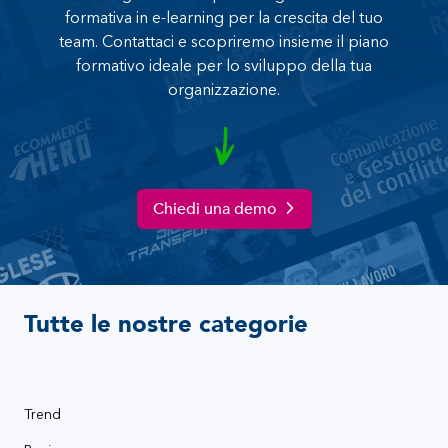
formativa in e-learning per la crescita del tuo
team. Contattaci e scopriremo insieme il piano
formativo ideale per lo sviluppo della tua
organizzazione.
Chiedi una demo
Tutte le nostre categorie
Trend