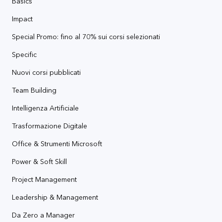
Basics
Impact
Special Promo: fino al 70% sui corsi selezionati
Specific
Nuovi corsi pubblicati
Team Building
Intelligenza Artificiale
Trasformazione Digitale
Office & Strumenti Microsoft
Power & Soft Skill
Project Management
Leadership & Management
Da Zero a Manager