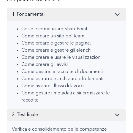
1. Fondamentali
Cos’è e come usare SharePoint.
Come creare un sito del team.
Come creare e gestire le pagine.
Come creare e gestire gli elenchi.
Come creare e usare le visualizzazioni.
Come creare gli avvisi.
Come gestire le raccolte di documenti.
Come estrarre e archiviare gli elementi.
Come avviare i flussi di lavoro.
Come gestire i metadati e sincronizzare le
raccolte.
2. Test finale
Verifica e consolidamento delle competenze