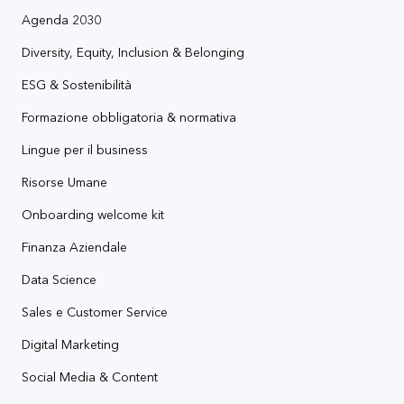
Agenda 2030
Diversity, Equity, Inclusion & Belonging
ESG & Sostenibilità
Formazione obbligatoria & normativa
Lingue per il business
Risorse Umane
Onboarding welcome kit
Finanza Aziendale
Data Science
Sales e Customer Service
Digital Marketing
Social Media & Content