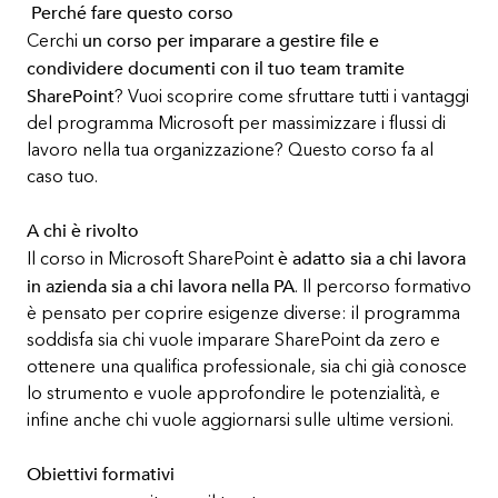
Perché fare questo corso
un corso per imparare a gestire file e
Cerchi
condividere documenti con il tuo team tramite
SharePoint
? Vuoi scoprire come sfruttare tutti i vantaggi
del programma Microsoft per massimizzare i flussi di
lavoro nella tua organizzazione? Questo corso fa al
caso tuo.
A chi è rivolto
è adatto sia a chi lavora
Il corso in Microsoft SharePoint
in azienda sia a chi lavora nella PA
. Il percorso formativo
è pensato per coprire esigenze diverse: il programma
soddisfa sia chi vuole imparare SharePoint da zero e
ottenere una qualifica professionale, sia chi già conosce
lo strumento e vuole approfondire le potenzialità, e
infine anche chi vuole aggiornarsi sulle ultime versioni.
Obiettivi formativi