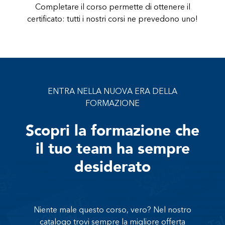
Completare il corso permette di ottenere il
certificato: tutti i nostri corsi ne prevedono uno!
ENTRA NELLA NUOVA ERA DELLA
FORMAZIONE
Scopri la formazione che
il tuo team ha sempre
desiderato
Niente male questo corso, vero? Nel nostro
catalogo trovi sempre la migliore offerta