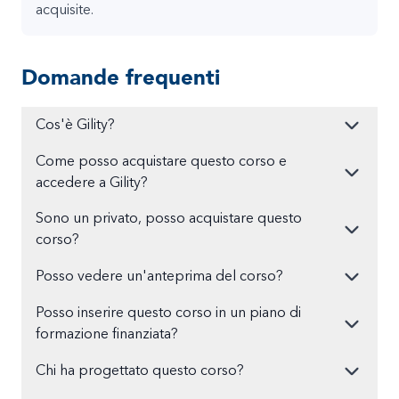
acquisite.
Domande frequenti
Cos'è Gility?
Come posso acquistare questo corso e
accedere a Gility?
Sono un privato, posso acquistare questo
corso?
Posso vedere un'anteprima del corso?
Posso inserire questo corso in un piano di
formazione finanziata?
Chi ha progettato questo corso?