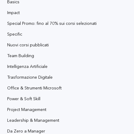
Basics
Impact
Special Promo: fino al 70% sui corsi selezionati
Specific
Nuovi corsi pubblicati
Team Building
Intelligenza Artificiale
Trasformazione Digitale
Office & Strumenti Microsoft
Power & Soft Skill
Project Management
Leadership & Management
Da Zero a Manager