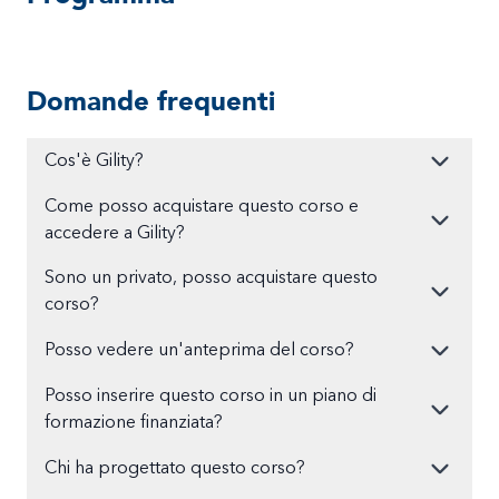
Domande frequenti
Cos'è Gility?
Come posso acquistare questo corso e
accedere a Gility?
Sono un privato, posso acquistare questo
corso?
Posso vedere un'anteprima del corso?
Posso inserire questo corso in un piano di
formazione finanziata?
Chi ha progettato questo corso?