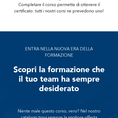
Completare il corso permette di ottenere il
certificato: tutti i nostri corsi ne prevedono uno!
ENTRA NELLA NUOVA ERA DELLA
FORMAZIONE
Scopri la formazione che
il tuo team ha sempre
desiderato
Niente male questo corso, vero? Nel nostro
catalogo trovi sempre la migliore offerta