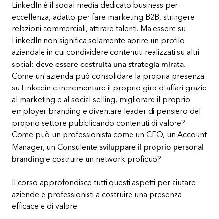
LinkedIn è il social media dedicato business per
eccellenza, adatto per fare marketing B2B, stringere
relazioni commerciali, attirare talenti. Ma essere su
LinkedIn non significa solamente aprire un profilo
aziendale in cui condividere contenuti realizzati su altri
deve essere costruita una strategia mirata.
social:
Come un'azienda può consolidare la propria presenza
su Linkedin e incrementare il proprio giro d'affari grazie
al marketing e al social selling, migliorare il proprio
employer branding e diventare leader di pensiero del
proprio settore pubblicando contenuti di valore?
Come può un professionista come un CEO, un Account
sviluppare il proprio personal
Manager, un Consulente
branding
e costruire un network proficuo?
Il corso approfondisce tutti questi aspetti per aiutare
aziende e professionisti a costruire una presenza
efficace e di valore.