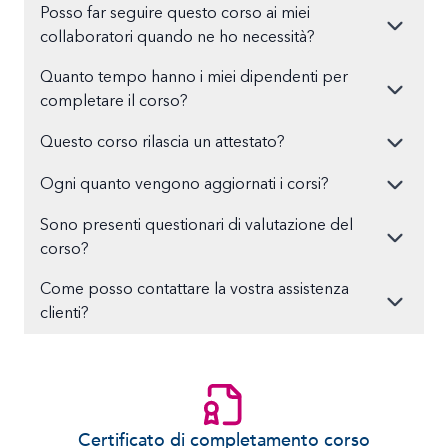
Posso far seguire questo corso ai miei
collaboratori quando ne ho necessità?
Quanto tempo hanno i miei dipendenti per
completare il corso?
Questo corso rilascia un attestato?
Ogni quanto vengono aggiornati i corsi?
Sono presenti questionari di valutazione del
corso?
Come posso contattare la vostra assistenza
clienti?
Certificato di completamento corso