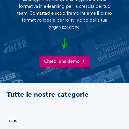
formativa in e-learning per la crescita del tuo
team. Contattaci e scopriremo insieme il piano
formativo ideale per lo sviluppo della tua
organizzazione.
Chiedi una demo
Tutte le nostre categorie
Trend