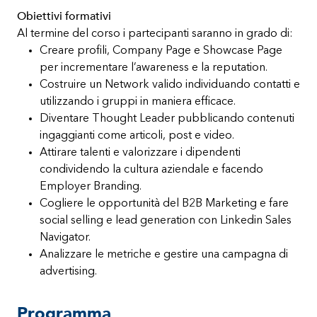
Obiettivi formativi
Al termine del corso i partecipanti saranno in grado di:
Creare profili, Company Page e Showcase Page
per incrementare l’awareness e la reputation.
Costruire un Network valido individuando contatti e
utilizzando i gruppi in maniera efficace.
Diventare Thought Leader pubblicando contenuti
ingaggianti come articoli, post e video.
Attirare talenti e valorizzare i dipendenti
condividendo la cultura aziendale e facendo
Employer Branding.
Cogliere le opportunità del B2B Marketing e fare
social selling e lead generation con Linkedin Sales
Navigator.
Analizzare le metriche e gestire una campagna di
advertising.
Programma