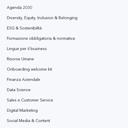
Agenda 2030
Diversity, Equity, Inclusion & Belonging
ESG & Sostenibilità
Formazione obbligatoria & normativa
Lingue per il business
Risorse Umane
Onboarding welcome kit
Finanza Aziendale
Data Science
Sales e Customer Service
Digital Marketing
Social Media & Content