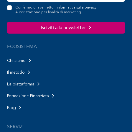
Confermo di aver letto l'
informativa sulla privacy
Autorizzazione per finalità di marketing.
Isciviti alla newsletter
ECOSISTEMA
Chi siamo
Il metodo
La piattaforma
Formazione Finanziata
Blog
SERVIZI