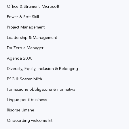
Office & Strumenti Microsoft
Power & Soft Skill
Project Management
Leadership & Management
Da Zero a Manager
Agenda 2030
Diversity, Equity, Inclusion & Belonging
ESG & Sostenibilità
Formazione obbligatoria & normativa
Lingue per il business
Risorse Umane
Onboarding welcome kit