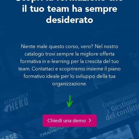
il tuo team ha sempre
desiderato
Niente male questo corso, vero? Nel nostro
catalogo trovi sempre la migliore offerta
formativa in e-learning per la crescita del tuo
team. Contattaci e scopriremo insieme il piano
formativo ideale per lo sviluppo della tua
organizzazione.
Chiedi una demo