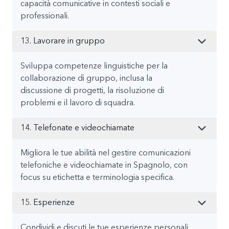
capacità comunicative in contesti sociali e
professionali.
13. Lavorare in gruppo
Sviluppa competenze linguistiche per la
collaborazione di gruppo, inclusa la
discussione di progetti, la risoluzione di
problemi e il lavoro di squadra.
14. Telefonate e videochiamate
Migliora le tue abilità nel gestire comunicazioni
telefoniche e videochiamate in Spagnolo, con
focus su etichetta e terminologia specifica.
15. Esperienze
Condividi e discuti le tue esperienze personali