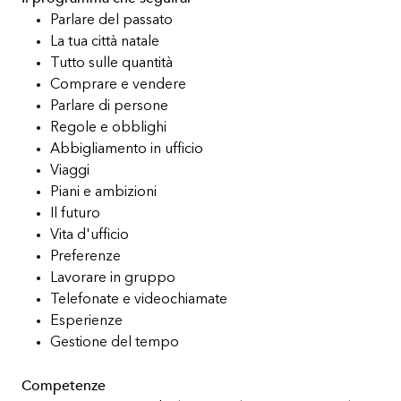
Parlare del passato
La tua città natale
Tutto sulle quantità
Comprare e vendere
Parlare di persone
Regole e obblighi
Abbigliamento in ufficio
Viaggi
Piani e ambizioni
Il futuro
Vita d'ufficio
Preferenze
Lavorare in gruppo
Telefonate e videochiamate
Esperienze
Gestione del tempo
Competenze