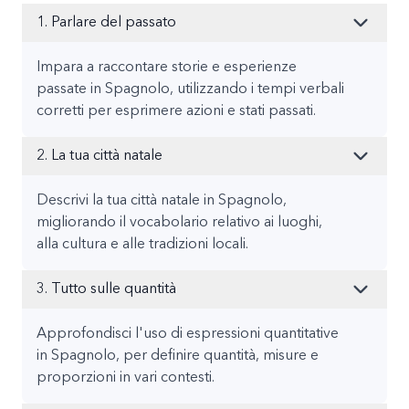
1. Parlare del passato
Impara a raccontare storie e esperienze
passate in Spagnolo, utilizzando i tempi verbali
corretti per esprimere azioni e stati passati.
2. La tua città natale
Descrivi la tua città natale in Spagnolo,
migliorando il vocabolario relativo ai luoghi,
alla cultura e alle tradizioni locali.
3. Tutto sulle quantità
Approfondisci l'uso di espressioni quantitative
in Spagnolo, per definire quantità, misure e
proporzioni in vari contesti.