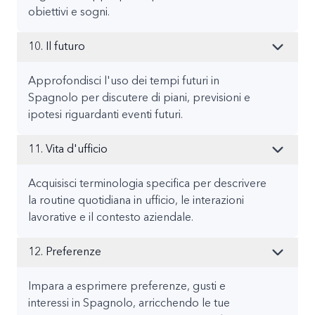
obiettivi e sogni.
10. Il futuro
Approfondisci l'uso dei tempi futuri in
Spagnolo per discutere di piani, previsioni e
ipotesi riguardanti eventi futuri.
11. Vita d'ufficio
Acquisisci terminologia specifica per descrivere
la routine quotidiana in ufficio, le interazioni
lavorative e il contesto aziendale.
12. Preferenze
Impara a esprimere preferenze, gusti e
interessi in Spagnolo, arricchendo le tue