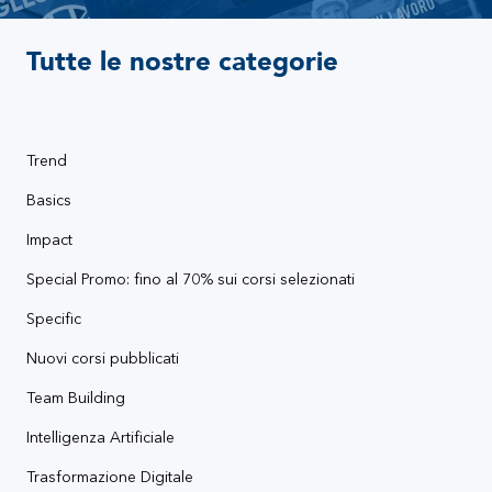
Tutte le nostre categorie
Trend
Basics
Impact
Special Promo: fino al 70% sui corsi selezionati
Specific
Nuovi corsi pubblicati
Team Building
Intelligenza Artificiale
Trasformazione Digitale