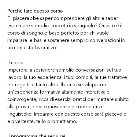
Perché fare questo corso
Ti piacerebbe saper comprendere gli altri e saper
esprimere semplici concetti in spagnolo? Questo è il
corso di spagnolo base perfetto per chi vuole
imparare le basi e sostenere semplici conversazioni in
un contesto lavorativo.
Il corso
Imparerai a sostenere semplici conversazioni sul tuo
lavoro, la tuo esperienza, i tuoi compiti, le tue trattative
e progetti, e tanto altro. Il corso si sviluppa in
un'esperienza formativa altamente interattiva e
coinvolgente, ricca di esercizi pratici per mettere subito
alla prova le tue conoscenze e competenze
linguistiche. Imparare con questo corso sarà piacevole
e divertente, te lo promettiamo.
Il programma che seguirai