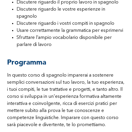
Discutere riguardo il proprio lavoro in spagnolo
Discutere riguardo le vostre esperienze in
spagnolo
Discutere riguardo i vostri compiti in spagnolo
Usare correttamente la grammatica per esprimervi
Sfruttare l’ampio vocabolario disponibile per
parlare di lavoro
Programma
In questo corso di spagnolo imparerai a sostenere
semplici conversazioni sul tuo lavoro, la tuo esperienza,
i tuoi compiti, le tue trattative e progetti, e tanto altro. Il
corso si sviluppa in un'esperienza formativa altamente
interattiva e coinvolgente, ricca di esercizi pratici per
mettere subito alla prova le tue conoscenze e
competenze linguistiche. Imparare con questo corso
sarà piacevole e divertente, te lo promettiamo.