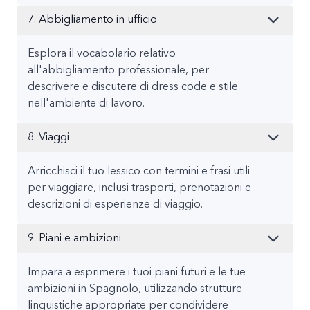
7. Abbigliamento in ufficio
Esplora il vocabolario relativo
all'abbigliamento professionale, per
descrivere e discutere di dress code e stile
nell'ambiente di lavoro.
8. Viaggi
Arricchisci il tuo lessico con termini e frasi utili
per viaggiare, inclusi trasporti, prenotazioni e
descrizioni di esperienze di viaggio.
9. Piani e ambizioni
Impara a esprimere i tuoi piani futuri e le tue
ambizioni in Spagnolo, utilizzando strutture
linguistiche appropriate per condividere