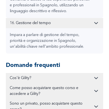
e professionali in Spagnolo, utilizzando un
linguaggio descrittivo e riflessivo.
16. Gestione del tempo
Impara a parlare di gestione del tempo,
priorità e organizzazione in Spagnolo,
un'abilità chiave nell'ambito professionale.
Domande frequenti
Cos'è Gility?
Come posso acquistare questo corso e
accedere a Gility?
Sono un privato, posso acquistare questo