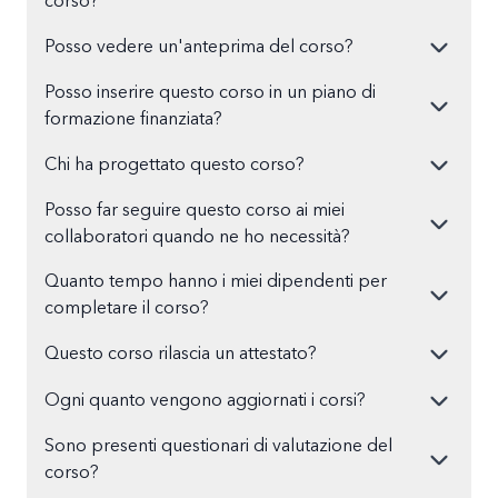
corso?
Posso vedere un'anteprima del corso?
Posso inserire questo corso in un piano di
formazione finanziata?
Chi ha progettato questo corso?
Posso far seguire questo corso ai miei
collaboratori quando ne ho necessità?
Quanto tempo hanno i miei dipendenti per
completare il corso?
Questo corso rilascia un attestato?
Ogni quanto vengono aggiornati i corsi?
Sono presenti questionari di valutazione del
corso?