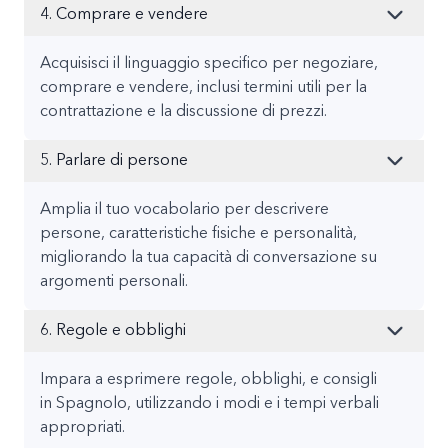
4. Comprare e vendere
Acquisisci il linguaggio specifico per negoziare,
comprare e vendere, inclusi termini utili per la
contrattazione e la discussione di prezzi.
5. Parlare di persone
Amplia il tuo vocabolario per descrivere
persone, caratteristiche fisiche e personalità,
migliorando la tua capacità di conversazione su
argomenti personali.
6. Regole e obblighi
Impara a esprimere regole, obblighi, e consigli
in Spagnolo, utilizzando i modi e i tempi verbali
appropriati.