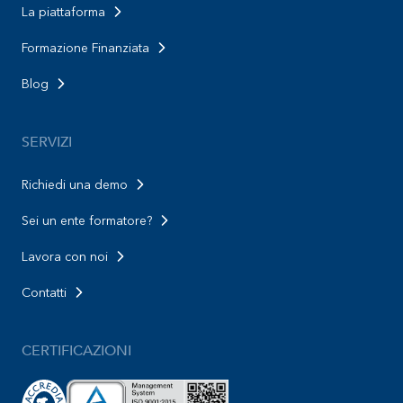
La piattaforma
Formazione Finanziata
Blog
SERVIZI
Richiedi una demo
Sei un ente formatore?
Lavora con noi
Contatti
CERTIFICAZIONI