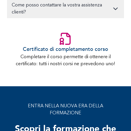
Come posso contattare la vostra assistenza
clienti?
Certificato di completamento corso
Completare il corso permette di ottenere il
certificato: tutti i nostri corsi ne prevedono uno!
ENTRA NELLA NUOVA ERA DELLA
FORMAZIONE
Scopri la formazione che