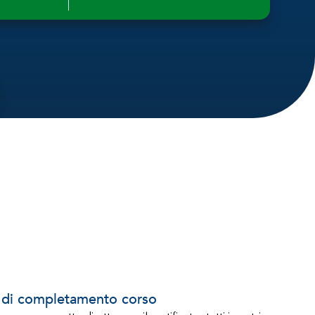
o di completamento corso