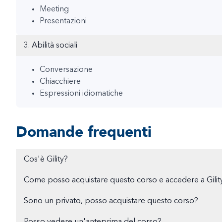
Meeting
Presentazioni
3. Abilità sociali
Conversazione
Chiacchiere
Espressioni idiomatiche
Domande frequenti
Cos'è Gility?
Come posso acquistare questo corso e accedere a Gilit
Sono un privato, posso acquistare questo corso?