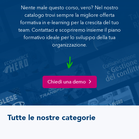
Niente male questo corso, vero? Nel nostro
catalogo trovi sempre la migliore offerta
formativa in e-learning per la crescita del tuo
team. Contattaci e scopriremo insieme il piano
formativo ideale per lo sviluppo della tua
organizzazione.
Chiedi una demo
Tutte le nostre categorie