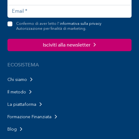
Confermo di aver letto l'
informativa sulla privacy
Autorizzazione per finalità di marketing.
Isciviti alla newsletter
ECOSISTEMA
Chi siamo
Il metodo
La piattaforma
Formazione Finanziata
Blog