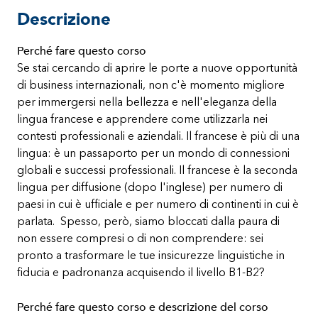
Descrizione
Perché fare questo corso
Se stai cercando di aprire le porte a nuove opportunità
di business internazionali, non c'è momento migliore
per immergersi nella bellezza e nell'eleganza della
lingua francese e apprendere come utilizzarla nei
contesti professionali e aziendali. Il francese è più di una
lingua: è un passaporto per un mondo di connessioni
globali e successi professionali. Il francese è la seconda
lingua per diffusione (dopo l'inglese) per numero di
paesi in cui è ufficiale e per numero di continenti in cui è
parlata. Spesso, però, siamo bloccati dalla paura di
non essere compresi o di non comprendere: sei
pronto a trasformare le tue insicurezze linguistiche in
fiducia e padronanza acquisendo il livello B1-B2?
Perché fare questo corso e descrizione del corso