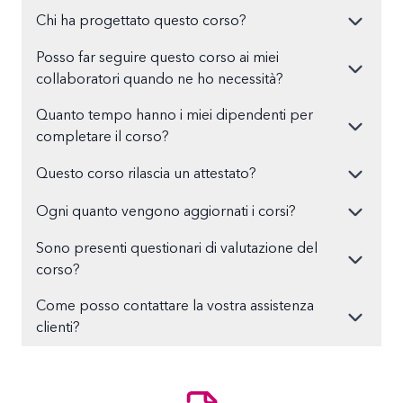
Chi ha progettato questo corso?
Posso far seguire questo corso ai miei
collaboratori quando ne ho necessità?
Quanto tempo hanno i miei dipendenti per
completare il corso?
Questo corso rilascia un attestato?
Ogni quanto vengono aggiornati i corsi?
Sono presenti questionari di valutazione del
corso?
Come posso contattare la vostra assistenza
clienti?