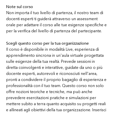
Note sul corso
Non importa il tuo livello di partenza, il nostro team di
docenti esperti ti guiderà attraverso un assessment
orale per adattare il corso alle tue esigenze specifiche e
per la verifica del livello di partenza del partecipante.
Scegli questo corso per la tua organizzazione
Il corso è disponibile in modalità Live, esperienza di
apprendimento sincrona in un'aula virtuale progettata
sulle esigenze della tua realtà. Prevede sessioni in
diretta coinvolgenti e interattive, guidate da uno o più
docente esperti, autorevoli e riconosciuti nell'area,
pronti a condividere il proprio bagaglio di esperienza e
professionalità con il tuo team. Questo corso non solo
offre nozioni teoriche e tecniche, ma può anche
prevedere esercitazioni pratiche e simulazioni per
mettere subito a terra quanto acquisito su progetti reali
e allineati agli obiettivi della tua organizzazione. Inserisci