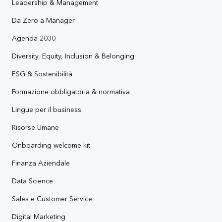
Leadership & Management
Da Zero a Manager
Agenda 2030
Diversity, Equity, Inclusion & Belonging
ESG & Sostenibilità
Formazione obbligatoria & normativa
Lingue per il business
Risorse Umane
Onboarding welcome kit
Finanza Aziendale
Data Science
Sales e Customer Service
Digital Marketing