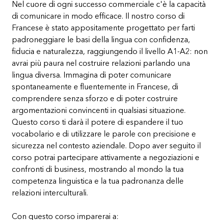
Nel cuore di ogni successo commerciale c'è la capacità
di comunicare in modo efficace. Il nostro corso di
Francese è stato appositamente progettato per farti
padroneggiare le basi della lingua con confidenza,
fiducia e naturalezza, raggiungendo il livello A1-A2: non
avrai più paura nel costruire relazioni parlando una
lingua diversa. Immagina di poter comunicare
spontaneamente e fluentemente in Francese, di
comprendere senza sforzo e di poter costruire
argomentazioni convincenti in qualsiasi situazione.
Questo corso ti darà il potere di espandere il tuo
vocabolario e di utilizzare le parole con precisione e
sicurezza nel contesto aziendale. Dopo aver seguito il
corso potrai partecipare attivamente a negoziazioni e
confronti di business, mostrando al mondo la tua
competenza linguistica e la tua padronanza delle
relazioni interculturali.
Con questo corso imparerai a: