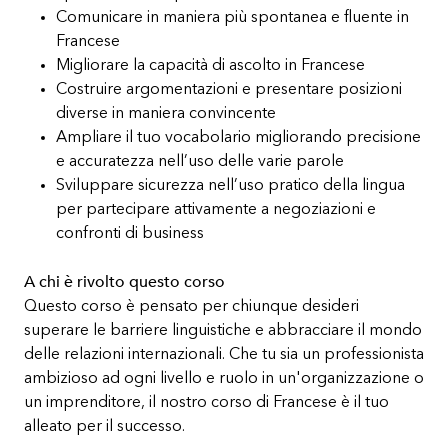
Comunicare in maniera più spontanea e fluente in
Francese
Migliorare la capacità di ascolto in Francese
Costruire argomentazioni e presentare posizioni
diverse in maniera convincente
Ampliare il tuo vocabolario migliorando precisione
e accuratezza nell’uso delle varie parole
Sviluppare sicurezza nell’uso pratico della lingua
per partecipare attivamente a negoziazioni e
confronti di business
A chi è rivolto questo corso
Questo corso è pensato per chiunque desideri
superare le barriere linguistiche e abbracciare il mondo
delle relazioni internazionali. Che tu sia un professionista
ambizioso ad ogni livello e ruolo in un'organizzazione o
un imprenditore, il nostro corso di Francese è il tuo
alleato per il successo.