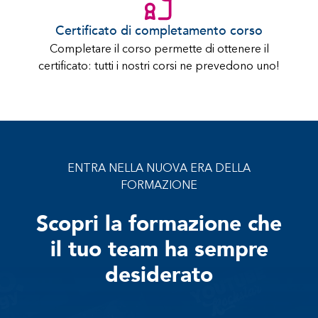
Certificato di completamento corso
Completare il corso permette di ottenere il
certificato: tutti i nostri corsi ne prevedono uno!
ENTRA NELLA NUOVA ERA DELLA
FORMAZIONE
Scopri la formazione che
il tuo team ha sempre
desiderato