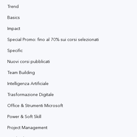
Trend
Basics
Impact
Special Promo: fino al 70% sui corsi selezionati
Specific
Nuovi corsi pubblicati
Team Building
Intelligenza Artificiale
Trasformazione Digitale
Office & Strumenti Microsoft
Power & Soft Skill
Project Management