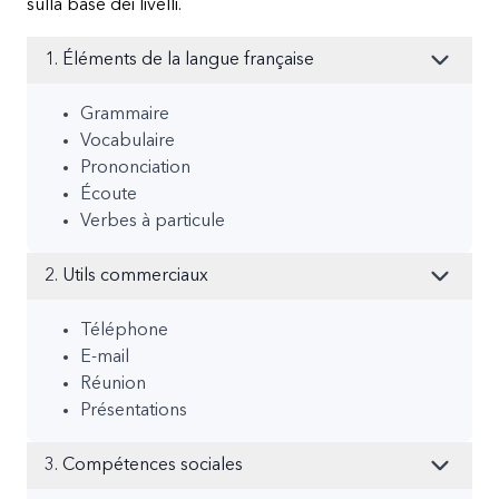
sulla base dei livelli.
1. Éléments de la langue française
Grammaire
Vocabulaire
Prononciation
Écoute
Verbes à particule
2. Utils commerciaux
Téléphone
E-mail
Réunion
Présentations
3. Compétences sociales