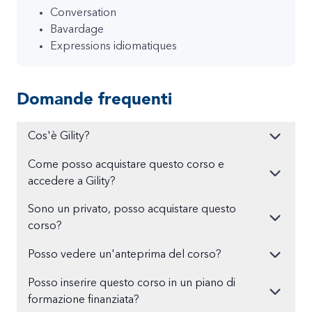
Conversation
Bavardage
Expressions idiomatiques
Domande frequenti
Cos'è Gility?
Come posso acquistare questo corso e
accedere a Gility?
Sono un privato, posso acquistare questo
corso?
Posso vedere un'anteprima del corso?
Posso inserire questo corso in un piano di
formazione finanziata?