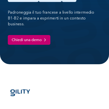
Padroneggia il tuo francese a livello intermedio
B1-B2 e impara a esprimerti in un contesto
business.
Chiedi una demo