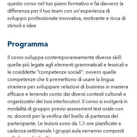
questo corso nel tuo piano formativo e fai davvero la
differenza per il tuo team con un'esperienza di
sviluppo professionale innovativa, motivante e ricca di
stimoli e idee.
Programma
Il corso sviluppa contemporaneamente diverse skill:
quelle più legate agli elementi grammaticali e lessicali e
le cosiddette “competenze sociali”; ovvero quelle
competenze che ti premettono di usare la lingua
straniera per sviluppare relazioni di business in maniera
efficace e tenendo conto dei diversi contesti culturali e
organizzativi dei tuoi interlocutori. Il corso si svolgerà in
modalità di gruppo previo assessment test orale con
ns. docenti per la verifica del livello di partenza del
partecipante. Le lezioni sono da 1,5 ore pianificate a
cadenza settimanale I gruppi aula verranno composti