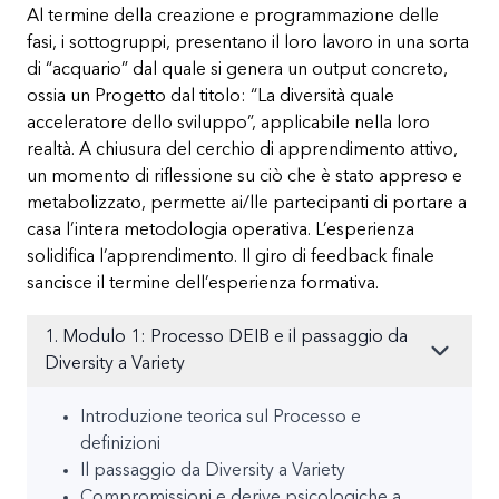
Al termine della creazione e programmazione delle
fasi, i sottogruppi, presentano il loro lavoro in una sorta
di “acquario” dal quale si genera un output concreto,
ossia un Progetto dal titolo: “La diversità quale
acceleratore dello sviluppo”, applicabile nella loro
realtà. A chiusura del cerchio di apprendimento attivo,
un momento di riflessione su ciò che è stato appreso e
metabolizzato, permette ai/lle partecipanti di portare a
casa l’intera metodologia operativa. L’esperienza
solidifica l’apprendimento. Il giro di feedback finale
sancisce il termine dell’esperienza formativa.
1. Modulo 1: Processo DEIB e il passaggio da
Diversity a Variety
Introduzione teorica sul Processo e
definizioni
Il passaggio da Diversity a Variety
Compromissioni e derive psicologiche a