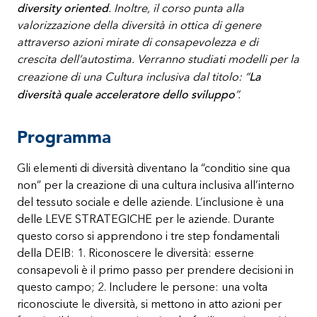
diversity oriented
. Inoltre, il corso punta alla
valorizzazione della diversità in ottica di genere
attraverso azioni mirate di consapevolezza e di
crescita dell’autostima. Verranno studiati modelli per la
La
creazione di una Cultura inclusiva dal titolo: “
diversità quale acceleratore dello sviluppo
”.
Programma
Gli elementi di diversità diventano la “conditio sine qua
non” per la creazione di una cultura inclusiva all’interno
del tessuto sociale e delle aziende. L’inclusione è una
delle LEVE STRATEGICHE per le aziende. Durante
questo corso si apprendono i tre step fondamentali
della DEIB: 1. Riconoscere le diversità: esserne
consapevoli è il primo passo per prendere decisioni in
questo campo; 2. Includere le persone: una volta
riconosciute le diversità, si mettono in atto azioni per