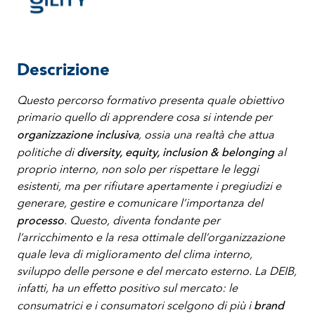
Descrizione
Questo percorso formativo presenta quale obiettivo
primario quello di apprendere cosa si intende per
organizzazione inclusiva
, ossia una realtà che attua
diversity, equity, inclusion & belonging
politiche di
al
proprio interno, non solo per rispettare le leggi
esistenti, ma per rifiutare apertamente i pregiudizi e
generare, gestire e comunicare l’importanza del
processo
. Questo, diventa fondante per
l’arricchimento e la resa ottimale dell’organizzazione
quale leva di miglioramento del clima interno,
sviluppo delle persone e del mercato esterno. La DEIB,
infatti, ha un effetto positivo sul mercato: le
brand
consumatrici e i consumatori scelgono di più i