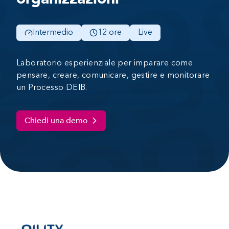
Intermedio
12 ore
Live
Laboratorio esperienziale per imparare come
pensare, creare, comunicare, gestire e monitorare
un Processo DEIB.
Chiedi una demo