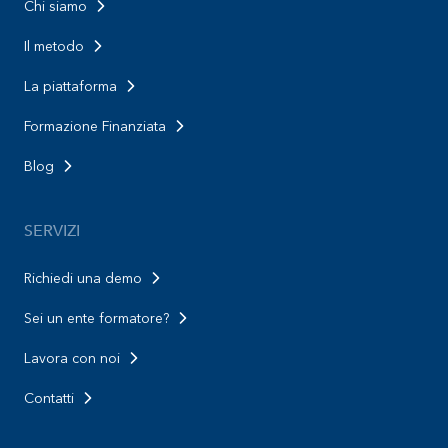
Chi siamo
Il metodo
La piattaforma
Formazione Finanziata
Blog
SERVIZI
Richiedi una demo
Sei un ente formatore?
Lavora con noi
Contatti