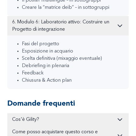
Il poster multilingue – in sottogruppi
Creare la “matrice deib” – in sottogruppi
6. Modulo 6: Laboratorio attivo: Costruire un
Progetto di integrazione
Fasi del progetto
Esposizione in acquario
Scelta definitiva (mixaggio eventuale)
Debriefing in plenaria
Feedback
Chiusura & Action plan
Domande frequenti
Cos'è Gility?
Come posso acquistare questo corso e