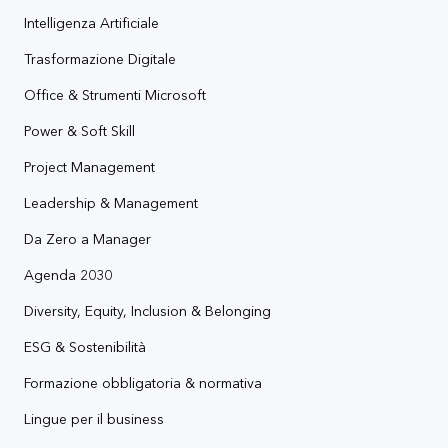
Intelligenza Artificiale
Trasformazione Digitale
Office & Strumenti Microsoft
Power & Soft Skill
Project Management
Leadership & Management
Da Zero a Manager
Agenda 2030
Diversity, Equity, Inclusion & Belonging
ESG & Sostenibilità
Formazione obbligatoria & normativa
Lingue per il business