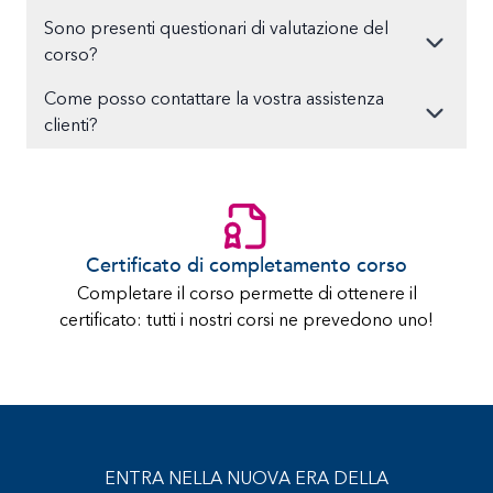
Sono presenti questionari di valutazione del
corso?
Come posso contattare la vostra assistenza
clienti?
Certificato di completamento corso
Completare il corso permette di ottenere il
certificato: tutti i nostri corsi ne prevedono uno!
ENTRA NELLA NUOVA ERA DELLA