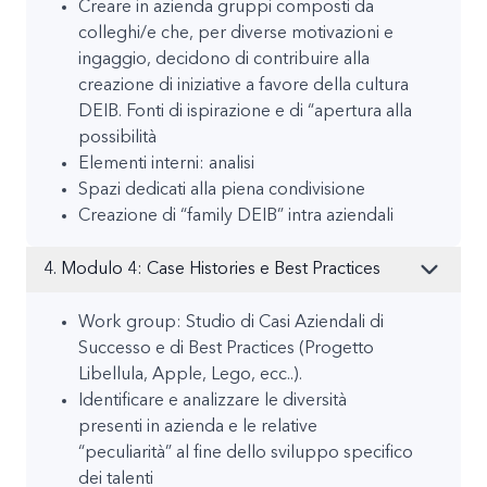
Creare in azienda gruppi composti da
colleghi/e che, per diverse motivazioni e
ingaggio, decidono di contribuire alla
creazione di iniziative a favore della cultura
DEIB. Fonti di ispirazione e di “apertura alla
possibilità
Elementi interni: analisi
Spazi dedicati alla piena condivisione
Creazione di “family DEIB” intra aziendali
4. Modulo 4: Case Histories e Best Practices
Work group: Studio di Casi Aziendali di
Successo e di Best Practices (Progetto
Libellula, Apple, Lego, ecc..).
Identificare e analizzare le diversità
presenti in azienda e le relative
“peculiarità” al fine dello sviluppo specifico
dei talenti