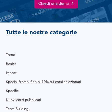
Chiedi una demo
Tutte le nostre categorie
Trend
Basics
Impact
Special Promo: fino al 70% sui corsi selezionati
Specific
Nuovi corsi pubblicati
Team Building