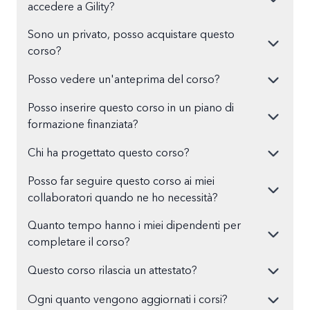
accedere a Gility?
Sono un privato, posso acquistare questo
corso?
Posso vedere un'anteprima del corso?
Posso inserire questo corso in un piano di
formazione finanziata?
Chi ha progettato questo corso?
Posso far seguire questo corso ai miei
collaboratori quando ne ho necessità?
Quanto tempo hanno i miei dipendenti per
completare il corso?
Questo corso rilascia un attestato?
Ogni quanto vengono aggiornati i corsi?