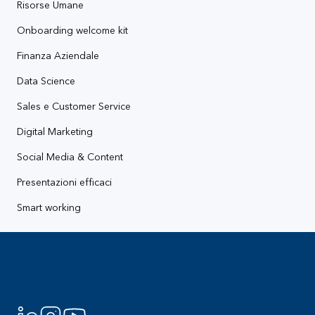
Risorse Umane
Onboarding welcome kit
Finanza Aziendale
Data Science
Sales e Customer Service
Digital Marketing
Social Media & Content
Presentazioni efficaci
Smart working
Footer