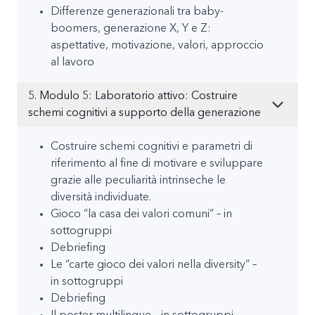
Differenze generazionali tra baby-
boomers, generazione X, Y e Z:
aspettative, motivazione, valori, approccio
al lavoro
5. Modulo 5: Laboratorio attivo: Costruire
schemi cognitivi a supporto della generazione
Costruire schemi cognitivi e parametri di
riferimento al fine di motivare e sviluppare
grazie alle peculiarità intrinseche le
diversità individuate.
Gioco “la casa dei valori comuni” – in
sottogruppi
Debriefing
Le “carte gioco dei valori nella diversity” –
in sottogruppi
Debriefing