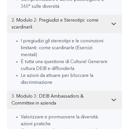
360° sulle diversità
2. Modulo 2: Pregiudizi e Stereotipi: come
scardinarli
I pregiudizi gli stereotipi e le convinzioni
limitanti: come scardinarle (Esercizi
mentali)
È tutta una questione di Cultura! Generare
cultura DEIB e diffonderla
Le azioni da attuare per bloccare la
discriminazione
3. Modulo 3: DEIB Ambassadors &
Committee in azienda
Valorizzare e promuovere la diversità:
azioni pratiche