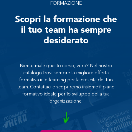
FORMAZIONE
Scopri la formazione che
il tuo team ha sempre
desiderato
Niente male questo corso, vero? Nel nostro
catalogo trovi sempre la migliore offerta
formativa in e-learning per la crescita del tuo
team. Contattaci e scopriremo insieme il piano
formativo ideale per lo sviluppo della tua
organizzazione.