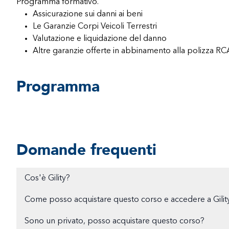
Programma formativo.
Assicurazione sui danni ai beni
Le Garanzie Corpi Veicoli Terrestri
Valutazione e liquidazione del danno
Altre garanzie offerte in abbinamento alla polizza RC
Programma
Domande frequenti
Cos'è Gility?
Come posso acquistare questo corso e accedere a Gilit
Sono un privato, posso acquistare questo corso?