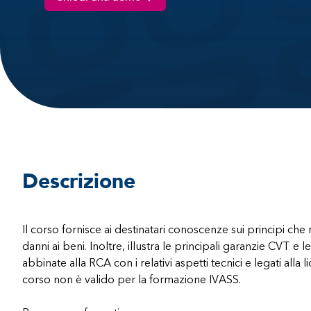
Descrizione
Il corso fornisce ai destinatari conoscenze sui principi che
danni ai beni. Inoltre, illustra le principali garanzie CVT e 
abbinate alla RCA con i relativi aspetti tecnici e legati alla 
corso non è valido per la formazione IVASS.