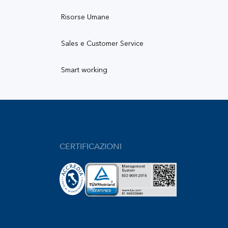
Risorse Umane
Sales e Customer Service
Smart working
CERTIFICAZIONI