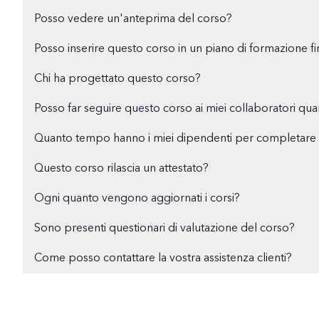
Posso vedere un'anteprima del corso?
Posso inserire questo corso in un piano di formazione fi
Chi ha progettato questo corso?
Posso far seguire questo corso ai miei collaboratori qu
Quanto tempo hanno i miei dipendenti per completare i
Questo corso rilascia un attestato?
Ogni quanto vengono aggiornati i corsi?
Sono presenti questionari di valutazione del corso?
Come posso contattare la vostra assistenza clienti?