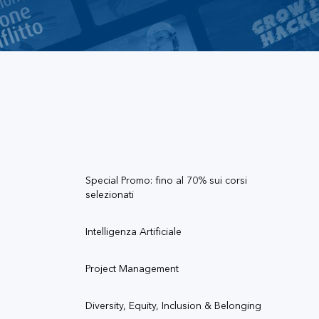
Special Promo: fino al 70% sui corsi
selezionati
Intelligenza Artificiale
Project Management
Diversity, Equity, Inclusion & Belonging