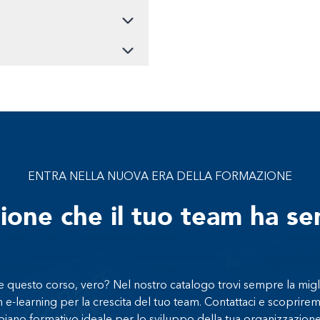
ENTRA NELLA NUOVA ERA DELLA FORMAZIONE
zione che il tuo team ha s
 questo corso, vero? Nel nostro catalogo trovi sempre la migl
n e-learning per la crescita del tuo team. Contattaci e scoprirem