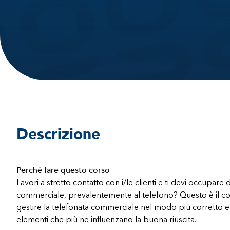
Descrizione
Perché fare questo corso
Lavori a stretto contatto con i/le clienti e ti devi occupare
commerciale, prevalentemente al telefono? Questo è il cor
gestire la telefonata commerciale nel modo più corretto e 
elementi che più ne influenzano la buona riuscita.