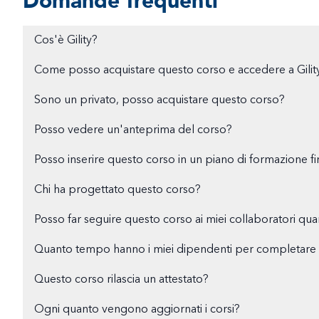
Domande frequenti
Cos'è Gility?
Come posso acquistare questo corso e accedere a Gilit
Sono un privato, posso acquistare questo corso?
Posso vedere un'anteprima del corso?
Posso inserire questo corso in un piano di formazione fi
Chi ha progettato questo corso?
Posso far seguire questo corso ai miei collaboratori qu
Quanto tempo hanno i miei dipendenti per completare i
Questo corso rilascia un attestato?
Ogni quanto vengono aggiornati i corsi?