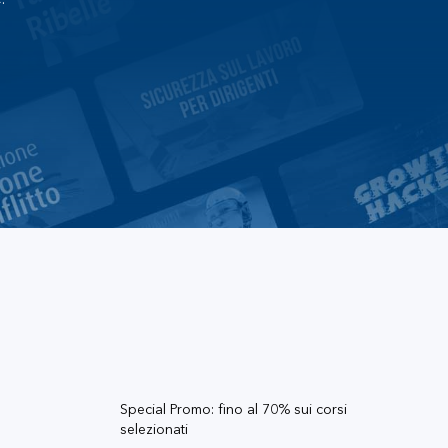
.
Special Promo: fino al 70% sui corsi
selezionati