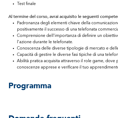
Test finale
Al termine del corso, avrai acquisito le seguenti compete
Padronanza degli elementi chiave della comunicazione
positivamente il successo di una telefonata commercia
Comprensione dell'importanza di definire un obietti
l'azione durante le telefonate.
Conoscenza delle diverse tipologie di mercato e delle 
Capacità di gestire le diverse fasi tipiche di una telef
Abilità pratica acquisita attraverso il role game, dove 
conoscenze apprese e verificare il tuo apprendiment
Programma