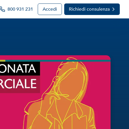
800 931 231
Accedi
Richiedi consulenza