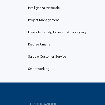
Intelligenza Artificiale
Project Management
Diversity, Equity, Inclusion & Belonging
Risorse Umane
Sales e Customer Service
Smart working
CERTIFICAZIONI