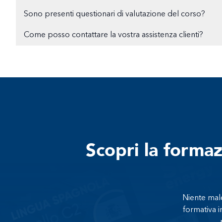
Sono presenti questionari di valutazione del corso?
Come posso contattare la vostra assistenza clienti?
Scopri la forma
Niente male
formativa i