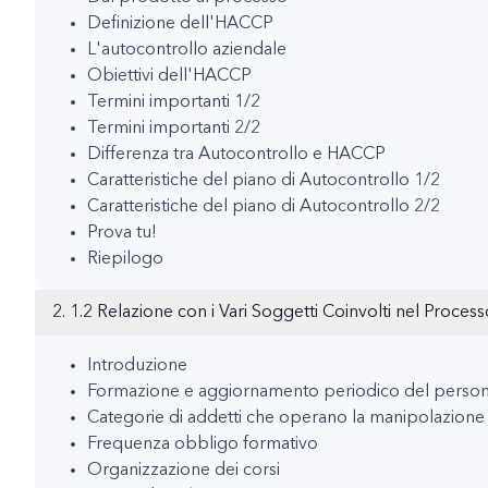
Definizione dell'HACCP
L'autocontrollo aziendale
Obiettivi dell'HACCP
Termini importanti 1/2
Termini importanti 2/2
Differenza tra Autocontrollo e HACCP
Caratteristiche del piano di Autocontrollo 1/2
Caratteristiche del piano di Autocontrollo 2/2
Prova tu!
Riepilogo
2. 1.2 Relazione con i Vari Soggetti Coinvolti nel Proces
Introduzione
Formazione e aggiornamento periodico del person
Categorie di addetti che operano la manipolazione 
Frequenza obbligo formativo
Organizzazione dei corsi