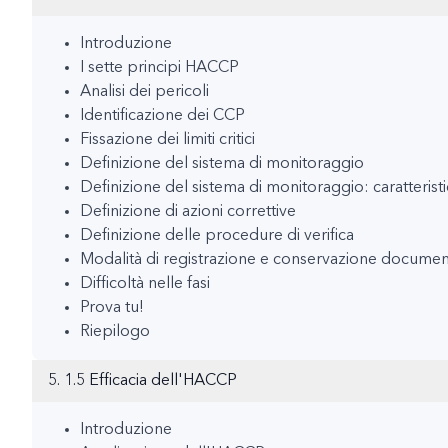
Introduzione
I sette principi HACCP
Analisi dei pericoli
Identificazione dei CCP
Fissazione dei limiti critici
Definizione del sistema di monitoraggio
Definizione del sistema di monitoraggio: caratterist
Definizione di azioni correttive
Definizione delle procedure di verifica
Modalità di registrazione e conservazione docume
Difficoltà nelle fasi
Prova tu!
Riepilogo
5. 1.5 Efficacia dell'HACCP
Introduzione