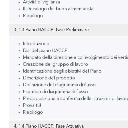
Attività di vigilanza
Il Decalogo del buon alimentarista
Riepilogo
3. 1.3 Piano HACCP: Fase Preliminare
Introduzione
Fasi del piano HACCP
Mandato della direzione e coinvolgimento dei vertic
Creazione del gruppo di lavoro
Identificazione degli obiettivi del Piano
Descrizione del prodotto
Definizione del diagramma di flusso
Esempio di diagramma di flusso
Predisposizione e conferma delle istruzioni di lavor
Prova tu!
Riepilogo
4. 1.4 Piano HACCP: Fase Attuativa