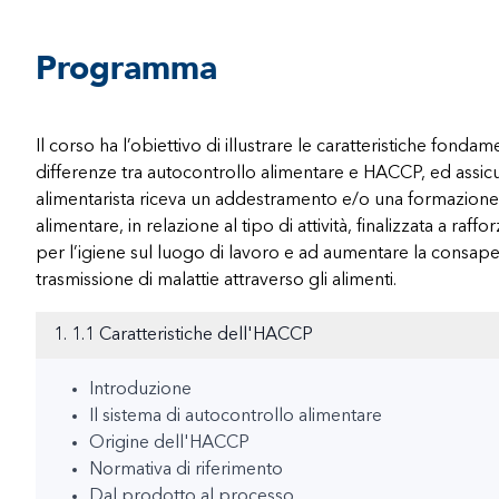
Programma
Il corso ha l’obiettivo di illustrare le caratteristiche fon
differenze tra autocontrollo alimentare e HACCP, ed assicu
alimentarista riceva un addestramento e/o una formazione 
alimentare, in relazione al tipo di attività, finalizzata a raf
per l’igiene sul luogo di lavoro e ad aumentare la consape
trasmissione di malattie attraverso gli alimenti.
1. 1.1 Caratteristiche dell'HACCP
Introduzione
Il sistema di autocontrollo alimentare
Origine dell'HACCP
Normativa di riferimento
Dal prodotto al processo