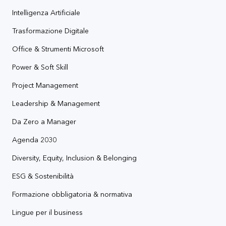
Intelligenza Artificiale
Trasformazione Digitale
Office & Strumenti Microsoft
Power & Soft Skill
Project Management
Leadership & Management
Da Zero a Manager
Agenda 2030
Diversity, Equity, Inclusion & Belonging
ESG & Sostenibilità
Formazione obbligatoria & normativa
Lingue per il business