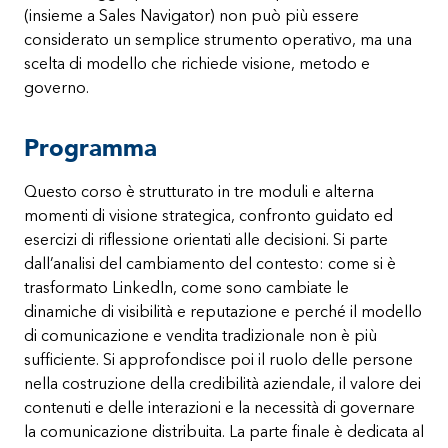
(insieme a Sales Navigator) non può più essere
considerato un semplice strumento operativo, ma una
scelta di modello che richiede visione, metodo e
governo.
Programma
Questo corso è strutturato in tre moduli e alterna
momenti di visione strategica, confronto guidato ed
esercizi di riflessione orientati alle decisioni. Si parte
dall’analisi del cambiamento del contesto: come si è
trasformato LinkedIn, come sono cambiate le
dinamiche di visibilità e reputazione e perché il modello
di comunicazione e vendita tradizionale non è più
sufficiente. Si approfondisce poi il ruolo delle persone
nella costruzione della credibilità aziendale, il valore dei
contenuti e delle interazioni e la necessità di governare
la comunicazione distribuita. La parte finale è dedicata al