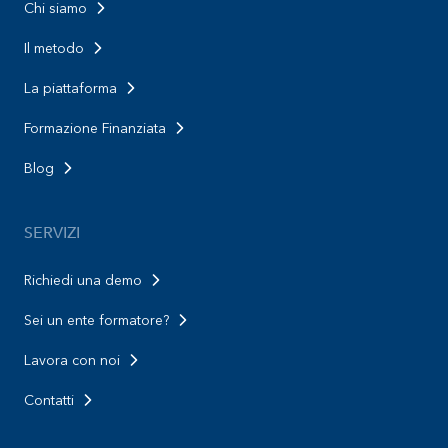
Chi siamo
Il metodo
La piattaforma
Formazione Finanziata
Blog
SERVIZI
Richiedi una demo
Sei un ente formatore?
Lavora con noi
Contatti