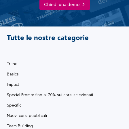
Chiedi una demo
Tutte le nostre categorie
Trend
Basics
Impact
Special Promo: fino al 70% sui corsi selezionati
Specific
Nuovi corsi pubblicati
Team Building