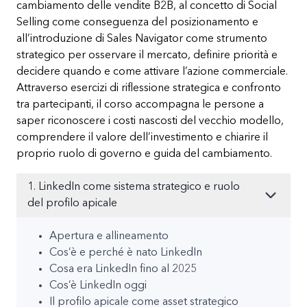
cambiamento delle vendite B2B, al concetto di Social
Selling come conseguenza del posizionamento e
all’introduzione di Sales Navigator come strumento
strategico per osservare il mercato, definire priorità e
decidere quando e come attivare l’azione commerciale.
Attraverso esercizi di riflessione strategica e confronto
tra partecipanti, il corso accompagna le persone a
saper riconoscere i costi nascosti del vecchio modello,
comprendere il valore dell’investimento e chiarire il
proprio ruolo di governo e guida del cambiamento.
1. LinkedIn come sistema strategico e ruolo
del profilo apicale
Apertura e allineamento
Cos’è e perché è nato LinkedIn
Cosa era LinkedIn fino al 2025
Cos’è LinkedIn oggi
Il profilo apicale come asset strategico