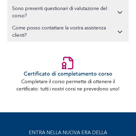
Sono presenti questionari di valutazione del
corso?
Come posso contattare la vostra assistenza
clienti?
Certificato di completamento corso
Completare il corso permette di ottenere il
certificato: tutti i nostri corsi ne prevedono uno!
ENTRA NELLA NUOVA ERA DELLA