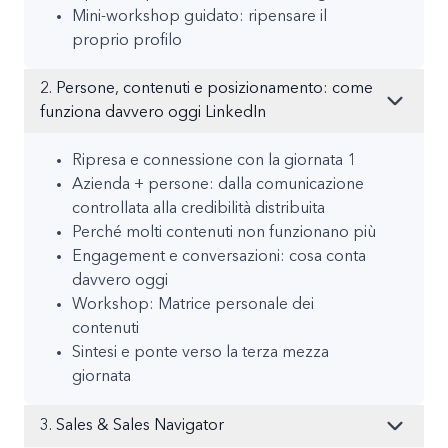
Mini-workshop guidato: ripensare il
proprio profilo
2. Persone, contenuti e posizionamento: come
funziona davvero oggi LinkedIn
Ripresa e connessione con la giornata 1
Azienda + persone: dalla comunicazione
controllata alla credibilità distribuita
Perché molti contenuti non funzionano più
Engagement e conversazioni: cosa conta
davvero oggi
Workshop: Matrice personale dei
contenuti
Sintesi e ponte verso la terza mezza
giornata
3. Sales & Sales Navigator