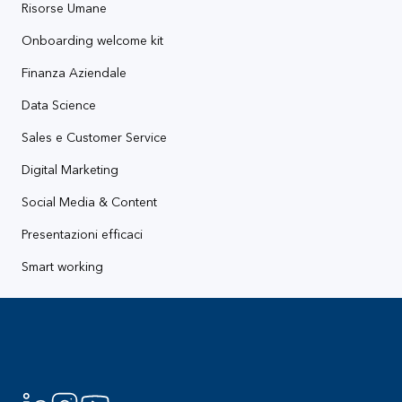
Risorse Umane
Onboarding welcome kit
Finanza Aziendale
Data Science
Sales e Customer Service
Digital Marketing
Social Media & Content
Presentazioni efficaci
Smart working
Footer