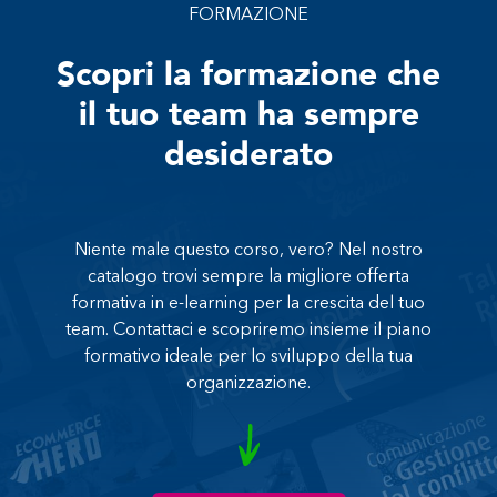
FORMAZIONE
Scopri la formazione che
il tuo team ha sempre
desiderato
Niente male questo corso, vero? Nel nostro
catalogo trovi sempre la migliore offerta
formativa in e-learning per la crescita del tuo
team. Contattaci e scopriremo insieme il piano
formativo ideale per lo sviluppo della tua
organizzazione.