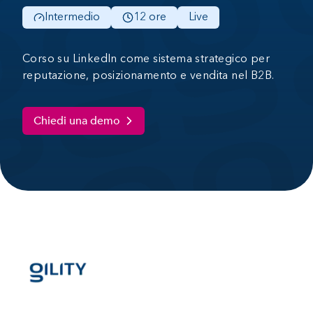
Intermedio
12 ore
Live
Corso su LinkedIn come sistema strategico per
reputazione, posizionamento e vendita nel B2B.
Chiedi una demo