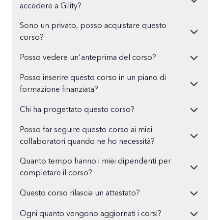
accedere a Gility?
Sono un privato, posso acquistare questo
corso?
Posso vedere un'anteprima del corso?
Posso inserire questo corso in un piano di
formazione finanziata?
Chi ha progettato questo corso?
Posso far seguire questo corso ai miei
collaboratori quando ne ho necessità?
Quanto tempo hanno i miei dipendenti per
completare il corso?
Questo corso rilascia un attestato?
Ogni quanto vengono aggiornati i corsi?