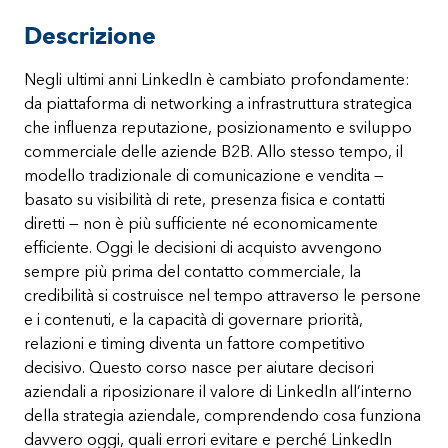
Descrizione
Negli ultimi anni LinkedIn è cambiato profondamente:
da piattaforma di networking a infrastruttura strategica
che influenza reputazione, posizionamento e sviluppo
commerciale delle aziende B2B. Allo stesso tempo, il
modello tradizionale di comunicazione e vendita —
basato su visibilità di rete, presenza fisica e contatti
diretti — non è più sufficiente né economicamente
efficiente. Oggi le decisioni di acquisto avvengono
sempre più prima del contatto commerciale, la
credibilità si costruisce nel tempo attraverso le persone
e i contenuti, e la capacità di governare priorità,
relazioni e timing diventa un fattore competitivo
decisivo. Questo corso nasce per aiutare decisori
aziendali a riposizionare il valore di LinkedIn all’interno
della strategia aziendale, comprendendo cosa funziona
davvero oggi, quali errori evitare e perché LinkedIn