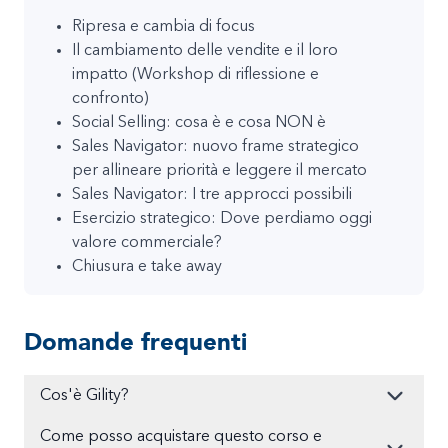
Ripresa e cambia di focus
Il cambiamento delle vendite e il loro
impatto (Workshop di riflessione e
confronto)
Social Selling: cosa è e cosa NON è
Sales Navigator: nuovo frame strategico
per allineare priorità e leggere il mercato
Sales Navigator: I tre approcci possibili
Esercizio strategico: Dove perdiamo oggi
valore commerciale?
Chiusura e take away
Domande frequenti
Cos'è Gility?
Come posso acquistare questo corso e