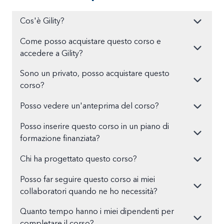
Cos'è Gility?
Come posso acquistare questo corso e
accedere a Gility?
Sono un privato, posso acquistare questo
corso?
Posso vedere un'anteprima del corso?
Posso inserire questo corso in un piano di
formazione finanziata?
Chi ha progettato questo corso?
Posso far seguire questo corso ai miei
collaboratori quando ne ho necessità?
Quanto tempo hanno i miei dipendenti per
completare il corso?