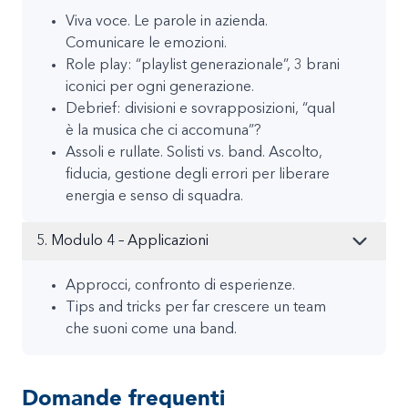
Viva voce. Le parole in azienda.
Comunicare le emozioni.
Role play: “playlist generazionale”, 3 brani
iconici per ogni generazione.
Debrief: divisioni e sovrapposizioni, “qual
è la musica che ci accomuna”?
Assoli e rullate. Solisti vs. band. Ascolto,
fiducia, gestione degli errori per liberare
energia e senso di squadra.
5. Modulo 4 – Applicazioni
Approcci, confronto di esperienze.
Tips and tricks per far crescere un team
che suoni come una band.
Domande frequenti