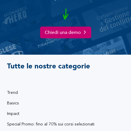
Chiedi una demo
Tutte le nostre categorie
Trend
Basics
Impact
Special Promo: fino al 70% sui corsi selezionati