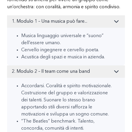
un’orchestra: con coralità, armonia e spirito condiviso.
1. Modulo 1 – Una musica può fare...
Musica linguaggio universale e “suono”
dell’essere umano.
Cervello ingegnere e cervello poeta.
Acustica degli spazi e musica in azienda.
2. Modulo 2 – Il team come una band
Accordarsi. Coralità e spirito motivazionale.
Costruzione del gruppo e valorizzazione
dei talenti. Suonare lo stesso brano
apportando stili diversi rafforza le
motivazioni e sviluppa un sogno comune.
“The Beatles” benchmark. Talento,
concordia, comunità di intenti.