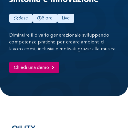
Base
8 ore
Live
Diminuire il divario generazionale sviluppando
competenze pratiche per creare ambienti di
lavoro coesi, inclusivi e motivati grazie alla musica.
Chiedi una demo