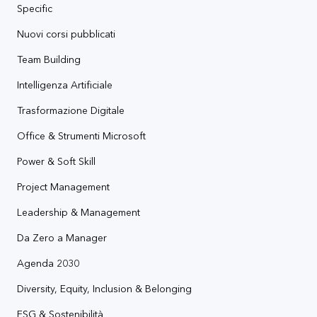
Specific
Nuovi corsi pubblicati
Team Building
Intelligenza Artificiale
Trasformazione Digitale
Office & Strumenti Microsoft
Power & Soft Skill
Project Management
Leadership & Management
Da Zero a Manager
Agenda 2030
Diversity, Equity, Inclusion & Belonging
ESG & Sostenibilità