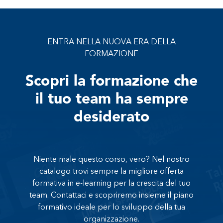
ENTRA NELLA NUOVA ERA DELLA
FORMAZIONE
Scopri la formazione che
il tuo team ha sempre
desiderato
Niente male questo corso, vero? Nel nostro
catalogo trovi sempre la migliore offerta
formativa in e-learning per la crescita del tuo
team. Contattaci e scopriremo insieme il piano
formativo ideale per lo sviluppo della tua
organizzazione.