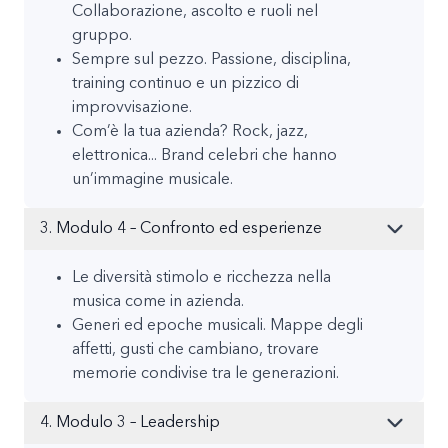
Collaborazione, ascolto e ruoli nel
gruppo.
Sempre sul pezzo. Passione, disciplina,
training continuo e un pizzico di
improvvisazione.
Com’è la tua azienda? Rock, jazz,
elettronica... Brand celebri che hanno
un’immagine musicale.
3. Modulo 4 – Confronto ed esperienze
Le diversità stimolo e ricchezza nella
musica come in azienda.
Generi ed epoche musicali. Mappe degli
affetti, gusti che cambiano, trovare
memorie condivise tra le generazioni.
4. Modulo 3 – Leadership