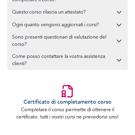
Questo corso rilascia un attestato?
Ogni quanto vengono aggiornati i corsi?
Sono presenti questionari di valutazione del
corso?
Come posso contattare la vostra assistenza
clienti?
Certificato di completamento corso
Completare il corso permette di ottenere il
certificato: tutti i nostri corsi ne prevedono uno!