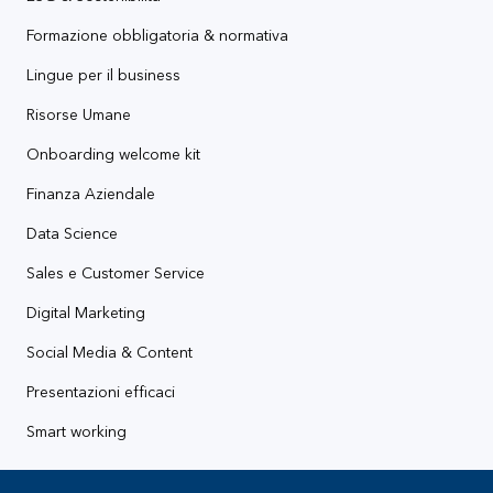
Formazione obbligatoria & normativa
Lingue per il business
Risorse Umane
Onboarding welcome kit
Finanza Aziendale
Data Science
Sales e Customer Service
Digital Marketing
Social Media & Content
Presentazioni efficaci
Smart working
Footer