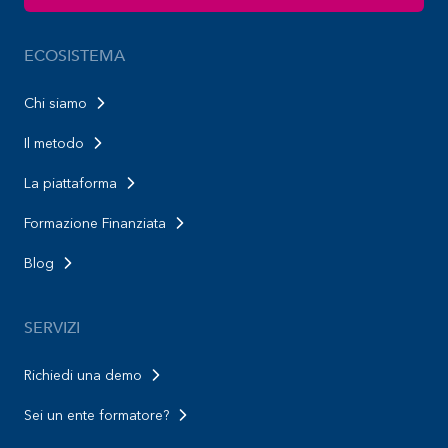
ECOSISTEMA
Chi siamo
Il metodo
La piattaforma
Formazione Finanziata
Blog
SERVIZI
Richiedi una demo
Sei un ente formatore?