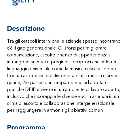
Descrizione
Tra gli ostacoli interni che le aziende spesso incontrano
c’è il gap generazionale. Gli sforzi per migliorare
comunicazione, ascolto e senso di appartenenza si
infrangono su muri e pregiudizi reciproci che solo un
linguaggio universale come la musica riesce a liberare.
Con un approccio creativo ispirato alla musica e ai suoi
generi, i/le partecipanti impareranno ad adottare
pratiche DEIB e vivere in un ambiente di lavoro aperto,
inclusivo che incoraggia le diverse voci in azienda in un
clima di ascolto e collaborazione intergenerazionale
per raggiungere in armonia gli obiettivi comuni.
Programma