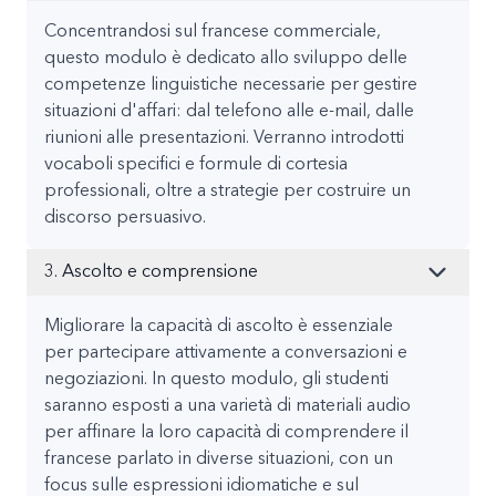
Concentrandosi sul francese commerciale,
questo modulo è dedicato allo sviluppo delle
competenze linguistiche necessarie per gestire
situazioni d'affari: dal telefono alle e-mail, dalle
riunioni alle presentazioni. Verranno introdotti
vocaboli specifici e formule di cortesia
professionali, oltre a strategie per costruire un
discorso persuasivo.
3. Ascolto e comprensione
Migliorare la capacità di ascolto è essenziale
per partecipare attivamente a conversazioni e
negoziazioni. In questo modulo, gli studenti
saranno esposti a una varietà di materiali audio
per affinare la loro capacità di comprendere il
francese parlato in diverse situazioni, con un
focus sulle espressioni idiomatiche e sul