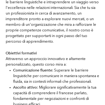
le barriere linguistiche e intraprendere un viaggio verso
l'eccellenza nelle relazioni internazionali. Sia che tu sia
un professionista in cerca di avanzamento, un
imprenditore pronto a esplorare nuovi mercati, o un
membro di un'organizzazione che mira a rafforzare le
proprie competenze comunicative, il nostro corso è
progettato per supportarti in ogni passo del tuo
percorso di apprendimento.
Obiettivi formativi
Attraverso un approccio innovativo e altamente
personalizzato, questo corso mira a:
Comunicazione fluente:
Superare le barriere
linguistiche per comunicare in maniera spontanea e
fluida, sia in contesti informali che professionali.
Ascolto attivo:
Migliorare significativamente la tua
capacità di comprendere il francese parlato,
fondamentale per negoziazioni e confronti di
business efficaci.