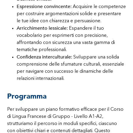
Espressione convincente:
Acquisire le competenze
per costruire argomentazioni solide e presentare
le tue idee con chiarezza e persuasione.
Arricchimento lessicale:
Espandere il tuo
vocabolario per esprimerti con precisione,
affrontando con sicurezza una vasta gamma di
tematiche professionali.
Confidenza interculturale:
Sviluppare una solida
comprensione delle sfumature culturali, essenziale
per navigare con successo le dinamiche delle
relazioni internazionali.
Programma
Per sviluppare un piano formativo efficace per il Corso
di Lingua Francese di Gruppo - Livello A1-A2,
strutturiamo il percorso in moduli specifici, ciascuno
con obiettivi chiari e contenuti dettagliati. Questo