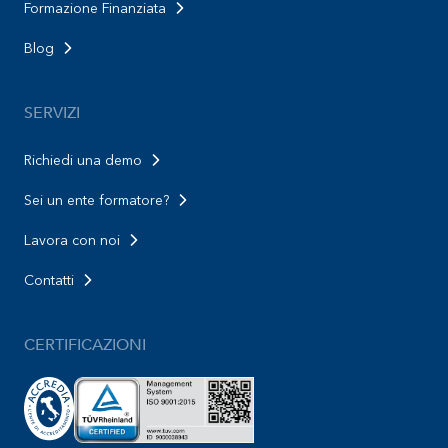
Formazione Finanziata
Blog
SERVIZI
Richiedi una demo
Sei un ente formatore?
Lavora con noi
Contatti
CERTIFICAZIONI