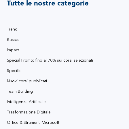
Tutte le nostre categorie
Trend
Basics
Impact
Special Promo: fino al 70% sui corsi selezionati
Specific
Nuovi corsi pubblicati
Team Building
Intelligenza Artificiale
Trasformazione Digitale
Office & Strumenti Microsoft