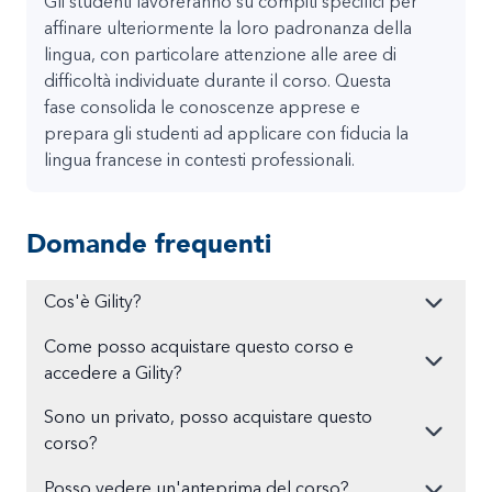
Gli studenti lavoreranno su compiti specifici per
affinare ulteriormente la loro padronanza della
lingua, con particolare attenzione alle aree di
difficoltà individuate durante il corso. Questa
fase consolida le conoscenze apprese e
prepara gli studenti ad applicare con fiducia la
lingua francese in contesti professionali.
Domande frequenti
Cos'è Gility?
Come posso acquistare questo corso e
accedere a Gility?
Sono un privato, posso acquistare questo
corso?
Posso vedere un'anteprima del corso?