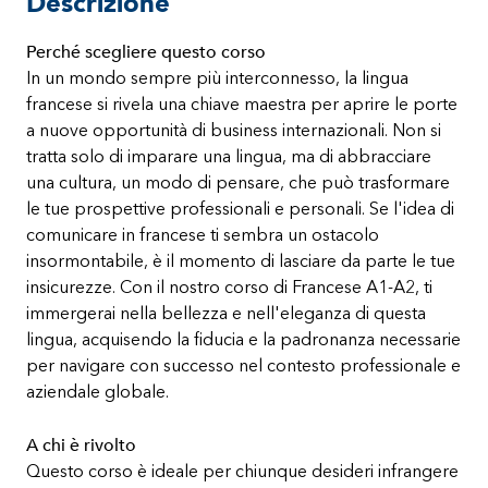
Descrizione
Perché scegliere questo corso
In un mondo sempre più interconnesso, la lingua
francese si rivela una chiave maestra per aprire le porte
a nuove opportunità di business internazionali. Non si
tratta solo di imparare una lingua, ma di abbracciare
una cultura, un modo di pensare, che può trasformare
le tue prospettive professionali e personali. Se l'idea di
comunicare in francese ti sembra un ostacolo
insormontabile, è il momento di lasciare da parte le tue
insicurezze. Con il nostro corso di Francese A1-A2, ti
immergerai nella bellezza e nell'eleganza di questa
lingua, acquisendo la fiducia e la padronanza necessarie
per navigare con successo nel contesto professionale e
aziendale globale.
A chi è rivolto
Questo corso è ideale per chiunque desideri infrangere