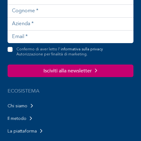
Confermo di aver letto l'
informativa sulla privacy
Autorizzazione per finalità di marketing.
Isciviti alla newsletter
ECOSISTEMA
Chi siamo
Il metodo
La piattaforma