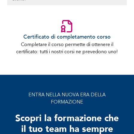
Certificato di completamento corso
Completare il corso permette di ottenere il
certificato: tutti i nostri corsi ne prevedono uno!
ENTRA NELLA NUOVA ERA DELLA
FORMAZIONE
Scopri la formazione che
il tuo team ha sempre