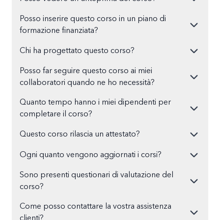
Posso inserire questo corso in un piano di
formazione finanziata?
Chi ha progettato questo corso?
Posso far seguire questo corso ai miei
collaboratori quando ne ho necessità?
Quanto tempo hanno i miei dipendenti per
completare il corso?
Questo corso rilascia un attestato?
Ogni quanto vengono aggiornati i corsi?
Sono presenti questionari di valutazione del
corso?
Come posso contattare la vostra assistenza
clienti?