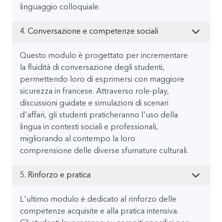
linguaggio colloquiale.
4. Conversazione e competenze sociali
Questo modulo è progettato per incrementare
la fluidità di conversazione degli studenti,
permettendo loro di esprimersi con maggiore
sicurezza in francese. Attraverso role-play,
discussioni guidate e simulazioni di scenari
d'affari, gli studenti praticheranno l'uso della
lingua in contesti sociali e professionali,
migliorando al contempo la loro
comprensione delle diverse sfumature culturali.
5. Rinforzo e pratica
L'ultimo modulo è dedicato al rinforzo delle
competenze acquisite e alla pratica intensiva.