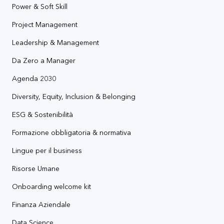
Power & Soft Skill
Project Management
Leadership & Management
Da Zero a Manager
Agenda 2030
Diversity, Equity, Inclusion & Belonging
ESG & Sostenibilità
Formazione obbligatoria & normativa
Lingue per il business
Risorse Umane
Onboarding welcome kit
Finanza Aziendale
Data Science