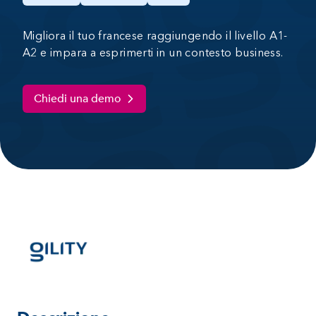
Migliora il tuo francese raggiungendo il livello A1-
A2 e impara a esprimerti in un contesto business.
Chiedi una demo