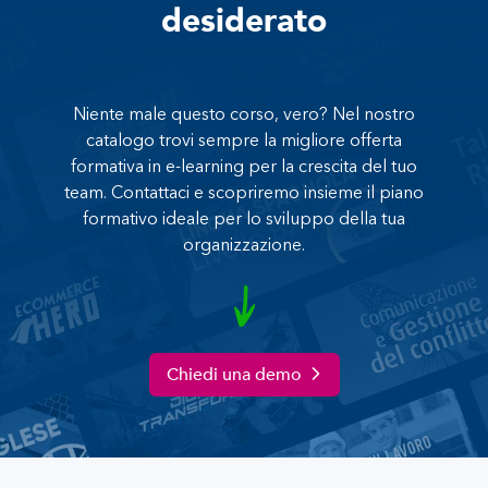
desiderato
Niente male questo corso, vero? Nel nostro
catalogo trovi sempre la migliore offerta
formativa in e-learning per la crescita del tuo
team. Contattaci e scopriremo insieme il piano
formativo ideale per lo sviluppo della tua
organizzazione.
Chiedi una demo