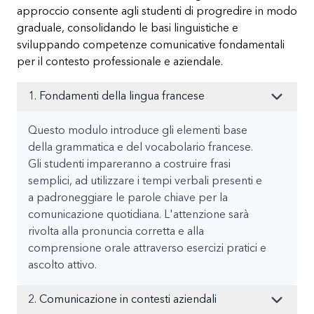
approccio consente agli studenti di progredire in modo
graduale, consolidando le basi linguistiche e
sviluppando competenze comunicative fondamentali
per il contesto professionale e aziendale.
1. Fondamenti della lingua francese
Questo modulo introduce gli elementi base
della grammatica e del vocabolario francese.
Gli studenti impareranno a costruire frasi
semplici, ad utilizzare i tempi verbali presenti e
a padroneggiare le parole chiave per la
comunicazione quotidiana. L'attenzione sarà
rivolta alla pronuncia corretta e alla
comprensione orale attraverso esercizi pratici e
ascolto attivo.
2. Comunicazione in contesti aziendali