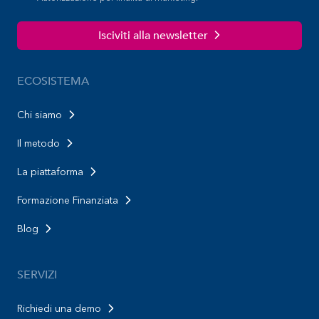
Isciviti alla newsletter
ECOSISTEMA
Chi siamo
Il metodo
La piattaforma
Formazione Finanziata
Blog
SERVIZI
Richiedi una demo