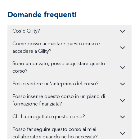
Domande frequenti
Cos'è Gility?
Come posso acquistare questo corso e
accedere a Gility?
Sono un privato, posso acquistare questo
corso?
Posso vedere un'anteprima del corso?
Posso inserire questo corso in un piano di
formazione finanziata?
Chi ha progettato questo corso?
Posso far seguire questo corso ai miei
collaboratori quando ne ho necessità?