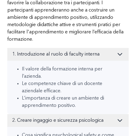
favorire la collaborazione tra i partecipanti. I
partecipanti apprenderanno anche a costruire un
ambiente di apprendimento positivo, utilizzando
metodologie didattiche attive e strumenti pratici per
facilitare l'apprendimento e migliorare l’efficacia della
formazione.
1. Introduzione al ruolo di faculty interna
Il valore della formazione interna per
l’azienda.
Le competenze chiave di un docente
aziendale efficace.
L’importanza di creare un ambiente di
apprendimento positivo.
2. Creare ingaggio e sicurezza psicologica
Cosa significa psychological safety e come