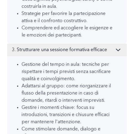
costruirla in aula.
Strategie per favorire la partecipazione
attiva e il confronto costruttivo.
Comprendere ed accogliere le esigenze e
le emozioni dei partecipanti.
3. Strutturare una sessione formativa efficace
Gestione del tempo in aula: tecniche per
rispettare i tempi previsti senza sacrificare
qualità e coinvolgimento.
Adattarsi al gruppo: come riorganizzare il
flusso della presentazione in caso di
domande, ritardi o interventi imprevisti.
Gestire i momenti chiave: focus su
introduzioni, transizioni e chiusure efficaci
per mantenere l'attenzione.
Come stimolare domande, dialogo e