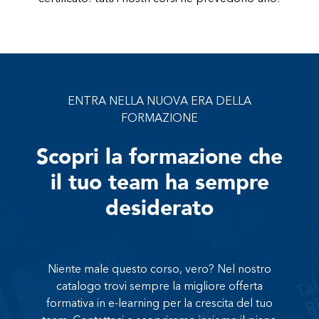
ENTRA NELLA NUOVA ERA DELLA
FORMAZIONE
Scopri la formazione che
il tuo team ha sempre
desiderato
Niente male questo corso, vero? Nel nostro
catalogo trovi sempre la migliore offerta
formativa in e-learning per la crescita del tuo