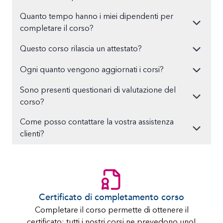
Quanto tempo hanno i miei dipendenti per
completare il corso?
Questo corso rilascia un attestato?
Ogni quanto vengono aggiornati i corsi?
Sono presenti questionari di valutazione del
corso?
Come posso contattare la vostra assistenza
clienti?
Certificato di completamento corso
Completare il corso permette di ottenere il
certificato: tutti i nostri corsi ne prevedono uno!