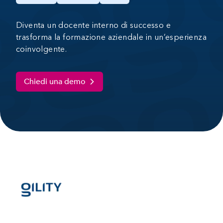
Diventa un docente interno di successo e
trasforma la formazione aziendale in un’esperienza
coinvolgente.
Chiedi una demo