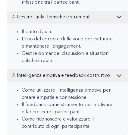
riflessione tra i partecipanti.
4. Gestire l’aula: tecniche e strumenti
Il patto d’aula.
L’uso del corpo e della voce per catturare
e mantenere l’engagement.
Gestire domande, discussioni e situazioni
critiche in aula.
5. Intelligenza emotiva e feedback costruttivo
Come utilizzare l’intelligenza emotiva per
creare empatia e connessione.
Il feedback come strumento per motivare
e far crescere i partecipanti.
Come riconoscere e valorizzare il
contributo di ogni partecipante.