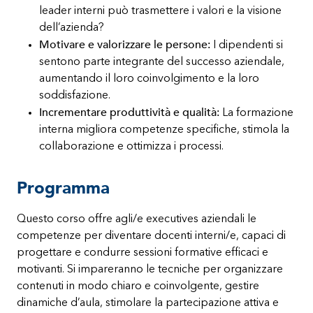
leader interni può trasmettere i valori e la visione
dell’azienda?
Motivare e valorizzare le persone:
I dipendenti si
sentono parte integrante del successo aziendale,
aumentando il loro coinvolgimento e la loro
soddisfazione.
Incrementare produttività e qualità:
La formazione
interna migliora competenze specifiche, stimola la
collaborazione e ottimizza i processi.
Programma
Questo corso offre agli/e executives aziendali le
competenze per diventare docenti interni/e, capaci di
progettare e condurre sessioni formative efficaci e
motivanti. Si impareranno le tecniche per organizzare
contenuti in modo chiaro e coinvolgente, gestire
dinamiche d’aula, stimolare la partecipazione attiva e