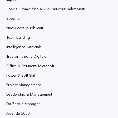
Special Promo: fino al 70% sui corsi selezionati
Specific
Nuovi corsi pubblicati
Team Building
Intelligenza Artificiale
Trasformazione Digitale
Office & Strumenti Microsoft
Power & Soft Skill
Project Management
Leadership & Management
Da Zero a Manager
Agenda 2030