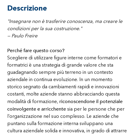
Descrizione
"Insegnare non è trasferire conoscenza, ma creare le
condizioni per la sua costruzione."
— Paulo Freire
Perché fare questo corso?
Scegliere di utilizzare figure interne come formatori e
formatrici è una strategia di grande valore che sta
guadagnando sempre più terreno in un contesto
aziendale in continua evoluzione. In un momento
storico segnato da cambiamenti rapidi e innovazioni
costanti, molte aziende stanno abbracciando questa
riconoscendone il potenziale
modalità di formazione,
coinvolgente e arricchente
sia per le persone che per
l’organizzazione nel suo complesso. Le aziende che
puntano sulla formazione interna sviluppano una
cultura aziendale solida e innovativa, in grado di attrarre