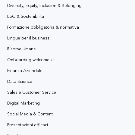
Diversity, Equity, Inclusion & Belonging
ESG & Sostenibilità
Formazione obbligatoria & normativa
Lingue per il business
Risorse Umane
Onboarding welcome kit
Finanza Aziendale
Data Science
Sales e Customer Service
Digital Marketing
Social Media & Content
Presentazioni efficaci