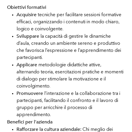
Obiettivi formativi
Acquisire
tecniche per facilitare sessioni formative
efficaci, organizzando i contenuti in modo chiaro,
logico e coinvolgente.
Sviluppare
la capacità di gestire le dinamiche
d’aula, creando un ambiente sereno e produttivo
che favorisca l’espressione e l’apprendimento dei
partecipanti.
Applicare
metodologie didattiche attive,
alternando teoria, esercitazioni pratiche e momenti
di dialogo per stimolare la motivazione e il
coinvolgimento.
Promuovere
l’interazione e la collaborazione tra i
partecipanti, facilitando il confronto e il lavoro di
gruppo per arricchire il processo di
apprendimento.
Benefici per l'azienda
Rafforzare la cultura aziendale:
Chi meglio dei