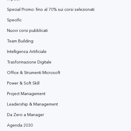
Special Promo: fino al 70% sui corsi selezionati
Specific
Nuovi corsi pubblicati
Team Building
Intelligenza Artificiale
Trasformazione Digitale
Office & Strumenti Microsoft
Power & Soft Skill
Project Management
Leadership & Management
Da Zero a Manager
Agenda 2030