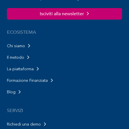
Isciviti alla newsletter
ECOSISTEMA
Chi siamo
Il metodo
La piattaforma
Formazione Finanziata
Blog
SERVIZI
Richiedi una demo