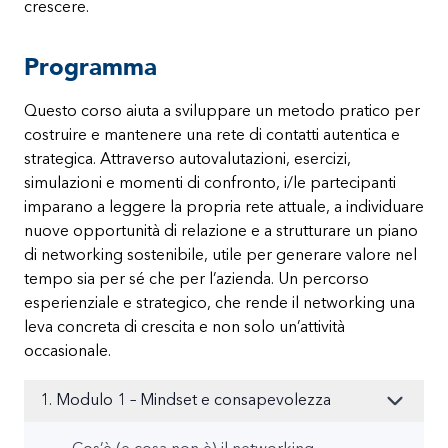
crescere.
Programma
Questo corso aiuta a sviluppare un metodo pratico per
costruire e mantenere una rete di contatti autentica e
strategica. Attraverso autovalutazioni, esercizi,
simulazioni e momenti di confronto, i/le partecipanti
imparano a leggere la propria rete attuale, a individuare
nuove opportunità di relazione e a strutturare un piano
di networking sostenibile, utile per generare valore nel
tempo sia per sé che per l’azienda. Un percorso
esperienziale e strategico, che rende il networking una
leva concreta di crescita e non solo un’attività
occasionale.
1. Modulo 1 – Mindset e consapevolezza