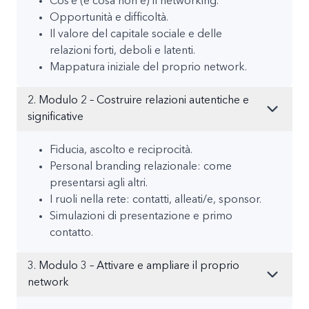
Cos’è (e cosa non è) il networking.
Opportunità e difficoltà.
Il valore del capitale sociale e delle
relazioni forti, deboli e latenti.
Mappatura iniziale del proprio network.
2. Modulo 2 – Costruire relazioni autentiche e
significative
Fiducia, ascolto e reciprocità.
Personal branding relazionale: come
presentarsi agli altri.
I ruoli nella rete: contatti, alleati/e, sponsor.
Simulazioni di presentazione e primo
contatto.
3. Modulo 3 – Attivare e ampliare il proprio
network