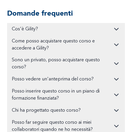
Domande frequenti
Cos'è Gility?
Come posso acquistare questo corso e
accedere a Gility?
Sono un privato, posso acquistare questo
corso?
Posso vedere un'anteprima del corso?
Posso inserire questo corso in un piano di
formazione finanziata?
Chi ha progettato questo corso?
Posso far seguire questo corso ai miei
collaboratori quando ne ho necessità?