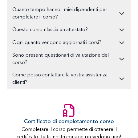
Quanto tempo hanno i miei dipendenti per
completare il corso?
Questo corso rilascia un attestato?
Ogni quanto vengono aggiornati i corsi?
Sono presenti questionari di valutazione del
corso?
Come posso contattare la vostra assistenza
clienti?
Certificato di completamento corso
Completare il corso permette di ottenere il
certificato: tutti i nostri corsi ne prevedono uno!