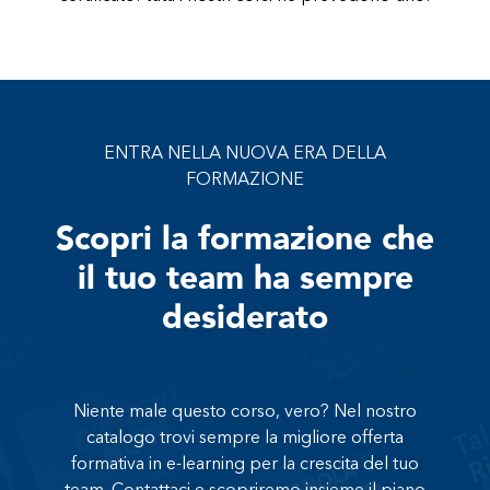
ENTRA NELLA NUOVA ERA DELLA
FORMAZIONE
Scopri la formazione che
il tuo team ha sempre
desiderato
Niente male questo corso, vero? Nel nostro
catalogo trovi sempre la migliore offerta
formativa in e-learning per la crescita del tuo