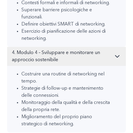
Contesti formali e informali di networking.
Superare barriere psicologiche e
funzionali.
Definire obiettivi SMART di networking.
Esercizio di pianificazione delle azioni di
networking.
4. Modulo 4 – Sviluppare e monitorare un
approccio sostenibile
Costruire una routine di networking nel
tempo.
Strategie di follow-up e mantenimento
delle connessioni.
Monitoraggio della qualità e della crescita
della propria rete.
Miglioramento del proprio piano
strategico di networking.