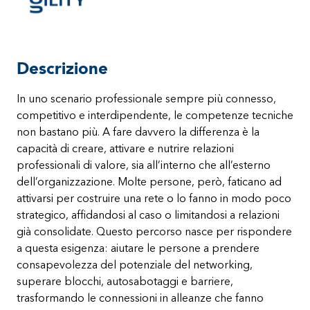
Descrizione
In uno scenario professionale sempre più connesso,
competitivo e interdipendente, le competenze tecniche
non bastano più. A fare davvero la differenza è la
capacità di creare, attivare e nutrire relazioni
professionali di valore, sia all’interno che all’esterno
dell’organizzazione. Molte persone, però, faticano ad
attivarsi per costruire una rete o lo fanno in modo poco
strategico, affidandosi al caso o limitandosi a relazioni
già consolidate. Questo percorso nasce per rispondere
a questa esigenza: aiutare le persone a prendere
consapevolezza del potenziale del networking,
superare blocchi, autosabotaggi e barriere,
trasformando le connessioni in alleanze che fanno