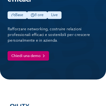
Base
8 ore
Live
Rafforzare networking, costruire relazioni
professionali efficaci e sostenibili per crescere
personalmente e in azienda.
Chiedi una demo