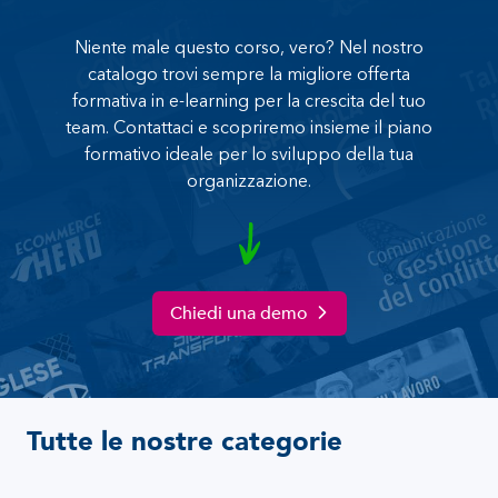
Niente male questo corso, vero? Nel nostro
catalogo trovi sempre la migliore offerta
formativa in e-learning per la crescita del tuo
team. Contattaci e scopriremo insieme il piano
formativo ideale per lo sviluppo della tua
organizzazione.
Chiedi una demo
Tutte le nostre categorie