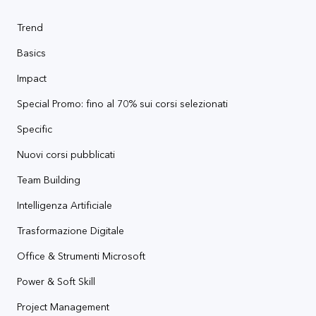
Trend
Basics
Impact
Special Promo: fino al 70% sui corsi selezionati
Specific
Nuovi corsi pubblicati
Team Building
Intelligenza Artificiale
Trasformazione Digitale
Office & Strumenti Microsoft
Power & Soft Skill
Project Management