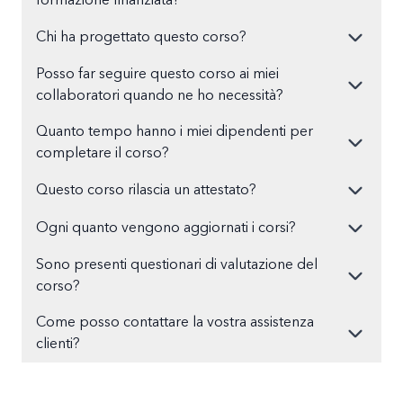
formazione finanziata?
Chi ha progettato questo corso?
Posso far seguire questo corso ai miei
collaboratori quando ne ho necessità?
Quanto tempo hanno i miei dipendenti per
completare il corso?
Questo corso rilascia un attestato?
Ogni quanto vengono aggiornati i corsi?
Sono presenti questionari di valutazione del
corso?
Come posso contattare la vostra assistenza
clienti?