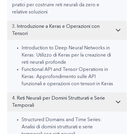
pratici per costruire reti neurali da zero e
relative soluzioni
3. Introduzione a Keras e Operazioni con
Tensori
Introduction to Deep Neural Networks in
Keras: Utilizzo di Keras per la creazione di
reti neurali profonde
Functional API and Tensor Operations in
Keras: Approfondimento sulle API
funzionali e operazioni con tensori in Keras
4. Reti Neurali per Domini Strutturati e Serie
Temporali
Structured Domains and Time Series:
Analisi di domini strutturati e serie