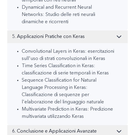
temporali con reti neurali
Dynamical and Recurrent Neural
Networks: Studio delle reti neurali
dinamiche e ricorrenti
5. Applicazioni Pratiche con Keras
Convolutional Layers in Keras: esercitazioni
sull'uso di strati convoluzionali in Keras
Time Series Classification in Keras:
classificazione di serie temporali in Keras
Sequence Classification for Natural
Language Processing in Keras:
Classificazione di sequenze per
l'elaborazione del linguaggio naturale
Multivariate Prediction in Keras: Predizione
multivariata utilizzando Keras
6. Conclusione e Applicazioni Avanzate