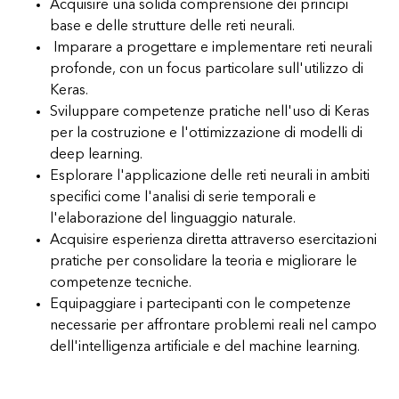
Acquisire una solida comprensione dei principi
base e delle strutture delle reti neurali.
Imparare a progettare e implementare reti neurali
profonde, con un focus particolare sull'utilizzo di
Keras.
Sviluppare competenze pratiche nell'uso di Keras
per la costruzione e l'ottimizzazione di modelli di
deep learning.
Esplorare l'applicazione delle reti neurali in ambiti
specifici come l'analisi di serie temporali e
l'elaborazione del linguaggio naturale.
Acquisire esperienza diretta attraverso esercitazioni
pratiche per consolidare la teoria e migliorare le
competenze tecniche.
Equipaggiare i partecipanti con le competenze
necessarie per affrontare problemi reali nel campo
dell'intelligenza artificiale e del machine learning.