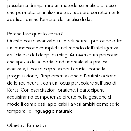
possibilità di imparare un metodo scientifico di base
che permetta di analizzare e sviluppare correttamente
applicazioni nell’ambito dell’analisi di dati.
Perché fare questo corso?
Questo corso avanzato sulle reti neurali profonde offre
un'immersione completa nel mondo dell'intelligenza
artificiale e del deep learning. Attraverso un percorso
che spazia dalla teoria fondamentale alla pratica
avanzata, il corso copre aspetti cruciali come la
progettazione, l'implementazione e l'ottimizzazione
delle reti neurali, con un focus particolare sull'uso di
Keras. Con esercitazioni pratiche, i partecipanti
acquisiranno competenze dirette nella gestione di
modelli complessi, applicabili a vari ambiti come serie
temporali e linguaggio naturale.
Obiettivi formativi