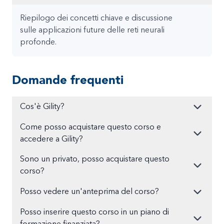
Riepilogo dei concetti chiave e discussione
sulle applicazioni future delle reti neurali
profonde.
Domande frequenti
Cos'è Gility?
Come posso acquistare questo corso e
accedere a Gility?
Sono un privato, posso acquistare questo
corso?
Posso vedere un'anteprima del corso?
Posso inserire questo corso in un piano di