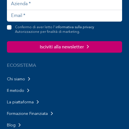
Confermo di aver letto l'
informativa sulla privacy
Autorizzazione per finalità di marketing.
Isciviti alla newsletter
ECOSISTEMA
Chi siamo
Il metodo
La piattaforma
Formazione Finanziata
Blog