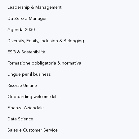
Leadership & Management
Da Zero a Manager
Agenda 2030
Diversity, Equity, Inclusion & Belonging
ESG & Sostenibilità
Formazione obbligatoria & normativa
Lingue per il business
Risorse Umane
Onboarding welcome kit
Finanza Aziendale
Data Science
Sales e Customer Service