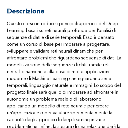
Descrizione
Questo corso introduce i principali approcci del Deep
Learning basati su reti neurali profonde per l’analisi di
sequenze di dati e di serie temporali. Esso è pensato
come un corso di base per imparare a progettare,
sviluppare e validare reti neurali dinamiche per
affrontare problemi che riguardano sequenze di dati. La
modellizzazione delle sequenze di dati tramite reti
neurali dinamiche è alla base di molte applicazioni
moderne di Machine Learning che riguardano serie
temporali, linguaggio naturale e immagini. Lo scopo del
progetto finale sarà quello di imparare ad affrontare in
autonomia un problema reale o di laboratorio
applicando un modello di rete neurale per creare
un’applicazione o per valutare sperimentalmente la
capacità degli approcci di deep learning in varie
problematiche. Infine, la stesura di una relazione darà la