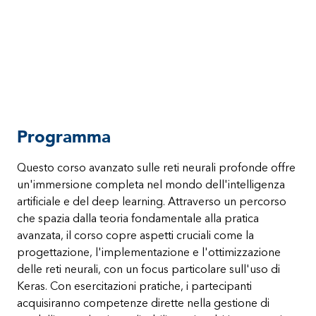
Programma
Questo corso avanzato sulle reti neurali profonde offre
un'immersione completa nel mondo dell'intelligenza
artificiale e del deep learning. Attraverso un percorso
che spazia dalla teoria fondamentale alla pratica
avanzata, il corso copre aspetti cruciali come la
progettazione, l'implementazione e l'ottimizzazione
delle reti neurali, con un focus particolare sull'uso di
Keras. Con esercitazioni pratiche, i partecipanti
acquisiranno competenze dirette nella gestione di