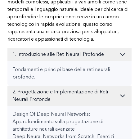
modelli complessi, applicabili a vari ambiti come serie
temporali e linguaggio naturale. Ideale per chi cerca di
approfondire le proprie conoscenze in un campo
tecnologico in rapida evoluzione, questo corso
rappresenta una risorsa preziosa per sviluppatori,
ricercatori e appassionati di tecnologia.
1. Introduzione alle Reti Neurali Profonde
Fondamenti e principi base delle reti neurali
profonde.
2. Progettazione e Implementazione di Reti
Neurali Profonde
Design Of Deep Neural Networks:
Approfondimento sulla progettazione di
architetture neurali avanzate
Deep Neural Networks from Scratch: Esercizi