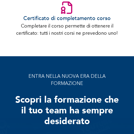
Certificato di completamento corso
Completare il corso permette di ottenere il
certificato: tutti i nostri corsi ne prevedono uno!
ENTRA NELLA NUOVA ERA DELLA
FORMAZIONE
Scopri la formazione che
il tuo team ha sempre
desiderato