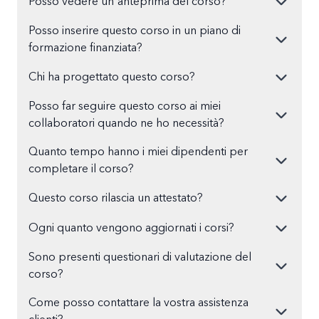
Posso vedere un'anteprima del corso?
Posso inserire questo corso in un piano di
formazione finanziata?
Chi ha progettato questo corso?
Posso far seguire questo corso ai miei
collaboratori quando ne ho necessità?
Quanto tempo hanno i miei dipendenti per
completare il corso?
Questo corso rilascia un attestato?
Ogni quanto vengono aggiornati i corsi?
Sono presenti questionari di valutazione del
corso?
Come posso contattare la vostra assistenza