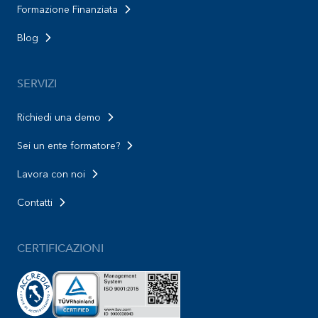
Formazione Finanziata
Blog
SERVIZI
Richiedi una demo
Sei un ente formatore?
Lavora con noi
Contatti
CERTIFICAZIONI