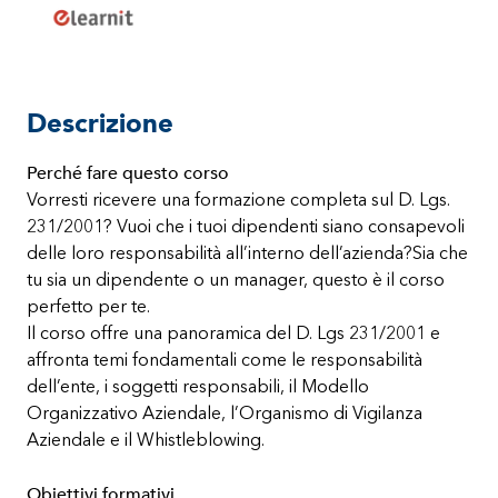
Descrizione
Perché fare questo corso
Vorresti ricevere una formazione completa sul D. Lgs.
231/2001? Vuoi che i tuoi dipendenti siano consapevoli
delle loro responsabilità all’interno dell’azienda?Sia che
tu sia un dipendente o un manager, questo è il corso
perfetto per te.
Il corso offre una panoramica del D. Lgs 231/2001 e
affronta temi fondamentali come le responsabilità
dell’ente, i soggetti responsabili, il Modello
Organizzativo Aziendale, l’Organismo di Vigilanza
Aziendale e il Whistleblowing.
Obiettivi formativi