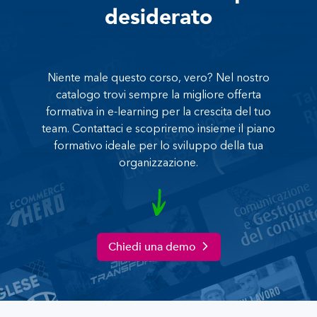
desiderato
Niente male questo corso, vero? Nel nostro
catalogo trovi sempre la migliore offerta
formativa in e-learning per la crescita del tuo
team. Contattaci e scopriremo insieme il piano
formativo ideale per lo sviluppo della tua
organizzazione.
Chiedi una demo