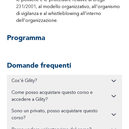
231/2001, al modello organizzativo, all'organismo
di vigilanza e al whistleblowing all'interno
dell'organizzazione.
Programma
Domande frequenti
Cos'è Gility?
Come posso acquistare questo corso e
accedere a Gility?
Sono un privato, posso acquistare questo
corso?