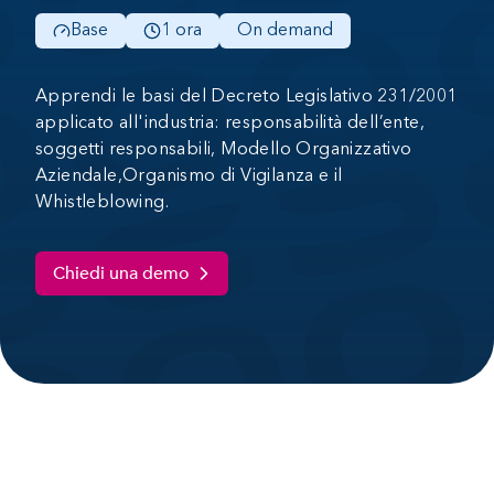
Base
1 ora
On demand
Apprendi le basi del Decreto Legislativo 231/2001
applicato all'industria: responsabilità dell’ente,
soggetti responsabili, Modello Organizzativo
Aziendale,Organismo di Vigilanza e il
Whistleblowing.
Chiedi una demo