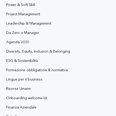
Power & Soft Skill
Project Management
Leadership & Management
Da Zero a Manager
Agenda 2030
Diversity, Equity, Inclusion & Belonging
ESG & Sostenibilità
Formazione obbligatoria & normativa
Lingue per il business
Risorse Umane
Onboarding welcome kit
Finanza Aziendale