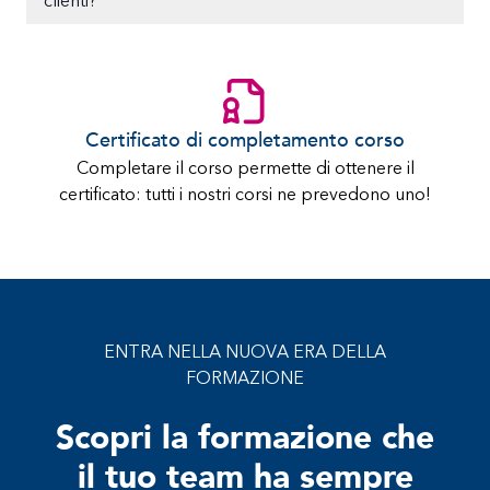
clienti?
Certificato di completamento corso
Completare il corso permette di ottenere il
certificato: tutti i nostri corsi ne prevedono uno!
ENTRA NELLA NUOVA ERA DELLA
FORMAZIONE
Scopri la formazione che
il tuo team ha sempre