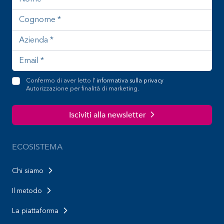
Confermo di aver letto l'
informativa sulla privacy
Autorizzazione per finalità di marketing.
Isciviti alla newsletter
ECOSISTEMA
Chi siamo
Il metodo
La piattaforma