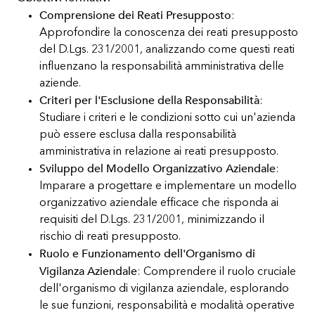
Comprensione dei Reati Presupposto
:
Approfondire la conoscenza dei reati presupposto
del D.Lgs. 231/2001, analizzando come questi reati
influenzano la responsabilità amministrativa delle
aziende.
Criteri per l'Esclusione della Responsabilità
:
Studiare i criteri e le condizioni sotto cui un'azienda
può essere esclusa dalla responsabilità
amministrativa in relazione ai reati presupposto.
Sviluppo del Modello Organizzativo Aziendale
:
Imparare a progettare e implementare un modello
organizzativo aziendale efficace che risponda ai
requisiti del D.Lgs. 231/2001, minimizzando il
rischio di reati presupposto.
Ruolo e Funzionamento dell'Organismo di
Vigilanza Aziendale
: Comprendere il ruolo cruciale
dell'organismo di vigilanza aziendale, esplorando
le sue funzioni, responsabilità e modalità operative