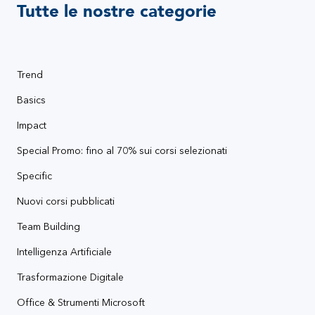
Tutte le nostre categorie
Trend
Basics
Impact
Special Promo: fino al 70% sui corsi selezionati
Specific
Nuovi corsi pubblicati
Team Building
Intelligenza Artificiale
Trasformazione Digitale
Office & Strumenti Microsoft