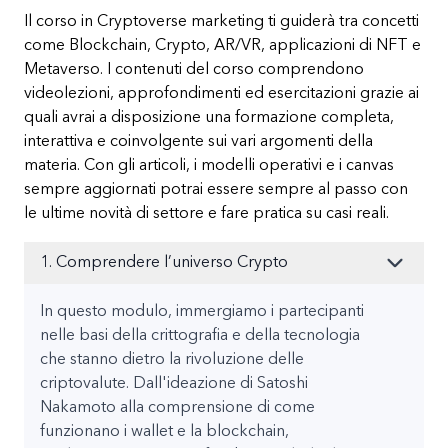
Il corso in Cryptoverse marketing ti guiderà tra concetti
come Blockchain, Crypto, AR/VR, applicazioni di NFT e
Metaverso. I contenuti del corso comprendono
videolezioni, approfondimenti ed esercitazioni grazie ai
quali avrai a disposizione una formazione completa,
interattiva e coinvolgente sui vari argomenti della
materia. Con gli articoli, i modelli operativi e i canvas
sempre aggiornati potrai essere sempre al passo con
le ultime novità di settore e fare pratica su casi reali.
1. Comprendere l’universo Crypto
In questo modulo, immergiamo i partecipanti
nelle basi della crittografia e della tecnologia
che stanno dietro la rivoluzione delle
criptovalute. Dall'ideazione di Satoshi
Nakamoto alla comprensione di come
funzionano i wallet e la blockchain,