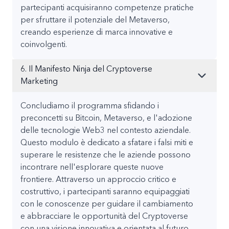
partecipanti acquisiranno competenze pratiche
per sfruttare il potenziale del Metaverso,
creando esperienze di marca innovative e
coinvolgenti.
6. Il Manifesto Ninja del Cryptoverse
Marketing
Concludiamo il programma sfidando i
preconcetti su Bitcoin, Metaverso, e l'adozione
delle tecnologie Web3 nel contesto aziendale.
Questo modulo è dedicato a sfatare i falsi miti e
superare le resistenze che le aziende possono
incontrare nell'esplorare queste nuove
frontiere. Attraverso un approccio critico e
costruttivo, i partecipanti saranno equipaggiati
con le conoscenze per guidare il cambiamento
e abbracciare le opportunità del Cryptoverse
con una visione innovativa e orientata al futuro.