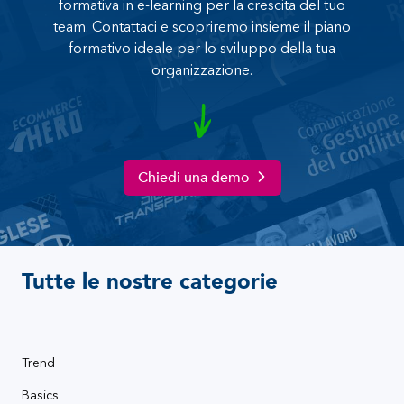
formativa in e-learning per la crescita del tuo
team. Contattaci e scopriremo insieme il piano
formativo ideale per lo sviluppo della tua
organizzazione.
Chiedi una demo
Tutte le nostre categorie
Trend
Basics