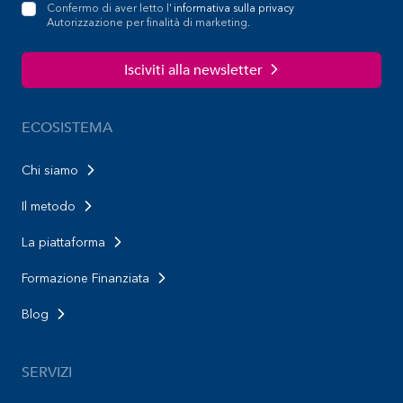
Confermo di aver letto l'
informativa sulla privacy
Autorizzazione per finalità di marketing.
Isciviti alla newsletter
ECOSISTEMA
Chi siamo
Il metodo
La piattaforma
Formazione Finanziata
Blog
SERVIZI