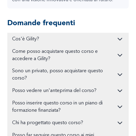
Domande frequenti
Cos'è Gility?
Come posso acquistare questo corso e
accedere a Gility?
Sono un privato, posso acquistare questo
corso?
Posso vedere un'anteprima del corso?
Posso inserire questo corso in un piano di
formazione finanziata?
Chi ha progettato questo corso?
Posso far seguire questo corso ai miei