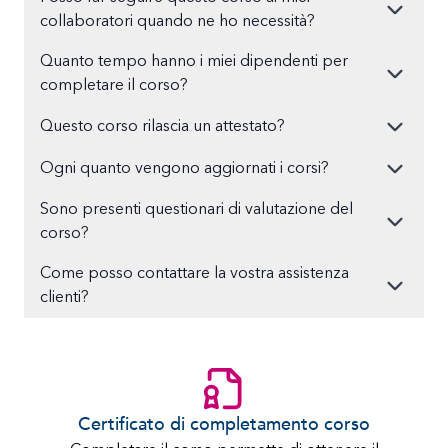
collaboratori quando ne ho necessità?
Quanto tempo hanno i miei dipendenti per
completare il corso?
Questo corso rilascia un attestato?
Ogni quanto vengono aggiornati i corsi?
Sono presenti questionari di valutazione del
corso?
Come posso contattare la vostra assistenza
clienti?
Certificato di completamento corso