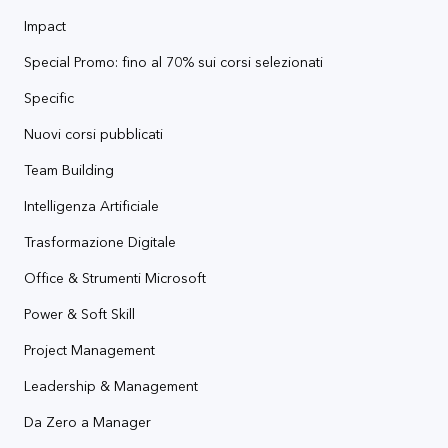
Impact
Special Promo: fino al 70% sui corsi selezionati
Specific
Nuovi corsi pubblicati
Team Building
Intelligenza Artificiale
Trasformazione Digitale
Office & Strumenti Microsoft
Power & Soft Skill
Project Management
Leadership & Management
Da Zero a Manager