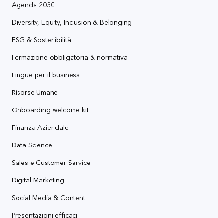
Agenda 2030
Diversity, Equity, Inclusion & Belonging
ESG & Sostenibilità
Formazione obbligatoria & normativa
Lingue per il business
Risorse Umane
Onboarding welcome kit
Finanza Aziendale
Data Science
Sales e Customer Service
Digital Marketing
Social Media & Content
Presentazioni efficaci