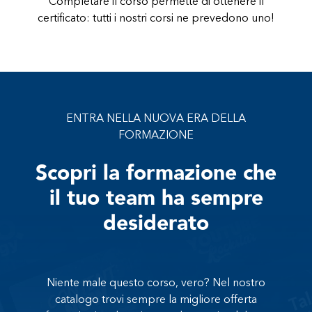
Completare il corso permette di ottenere il
certificato: tutti i nostri corsi ne prevedono uno!
ENTRA NELLA NUOVA ERA DELLA
FORMAZIONE
Scopri la formazione che
il tuo team ha sempre
desiderato
Niente male questo corso, vero? Nel nostro
catalogo trovi sempre la migliore offerta