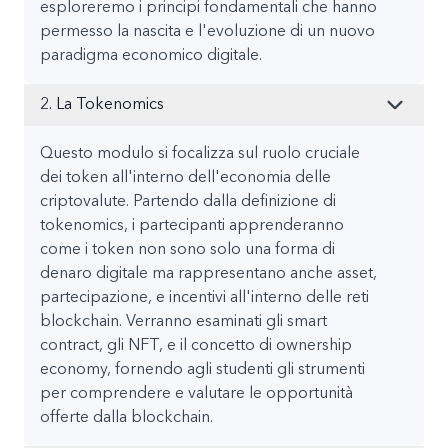
esploreremo i principi fondamentali che hanno
permesso la nascita e l'evoluzione di un nuovo
paradigma economico digitale.
2. La Tokenomics
Questo modulo si focalizza sul ruolo cruciale
dei token all'interno dell'economia delle
criptovalute. Partendo dalla definizione di
tokenomics, i partecipanti apprenderanno
come i token non sono solo una forma di
denaro digitale ma rappresentano anche asset,
partecipazione, e incentivi all'interno delle reti
blockchain. Verranno esaminati gli smart
contract, gli NFT, e il concetto di ownership
economy, fornendo agli studenti gli strumenti
per comprendere e valutare le opportunità
offerte dalla blockchain.