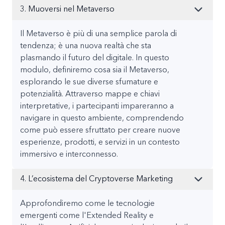
3. Muoversi nel Metaverso
Il Metaverso è più di una semplice parola di
tendenza; è una nuova realtà che sta
plasmando il futuro del digitale. In questo
modulo, definiremo cosa sia il Metaverso,
esplorando le sue diverse sfumature e
potenzialità. Attraverso mappe e chiavi
interpretative, i partecipanti impareranno a
navigare in questo ambiente, comprendendo
come può essere sfruttato per creare nuove
esperienze, prodotti, e servizi in un contesto
immersivo e interconnesso.
4. L’ecosistema del Cryptoverse Marketing
Approfondiremo come le tecnologie
emergenti come l'Extended Reality e