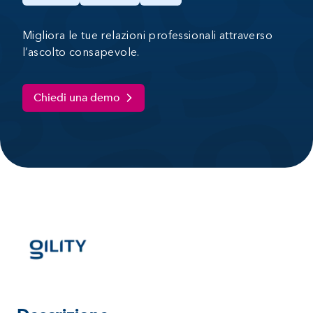
Migliora le tue relazioni professionali attraverso
l’ascolto consapevole.
Chiedi una demo