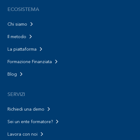
ECOSISTEMA
Chi siamo
Il metodo
La piattaforma
Formazione Finanziata
Blog
SERVIZI
Richiedi una demo
Sei un ente formatore?
Lavora con noi