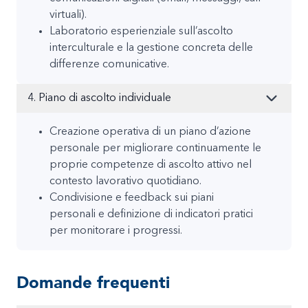
virtuali).
Laboratorio esperienziale sull’ascolto
interculturale e la gestione concreta delle
differenze comunicative.
4. Piano di ascolto individuale
Creazione operativa di un piano d’azione
personale per migliorare continuamente le
proprie competenze di ascolto attivo nel
contesto lavorativo quotidiano.
Condivisione e feedback sui piani
personali e definizione di indicatori pratici
per monitorare i progressi.
Domande frequenti