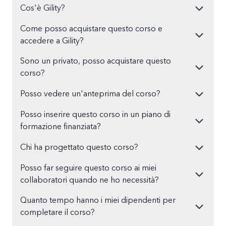
Cos'è Gility?
Come posso acquistare questo corso e
accedere a Gility?
Sono un privato, posso acquistare questo
corso?
Posso vedere un'anteprima del corso?
Posso inserire questo corso in un piano di
formazione finanziata?
Chi ha progettato questo corso?
Posso far seguire questo corso ai miei
collaboratori quando ne ho necessità?
Quanto tempo hanno i miei dipendenti per
completare il corso?