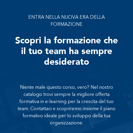
ENTRA NELLA NUOVA ERA DELLA
FORMAZIONE
Scopri la formazione che
il tuo team ha sempre
desiderato
Niente male questo corso, vero? Nel nostro
catalogo trovi sempre la migliore offerta
formativa in e-learning per la crescita del tuo
team. Contattaci e scopriremo insieme il piano
formativo ideale per lo sviluppo della tua
organizzazione.