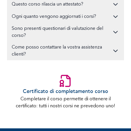
Questo corso rilascia un attestato?
Ogni quanto vengono aggiornati i corsi?
Sono presenti questionari di valutazione del
corso?
Come posso contattare la vostra assistenza
clienti?
Certificato di completamento corso
Completare il corso permette di ottenere il
certificato: tutti i nostri corsi ne prevedono uno!