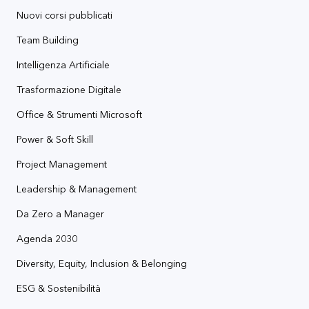
Nuovi corsi pubblicati
Team Building
Intelligenza Artificiale
Trasformazione Digitale
Office & Strumenti Microsoft
Power & Soft Skill
Project Management
Leadership & Management
Da Zero a Manager
Agenda 2030
Diversity, Equity, Inclusion & Belonging
ESG & Sostenibilità