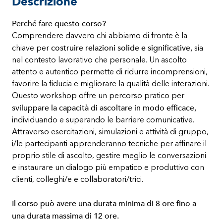
Descrizione
Perché fare questo corso?
Comprendere davvero chi abbiamo di fronte è la
costruire relazioni solide e significative,
chiave per
sia
nel contesto lavorativo che personale. Un ascolto
attento e autentico permette di ridurre incomprensioni,
favorire la fiducia e migliorare la qualità delle interazioni.
Questo workshop offre un percorso pratico per
sviluppare la capacità di ascoltare in modo efficace,
individuando e superando le barriere comunicative.
Attraverso esercitazioni, simulazioni e attività di gruppo,
i/le partecipanti apprenderanno tecniche per affinare il
proprio stile di ascolto, gestire meglio le conversazioni
e instaurare un dialogo più empatico e produttivo con
clienti, colleghi/e e collaboratori/trici.
Il corso può avere una durata minima di 8 ore fino a
una durata massima di 12 ore.