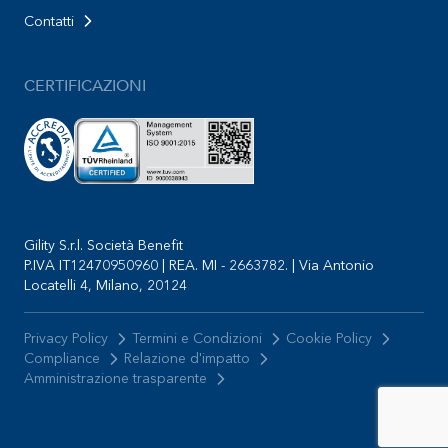
Contatti
CERTIFICAZIONI
Gility S.r.l. Società Benefit
P.IVA IT12470950960 | REA. MI - 2663782. | Via Antonio
Locatelli 4, Milano, 20124
Privacy Policy
Termini e Condizioni
Cookie Policy
Compliance
Relazione d'impatto
Amministrazione trasparente