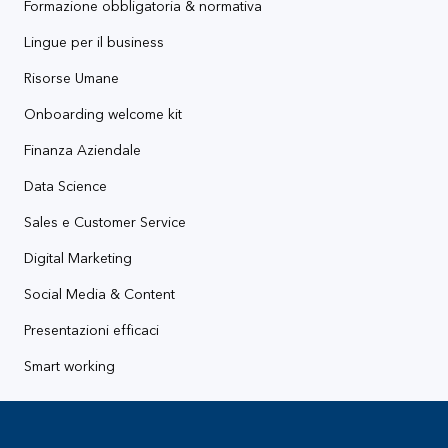
Formazione obbligatoria & normativa
Lingue per il business
Risorse Umane
Onboarding welcome kit
Finanza Aziendale
Data Science
Sales e Customer Service
Digital Marketing
Social Media & Content
Presentazioni efficaci
Smart working
Footer