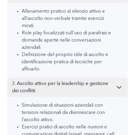
Allenamento pratico al silenzio attivo e
all’ascolto non verbale tramite esercizi
mirati.
Role play focalizzati sull’uso di parafrasi e
domande aperte nelle conversazioni
aziendali.
Definizione del proprio stile di ascolto e
identificazione pratica di tecniche per
affinarlo.
3. Ascolto attivo per la leadership e gestione
dei conflitti
Simulazione di situazioni aziendali con
tensioni relazionali da disinnescare con
l’ascolto attivo.
Esercizi pratici di ascolto nelle riunioni e
comunicazioni digitali (email, messaggi, call