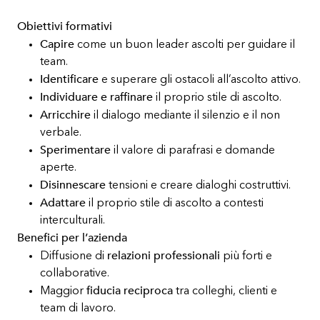
Obiettivi formativi
Capire
come un buon leader ascolti per guidare il
team.
Identificare
e superare gli ostacoli all’ascolto attivo.
Individuare e raffinare
il proprio stile di ascolto.
Arricchire
il dialogo mediante il silenzio e il non
verbale.
Sperimentare
il valore di parafrasi e domande
aperte.
Disinnescare
tensioni e creare dialoghi costruttivi.
Adattare
il proprio stile di ascolto a contesti
interculturali.
Benefici per l’azienda
relazioni professionali
Diffusione di
più forti e
collaborative.
fiducia reciproca
Maggior
tra colleghi, clienti e
team di lavoro.