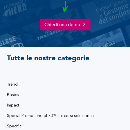
Chiedi una demo
Tutte le nostre categorie
Trend
Basics
Impact
Special Promo: fino al 70% sui corsi selezionati
Specific