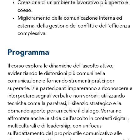
ambiente lavorativo più aperto e
Creazione di un
coeso.
comunicazione interna ed
Miglioramento della
esterna,
della gestione dei conflitti e dell'efficienza
complessiva.
Programma
Il corso esplora le dinamiche dell’ascolto attivo,
evidenziando le distorsioni più comuni nella
comunicazione e fornendo strumenti pratici per
superarle. I/le partecipanti impareranno a riconoscere e
interpretare segnali verbali e non verbali, utilizzando
tecniche come la parafrasi, il silenzio strategico e le
domande aperte per arricchire il dialogo. Verranno
affrontate anche le sfide dell’ascolto in contesti digitali,
multiculturali e di leadership, con un focus
sull’adattamento del proprio stile comunicativo alle