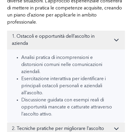
diverse situazioni. L’approccio esperienziale consentirà
di mettere in pratica le competenze acquisite, creando
un piano d’azione per applicarle in ambito
professionale.
1. Ostacoli e opportunità dell’ascolto in
azienda
Analisi pratica di incomprensioni e
distorsioni comuni nelle comunicazioni
aziendali.
Esercitazione interattiva per identificare i
principali ostacoli personali e aziendali
all’ascolto.
Discussione guidata con esempi reali di
opportunità mancate e catturate attraverso
l’ascolto attivo.
2. Tecniche pratiche per migliorare l’ascolto