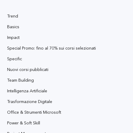
Trend
Basics
Impact
Special Promo: fino al 70% sui corsi selezionati
Specific
Nuovi corsi pubblicati
Team Building
Intelligenza Artificiale
Trasformazione Digitale
Office & Strumenti Microsoft
Power & Soft Skill