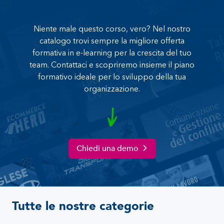
Niente male questo corso, vero? Nel nostro
catalogo trovi sempre la migliore offerta
formativa in e-learning per la crescita del tuo
team. Contattaci e scopriremo insieme il piano
formativo ideale per lo sviluppo della tua
organizzazione.
Chiedi una demo
Tutte le nostre categorie