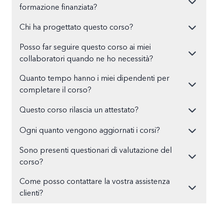
formazione finanziata?
Chi ha progettato questo corso?
Posso far seguire questo corso ai miei
collaboratori quando ne ho necessità?
Quanto tempo hanno i miei dipendenti per
completare il corso?
Questo corso rilascia un attestato?
Ogni quanto vengono aggiornati i corsi?
Sono presenti questionari di valutazione del
corso?
Come posso contattare la vostra assistenza
clienti?