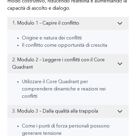
modo costruttivo, riducendo reattività e aumentando la
capacità di ascolto e dialogo.
1. Modulo 1 – Capire il conflitto
Origine e natura dei conflitti
Il conflitto come opportunità di crescita
2. Modulo 2 – Leggere i conflitti con il Core
Quadrant
Utilizzare il Core Quadrant per
comprendere dinamiche e reazioni nei
conflitti
3. Modulo 3 – Dalla qualità alla trappola
Come i punti di forza personali possono
generare tensione