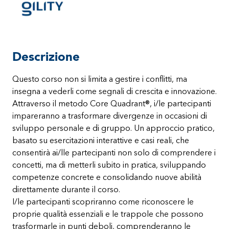
Descrizione
Questo corso non si limita a gestire i conflitti, ma
insegna a vederli come segnali di crescita e innovazione.
Attraverso il metodo Core Quadrant®, i/le partecipanti
impareranno a trasformare divergenze in occasioni di
sviluppo personale e di gruppo. Un approccio pratico,
basato su esercitazioni interattive e casi reali, che
consentirà ai/lle partecipanti non solo di comprendere i
concetti, ma di metterli subito in pratica, sviluppando
competenze concrete e consolidando nuove abilità
direttamente durante il corso.
I/le partecipanti scopriranno come riconoscere le
proprie qualità essenziali e le trappole che possono
trasformarle in punti deboli, comprenderanno le