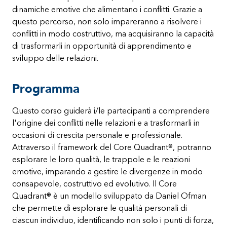
dinamiche emotive che alimentano i conflitti. Grazie a
questo percorso, non solo impareranno a risolvere i
conflitti in modo costruttivo, ma acquisiranno la capacità
di trasformarli in opportunità di apprendimento e
sviluppo delle relazioni.
Programma
Questo corso guiderà i/le partecipanti a comprendere
l'origine dei conflitti nelle relazioni e a trasformarli in
occasioni di crescita personale e professionale.
Attraverso il framework del Core Quadrant®, potranno
esplorare le loro qualità, le trappole e le reazioni
emotive, imparando a gestire le divergenze in modo
consapevole, costruttivo ed evolutivo. Il Core
Quadrant® è un modello sviluppato da Daniel Ofman
che permette di esplorare le qualità personali di
ciascun individuo, identificando non solo i punti di forza,