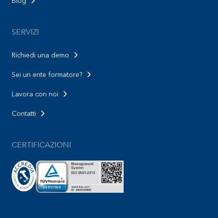
Blog
SERVIZI
Richiedi una demo
Sei un ente formatore?
Lavora con noi
Contatti
CERTIFICAZIONI