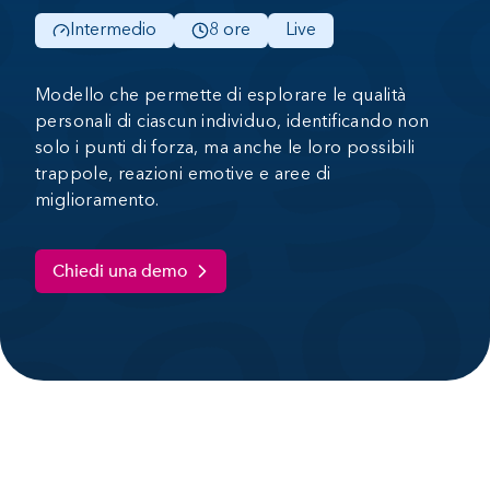
Intermedio
8 ore
Live
Modello che permette di esplorare le qualità
personali di ciascun individuo, identificando non
solo i punti di forza, ma anche le loro possibili
trappole, reazioni emotive e aree di
miglioramento.
Chiedi una demo