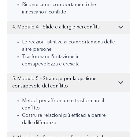
Riconoscere i comportamenti che
innescano il conflitto
4. Modulo 4 – Sfide e allergie nei conflitti
Le reazioni istintive ai comportamenti delle
altre persone
Trasformare l'irritazione in
consapevolezza e crescita
5. Modulo 5 – Strategie per la gestione
consapevole del conflitto
Metodi per affrontare e trasformare il
conflitto
Costruire relazioni più efficaci a partire
dalle differenze