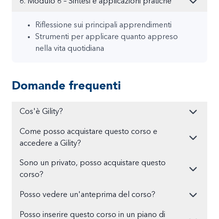
6. Modulo 6 – Sintesi e applicazioni pratiche
Riflessione sui principali apprendimenti
Strumenti per applicare quanto appreso
nella vita quotidiana
Domande frequenti
Cos'è Gility?
Come posso acquistare questo corso e
accedere a Gility?
Sono un privato, posso acquistare questo
corso?
Posso vedere un'anteprima del corso?
Posso inserire questo corso in un piano di