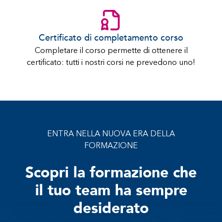
Certificato di completamento corso
Completare il corso permette di ottenere il
certificato: tutti i nostri corsi ne prevedono uno!
ENTRA NELLA NUOVA ERA DELLA
FORMAZIONE
Scopri la formazione che
il tuo team ha sempre
desiderato