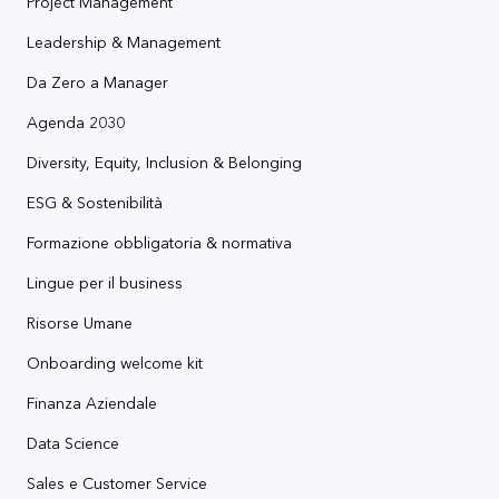
Project Management
Leadership & Management
Da Zero a Manager
Agenda 2030
Diversity, Equity, Inclusion & Belonging
ESG & Sostenibilità
Formazione obbligatoria & normativa
Lingue per il business
Risorse Umane
Onboarding welcome kit
Finanza Aziendale
Data Science
Sales e Customer Service