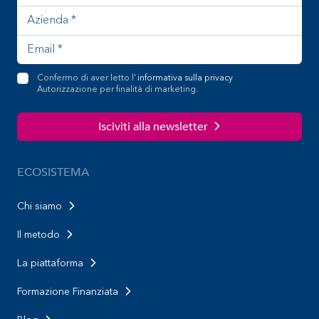
Confermo di aver letto l'
informativa sulla privacy
Autorizzazione per finalità di marketing.
Isciviti alla newsletter
ECOSISTEMA
Chi siamo
Il metodo
La piattaforma
Formazione Finanziata