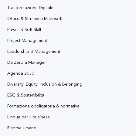
Trasformazione Digitale
Office & Strumenti Microsoft
Power & Soft Skill
Project Management
Leadership & Management
Da Zero a Manager
Agenda 2030
Diversity, Equity, Inclusion & Belonging
ESG & Sostenibilità
Formazione obbligatoria & normativa
Lingue per il business
Risorse Umane