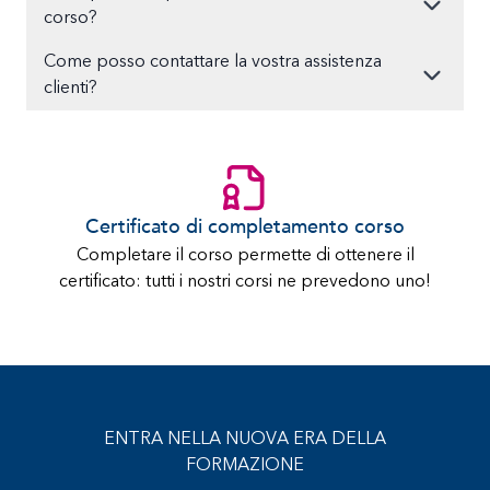
corso?
Come posso contattare la vostra assistenza
clienti?
Certificato di completamento corso
Completare il corso permette di ottenere il
certificato: tutti i nostri corsi ne prevedono uno!
ENTRA NELLA NUOVA ERA DELLA
FORMAZIONE