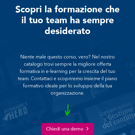
Scopri la formazione che
il tuo team ha sempre
desiderato
Niente male questo corso, vero? Nel nostro
catalogo trovi sempre la migliore offerta
formativa in e-learning per la crescita del tuo
team. Contattaci e scopriremo insieme il piano
formativo ideale per lo sviluppo della tua
organizzazione.
Chiedi una demo