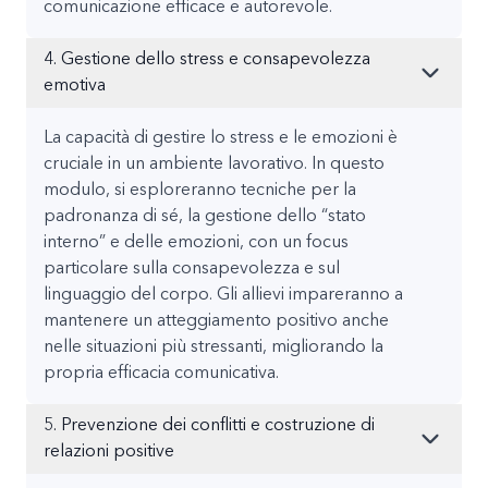
comunicazione efficace e autorevole.
4. Gestione dello stress e consapevolezza
emotiva
La capacità di gestire lo stress e le emozioni è
cruciale in un ambiente lavorativo. In questo
modulo, si esploreranno tecniche per la
padronanza di sé, la gestione dello “stato
interno” e delle emozioni, con un focus
particolare sulla consapevolezza e sul
linguaggio del corpo. Gli allievi impareranno a
mantenere un atteggiamento positivo anche
nelle situazioni più stressanti, migliorando la
propria efficacia comunicativa.
5. Prevenzione dei conflitti e costruzione di
relazioni positive