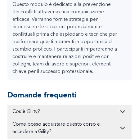
Questo modulo è dedicato alla prevenzione
dei conflitti attraverso una comunicazione
efficace. Verranno fornite strategie per
riconoscere le situazioni potenzialmente
conflittuali prima che esplodano e tecniche per
trasformare questi momenti in opportunità di
scambio proficuo. I partecipanti impareranno a
costruire e mantenere relazioni positive con
colleghi, team di lavoro e superiori, elementi
chiave per il successo professionale.
Domande frequenti
Cos'è Gility?
Come posso acquistare questo corso e
accedere a Gility?