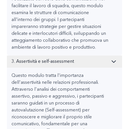
facilitare il lavoro di squadra, questo modulo
esamina le strutture di comunicazione
all'interno dei gruppi. I partecipanti
impareranno strategie per gestire situazioni
delicate e interlocutori difficili, sviluppando un
atteggiamento collaborativo che promuova un
ambiente di lavoro positivo e produttivo.
3. Assertività e self-assessment
Questo modulo tratta l'importanza
dell'assertività nelle relazioni professionali.
Attraverso l'analisi dei comportamenti
assertivo, passivo e aggressivo, i partecipanti
saranno guidati in un processo di
autovalutazione (Self-assessment) per
riconoscere e migliorare il proprio stile
comunicativo, fondamentale per una