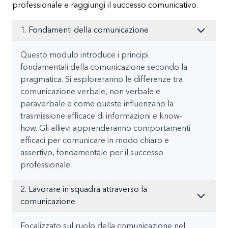
professionale e raggiungi il successo comunicativo.
1. Fondamenti della comunicazione
Questo modulo introduce i principi
fondamentali della comunicazione secondo la
pragmatica. Si esploreranno le differenze tra
comunicazione verbale, non verbale e
paraverbale e come queste influenzano la
trasmissione efficace di informazioni e know-
how. Gli allievi apprenderanno comportamenti
efficaci per comunicare in modo chiaro e
assertivo, fondamentale per il successo
professionale.
2. Lavorare in squadra attraverso la
comunicazione
Focalizzato sul ruolo della comunicazione nel