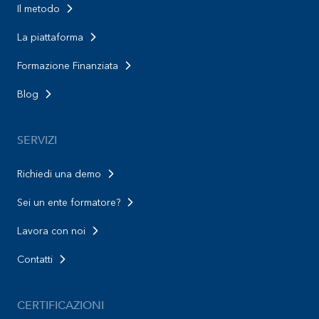
Il metodo
La piattaforma
Formazione Finanziata
Blog
SERVIZI
Richiedi una demo
Sei un ente formatore?
Lavora con noi
Contatti
CERTIFICAZIONI