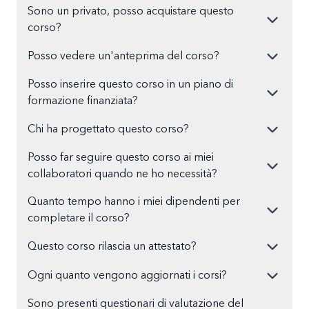
Sono un privato, posso acquistare questo
corso?
Posso vedere un'anteprima del corso?
Posso inserire questo corso in un piano di
formazione finanziata?
Chi ha progettato questo corso?
Posso far seguire questo corso ai miei
collaboratori quando ne ho necessità?
Quanto tempo hanno i miei dipendenti per
completare il corso?
Questo corso rilascia un attestato?
Ogni quanto vengono aggiornati i corsi?
Sono presenti questionari di valutazione del