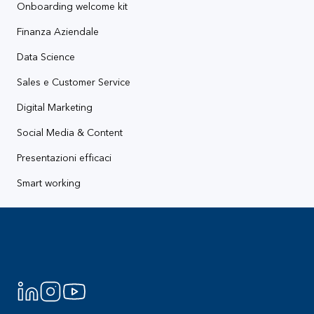
Onboarding welcome kit
Finanza Aziendale
Data Science
Sales e Customer Service
Digital Marketing
Social Media & Content
Presentazioni efficaci
Smart working
Footer