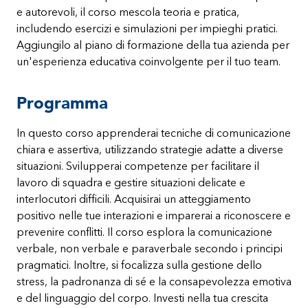
e autorevoli, il corso mescola teoria e pratica,
includendo esercizi e simulazioni per impieghi pratici.
Aggiungilo al piano di formazione della tua azienda per
un'esperienza educativa coinvolgente per il tuo team.
Programma
In questo corso apprenderai tecniche di comunicazione
chiara e assertiva, utilizzando strategie adatte a diverse
situazioni. Svilupperai competenze per facilitare il
lavoro di squadra e gestire situazioni delicate e
interlocutori difficili. Acquisirai un atteggiamento
positivo nelle tue interazioni e imparerai a riconoscere e
prevenire conflitti. Il corso esplora la comunicazione
verbale, non verbale e paraverbale secondo i principi
pragmatici. Inoltre, si focalizza sulla gestione dello
stress, la padronanza di sé e la consapevolezza emotiva
e del linguaggio del corpo. Investi nella tua crescita