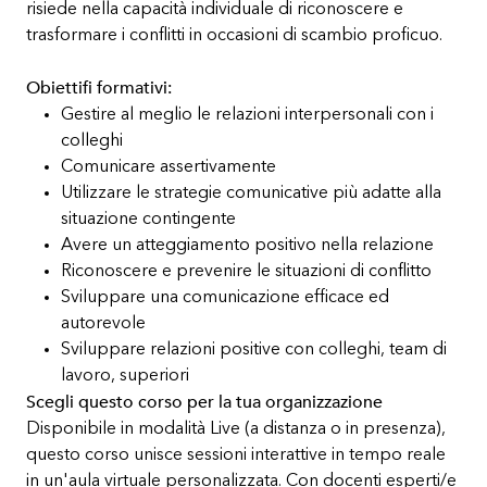
risiede nella capacità individuale di riconoscere e
trasformare i conflitti in occasioni di scambio proficuo.
Obiettifi formativi:
Gestire al meglio le relazioni interpersonali con i
colleghi
Comunicare assertivamente
Utilizzare le strategie comunicative più adatte alla
situazione contingente
Avere un atteggiamento positivo nella relazione
Riconoscere e prevenire le situazioni di conflitto
Sviluppare una comunicazione efficace ed
autorevole
Sviluppare relazioni positive con colleghi, team di
lavoro, superiori
Scegli questo corso per la tua organizzazione
Disponibile in modalità Live (a distanza o in presenza),
questo corso unisce sessioni interattive in tempo reale
in un'aula virtuale personalizzata. Con docenti esperti/e