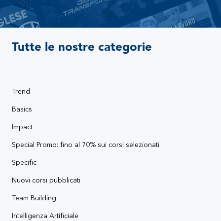
Tutte le nostre categorie
Trend
Basics
Impact
Special Promo: fino al 70% sui corsi selezionati
Specific
Nuovi corsi pubblicati
Team Building
Intelligenza Artificiale