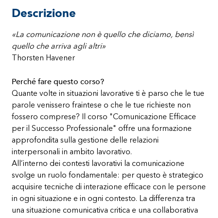
Descrizione
«La comunicazione non è quello che diciamo, bensì
quello che arriva agli altri»
Thorsten Havener
Perché fare questo corso?
Quante volte in situazioni lavorative ti è parso che le tue
parole venissero fraintese o che le tue richieste non
fossero comprese? Il corso "Comunicazione Efficace
per il Successo Professionale" offre una formazione
approfondita sulla gestione delle relazioni
interpersonali in ambito lavorativo.
All’interno dei contesti lavorativi la comunicazione
svolge un ruolo fondamentale: per questo è strategico
acquisire tecniche di interazione efficace con le persone
in ogni situazione e in ogni contesto. La differenza tra
una situazione comunicativa critica e una collaborativa