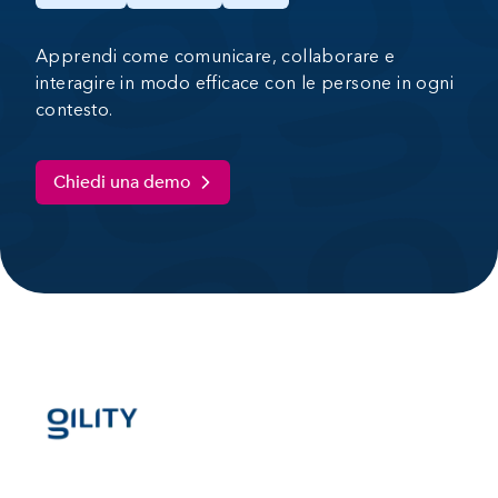
Apprendi come comunicare, collaborare e
interagire in modo efficace con le persone in ogni
contesto.
Chiedi una demo