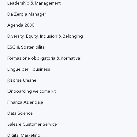
Leadership & Management
Da Zero a Manager
Agenda 2030
Diversity, Equity, Inclusion & Belonging
ESG & Sostenibilità
Formazione obbligatoria & normativa
Lingue per il business
Risorse Umane
Onboarding welcome kit
Finanza Aziendale
Data Science
Sales e Customer Service
Digital Marketing