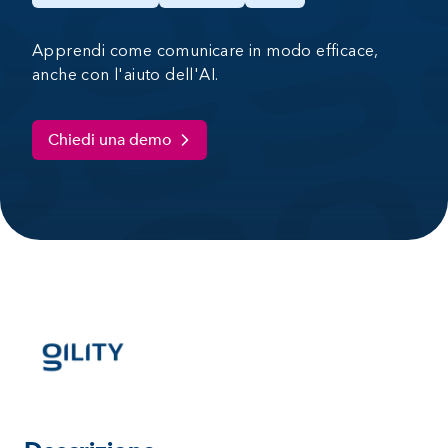
Apprendi come comunicare in modo efficace,
anche con l'aiuto dell'AI.
Chiedi una demo