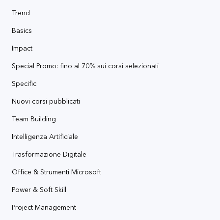
Trend
Basics
Impact
Special Promo: fino al 70% sui corsi selezionati
Specific
Nuovi corsi pubblicati
Team Building
Intelligenza Artificiale
Trasformazione Digitale
Office & Strumenti Microsoft
Power & Soft Skill
Project Management