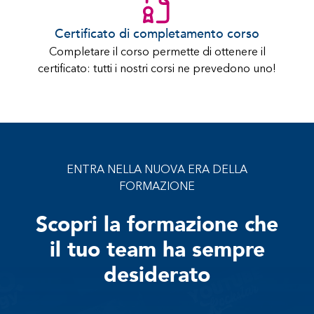
Certificato di completamento corso
Completare il corso permette di ottenere il
certificato: tutti i nostri corsi ne prevedono uno!
ENTRA NELLA NUOVA ERA DELLA
FORMAZIONE
Scopri la formazione che
il tuo team ha sempre
desiderato