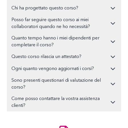
Chi ha progettato questo corso?
Posso far seguire questo corso ai miei
collaboratori quando ne ho necessità?
Quanto tempo hanno i miei dipendenti per
completare il corso?
Questo corso rilascia un attestato?
Ogni quanto vengono aggiornati i corsi?
Sono presenti questionari di valutazione del
corso?
Come posso contattare la vostra assistenza
clienti?