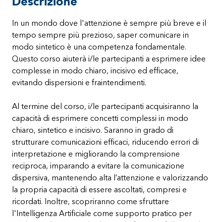
Descrizione
In un mondo dove l'attenzione è sempre più breve e il
tempo sempre più prezioso, saper comunicare in
modo sintetico è una competenza fondamentale.
Questo corso aiuterà i/le partecipanti a esprimere idee
complesse in modo chiaro, incisivo ed efficace,
evitando dispersioni e fraintendimenti.
Al termine del corso, i/le partecipanti acquisiranno la
capacità di esprimere concetti complessi in modo
chiaro, sintetico e incisivo. Saranno in grado di
strutturare comunicazioni efficaci, riducendo errori di
interpretazione e migliorando la comprensione
reciproca, imparando a evitare la comunicazione
dispersiva, mantenendo alta l’attenzione e valorizzando
la propria capacità di essere ascoltati, compresi e
ricordati. Inoltre, scopriranno come sfruttare
l'Intelligenza Artificiale come supporto pratico per