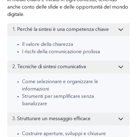
anche conto delle sfide e delle opportunità del mondo
digitale.
1. Perché la sintesi è una competenza chiave
Il valore della chiarezza
I rischi della comunicazione prolissa
2. Tecniche di sintesi comunicativa
Come selezionare e organizzare le
informazioni
Strumenti per semplificare senza
banalizzare
3. Strutturare un messaggio efficace
Costruire aperture, sviluppi e chiusure