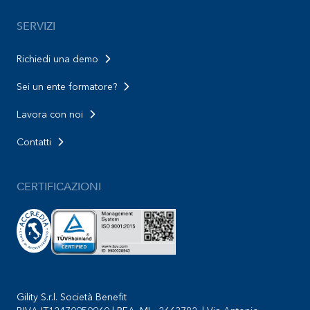
SERVIZI
Richiedi una demo
Sei un ente formatore?
Lavora con noi
Contatti
CERTIFICAZIONI
Gility S.r.l. Società Benefit