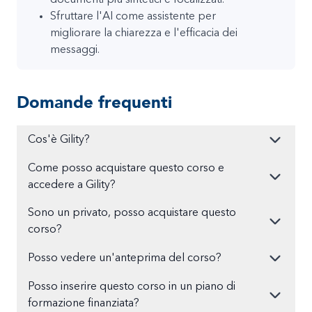
Sfruttare l'AI come assistente per
migliorare la chiarezza e l'efficacia dei
messaggi.
Domande frequenti
Cos'è Gility?
Come posso acquistare questo corso e
accedere a Gility?
Sono un privato, posso acquistare questo
corso?
Posso vedere un'anteprima del corso?
Posso inserire questo corso in un piano di
formazione finanziata?