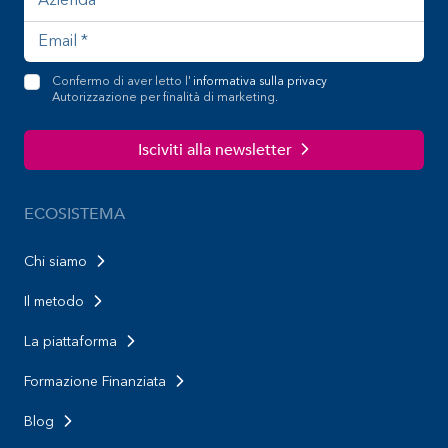
Confermo di aver letto l'
informativa sulla privacy
Autorizzazione per finalità di marketing.
Isciviti alla newsletter
ECOSISTEMA
Chi siamo
Il metodo
La piattaforma
Formazione Finanziata
Blog