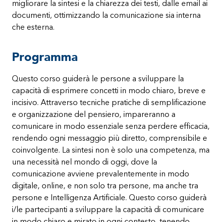
migliorare la sintesi e la chiarezza dei testi, dalle email ai
documenti, ottimizzando la comunicazione sia interna
che esterna.
Programma
Questo corso guiderà le persone a sviluppare la
capacità di esprimere concetti in modo chiaro, breve e
incisivo. Attraverso tecniche pratiche di semplificazione
e organizzazione del pensiero, impareranno a
comunicare in modo essenziale senza perdere efficacia,
rendendo ogni messaggio più diretto, comprensibile e
coinvolgente. La sintesi non è solo una competenza, ma
una necessità nel mondo di oggi, dove la
comunicazione avviene prevalentemente in modo
digitale, online, e non solo tra persone, ma anche tra
persone e Intelligenza Artificiale. Questo corso guiderà
i/le partecipanti a sviluppare la capacità di comunicare
in modo chiaro e mirato in ogni contesto, tenendo