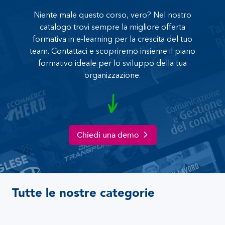
Niente male questo corso, vero? Nel nostro
catalogo trovi sempre la migliore offerta
formativa in e-learning per la crescita del tuo
team. Contattaci e scopriremo insieme il piano
formativo ideale per lo sviluppo della tua
organizzazione.
Chiedi una demo
Tutte le nostre categorie