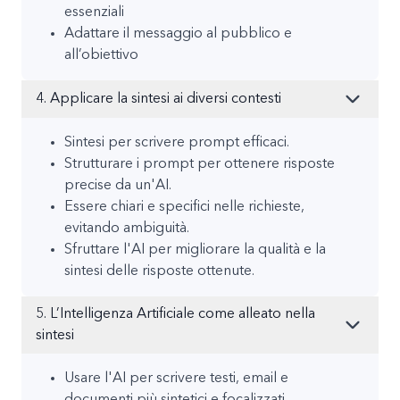
essenziali
Adattare il messaggio al pubblico e
all’obiettivo
4. Applicare la sintesi ai diversi contesti
Sintesi per scrivere prompt efficaci.
Strutturare i prompt per ottenere risposte
precise da un'AI.
Essere chiari e specifici nelle richieste,
evitando ambiguità.
Sfruttare l'AI per migliorare la qualità e la
sintesi delle risposte ottenute.
5. L’Intelligenza Artificiale come alleato nella
sintesi
Usare l'AI per scrivere testi, email e
documenti più sintetici e focalizzati.