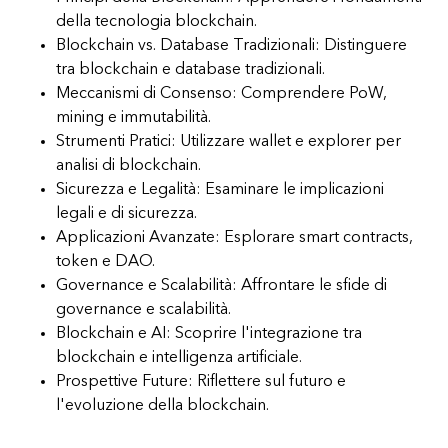
della tecnologia blockchain.
Blockchain vs. Database Tradizionali: Distinguere
tra blockchain e database tradizionali.
Meccanismi di Consenso: Comprendere PoW,
mining e immutabilità.
Strumenti Pratici: Utilizzare wallet e explorer per
analisi di blockchain.
Sicurezza e Legalità: Esaminare le implicazioni
legali e di sicurezza.
Applicazioni Avanzate: Esplorare smart contracts,
token e DAO.
Governance e Scalabilità: Affrontare le sfide di
governance e scalabilità.
Blockchain e AI: Scoprire l'integrazione tra
blockchain e intelligenza artificiale.
Prospettive Future: Riflettere sul futuro e
l'evoluzione della blockchain.