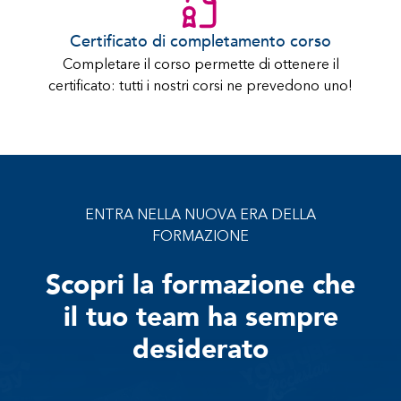
Certificato di completamento corso
Completare il corso permette di ottenere il
certificato: tutti i nostri corsi ne prevedono uno!
ENTRA NELLA NUOVA ERA DELLA
FORMAZIONE
Scopri la formazione che
il tuo team ha sempre
desiderato