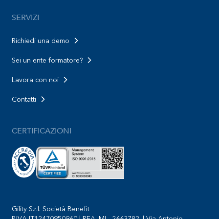
SERVIZI
Richiedi una demo
Sei un ente formatore?
Lavora con noi
Contatti
CERTIFICAZIONI
Gility S.r.l. Società Benefit