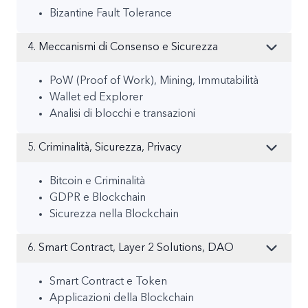
Bizantine Fault Tolerance
4. Meccanismi di Consenso e Sicurezza
PoW (Proof of Work), Mining, Immutabilità
Wallet ed Explorer
Analisi di blocchi e transazioni
5. Criminalità, Sicurezza, Privacy
Bitcoin e Criminalità
GDPR e Blockchain
Sicurezza nella Blockchain
6. Smart Contract, Layer 2 Solutions, DAO
Smart Contract e Token
Applicazioni della Blockchain