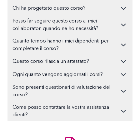
Chi ha progettato questo corso?
Posso far seguire questo corso ai miei
collaboratori quando ne ho necessità?
Quanto tempo hanno i miei dipendenti per
completare il corso?
Questo corso rilascia un attestato?
Ogni quanto vengono aggiornati i corsi?
Sono presenti questionari di valutazione del
corso?
Come posso contattare la vostra assistenza
clienti?