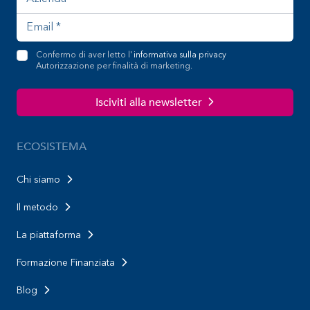
Confermo di aver letto l'
informativa sulla privacy
Autorizzazione per finalità di marketing.
Isciviti alla newsletter
ECOSISTEMA
Chi siamo
Il metodo
La piattaforma
Formazione Finanziata
Blog