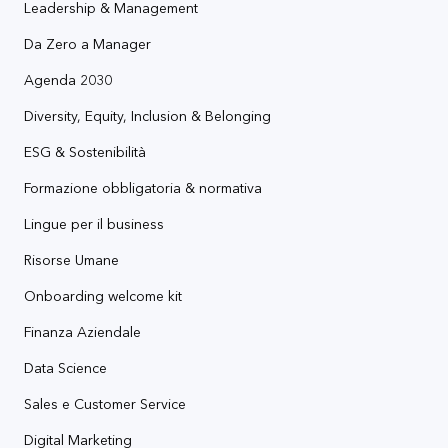
Leadership & Management
Da Zero a Manager
Agenda 2030
Diversity, Equity, Inclusion & Belonging
ESG & Sostenibilità
Formazione obbligatoria & normativa
Lingue per il business
Risorse Umane
Onboarding welcome kit
Finanza Aziendale
Data Science
Sales e Customer Service
Digital Marketing