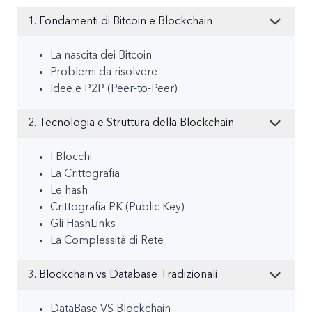
1. Fondamenti di Bitcoin e Blockchain
La nascita dei Bitcoin
Problemi da risolvere
Idee e P2P (Peer-to-Peer)
2. Tecnologia e Struttura della Blockchain
I Blocchi
La Crittografia
Le hash
Crittografia PK (Public Key)
Gli HashLinks
La Complessità di Rete
3. Blockchain vs Database Tradizionali
DataBase VS Blockchain