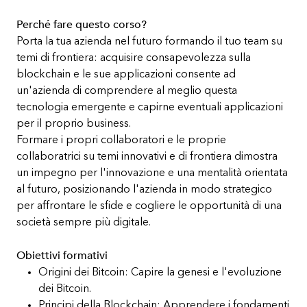
Perché fare questo corso?
Porta la tua azienda nel futuro formando il tuo team su
temi di frontiera: acquisire consapevolezza sulla
blockchain e le sue applicazioni consente ad
un'azienda di comprendere al meglio questa
tecnologia emergente e capirne eventuali applicazioni
per il proprio business.
Formare i propri collaboratori e le proprie
collaboratrici su temi innovativi e di frontiera dimostra
un impegno per l'innovazione e una mentalità orientata
al futuro, posizionando l'azienda in modo strategico
per affrontare le sfide e cogliere le opportunità di una
società sempre più digitale.
Obiettivi formativi
Origini dei Bitcoin: Capire la genesi e l'evoluzione
dei Bitcoin.
Principi della Blockchain: Apprendere i fondamenti