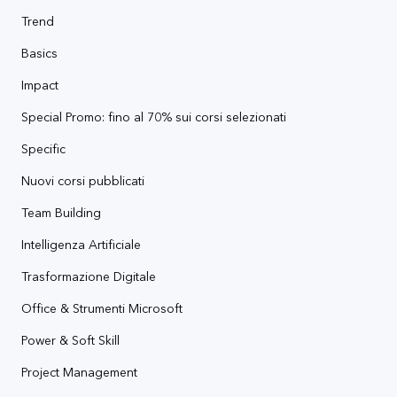
Trend
Basics
Impact
Special Promo: fino al 70% sui corsi selezionati
Specific
Nuovi corsi pubblicati
Team Building
Intelligenza Artificiale
Trasformazione Digitale
Office & Strumenti Microsoft
Power & Soft Skill
Project Management