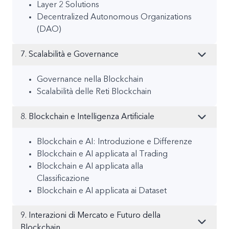
Layer 2 Solutions
Decentralized Autonomous Organizations
(DAO)
7. Scalabilità e Governance
Governance nella Blockchain
Scalabilità delle Reti Blockchain
8. Blockchain e Intelligenza Artificiale
Blockchain e AI: Introduzione e Differenze
Blockchain e AI applicata al Trading
Blockchain e AI applicata alla
Classificazione
Blockchain e AI applicata ai Dataset
9. Interazioni di Mercato e Futuro della
Blockchain