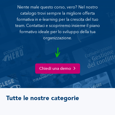
Niente male questo corso, vero? Nel nostro
catalogo trovi sempre la migliore offerta
formativa in e-learning per la crescita del tuo
team. Contattaci e scopriremo insieme il piano
formativo ideale per lo sviluppo della tua
organizzazione.
Chiedi una demo
Tutte le nostre categorie