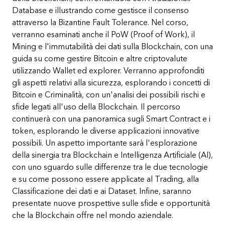
Database e illustrando come gestisce il consenso
attraverso la Bizantine Fault Tolerance. Nel corso,
verranno esaminati anche il PoW (Proof of Work), il
Mining e l'immutabilità dei dati sulla Blockchain, con una
guida su come gestire Bitcoin e altre criptovalute
utilizzando Wallet ed explorer. Verranno approfonditi
gli aspetti relativi alla sicurezza, esplorando i concetti di
Bitcoin e Criminalità, con un'analisi dei possibili rischi e
sfide legati all'uso della Blockchain. Il percorso
continuerà con una panoramica sugli Smart Contract e i
token, esplorando le diverse applicazioni innovative
possibili. Un aspetto importante sarà l'esplorazione
della sinergia tra Blockchain e Intelligenza Artificiale (AI),
con uno sguardo sulle differenze tra le due tecnologie
e su come possono essere applicate al Trading, alla
Classificazione dei dati e ai Dataset. Infine, saranno
presentate nuove prospettive sulle sfide e opportunità
che la Blockchain offre nel mondo aziendale.