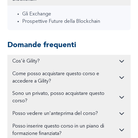
Gli Exchange
Prospettive Future della Blockchain
Domande frequenti
Cos'è Gility?
Come posso acquistare questo corso e
accedere a Gility?
Sono un privato, posso acquistare questo
corso?
Posso vedere un'anteprima del corso?
Posso inserire questo corso in un piano di
formazione finanziata?