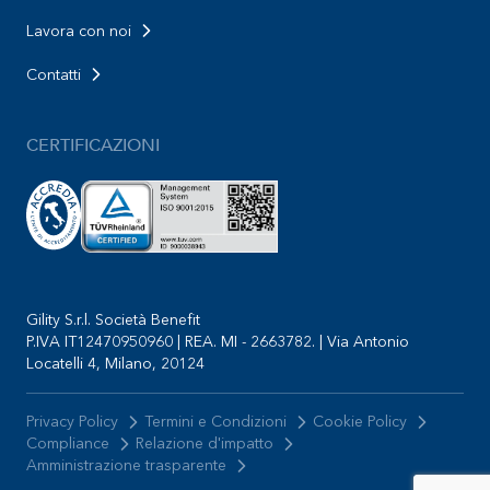
Lavora con noi
Contatti
CERTIFICAZIONI
Gility S.r.l. Società Benefit
P.IVA IT12470950960 | REA. MI - 2663782. | Via Antonio
Locatelli 4, Milano, 20124
Privacy Policy
Termini e Condizioni
Cookie Policy
Compliance
Relazione d'impatto
Amministrazione trasparente