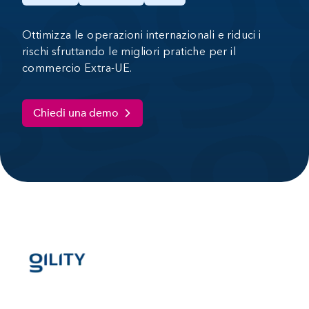
Ottimizza le operazioni internazionali e riduci i
rischi sfruttando le migliori pratiche per il
commercio Extra-UE.
Chiedi una demo