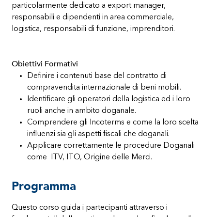
particolarmente dedicato a export manager,
responsabili e dipendenti in area commerciale,
logistica, responsabili di funzione, imprenditori.
Obiettivi Formativi
Definire i contenuti base del contratto di
compravendita internazionale di beni mobili.
Identificare gli operatori della logistica ed i loro
ruoli anche in ambito doganale.
Comprendere gli Incoterms e come la loro scelta
influenzi sia gli aspetti fiscali che doganali.
Applicare correttamente le procedure Doganali
come ITV, ITO, Origine delle Merci.
Programma
Questo corso guida i partecipanti attraverso i