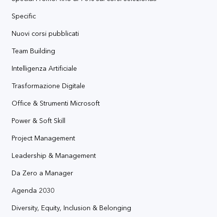
Specific
Nuovi corsi pubblicati
Team Building
Intelligenza Artificiale
Trasformazione Digitale
Office & Strumenti Microsoft
Power & Soft Skill
Project Management
Leadership & Management
Da Zero a Manager
Agenda 2030
Diversity, Equity, Inclusion & Belonging