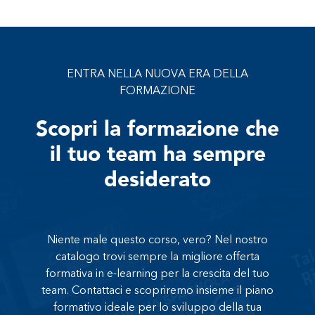
ENTRA NELLA NUOVA ERA DELLA
FORMAZIONE
Scopri la formazione che
il tuo team ha sempre
desiderato
Niente male questo corso, vero? Nel nostro
catalogo trovi sempre la migliore offerta
formativa in e-learning per la crescita del tuo
team. Contattaci e scopriremo insieme il piano
formativo ideale per lo sviluppo della tua