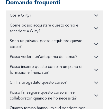
Domande frequenti
Cos'è Gility?
Come posso acquistare questo corso e
accedere a Gility?
Sono un privato, posso acquistare questo
corso?
Posso vedere un'anteprima del corso?
Posso inserire questo corso in un piano di
formazione finanziata?
Chi ha progettato questo corso?
Posso far seguire questo corso ai miei
collaboratori quando ne ho necessità?
Quanto tempo hanno i miei dipendenti per