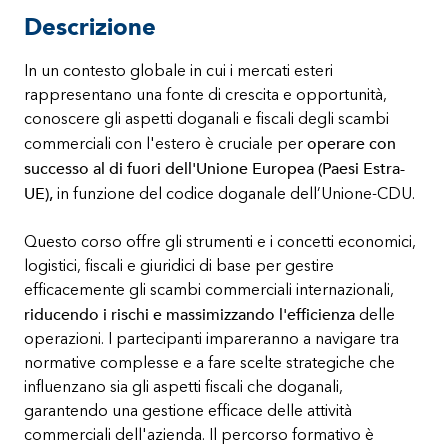
Descrizione
In un contesto globale in cui i mercati esteri
rappresentano una fonte di crescita e opportunità,
conoscere gli aspetti doganali e fiscali degli scambi
operare con
commerciali con l'estero è cruciale per
successo al di fuori dell'Unione Europea (Paesi Estra-
UE),
in funzione del codice doganale dell’Unione-CDU.
Questo corso offre gli strumenti e i concetti economici,
logistici, fiscali e giuridici di base per gestire
efficacemente gli scambi commerciali internazionali,
riducendo i rischi e massimizzando l'efficienza
delle
operazioni. I partecipanti impareranno a navigare tra
normative complesse e a fare scelte strategiche che
influenzano sia gli aspetti fiscali che doganali,
garantendo una gestione efficace delle attività
commerciali dell'azienda. Il percorso formativo è