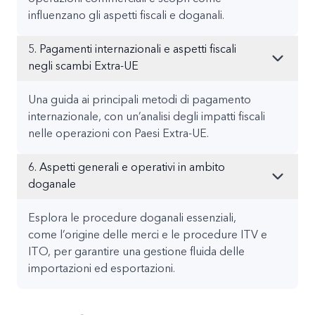
influenzano gli aspetti fiscali e doganali.
5. Pagamenti internazionali e aspetti fiscali
negli scambi Extra-UE
Una guida ai principali metodi di pagamento
internazionale, con un’analisi degli impatti fiscali
nelle operazioni con Paesi Extra-UE.
6. Aspetti generali e operativi in ambito
doganale
Esplora le procedure doganali essenziali,
come l’origine delle merci e le procedure ITV e
ITO, per garantire una gestione fluida delle
importazioni ed esportazioni.