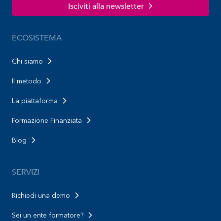
Isciviti alla newsletter
ECOSISTEMA
Chi siamo
Il metodo
La piattaforma
Formazione Finanziata
Blog
SERVIZI
Richiedi una demo
Sei un ente formatore?