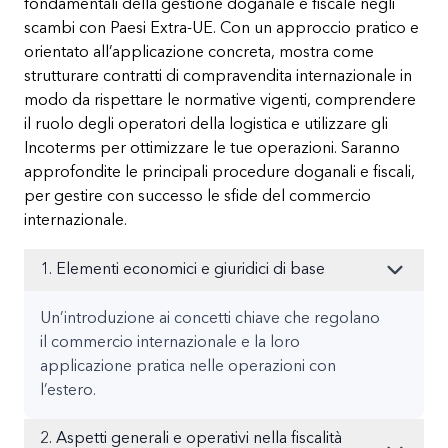
fondamentali della gestione doganale e fiscale negli
scambi con Paesi Extra-UE. Con un approccio pratico e
orientato all’applicazione concreta, mostra come
strutturare contratti di compravendita internazionale in
modo da rispettare le normative vigenti, comprendere
il ruolo degli operatori della logistica e utilizzare gli
Incoterms per ottimizzare le tue operazioni. Saranno
approfondite le principali procedure doganali e fiscali,
per gestire con successo le sfide del commercio
internazionale.
1. Elementi economici e giuridici di base
Un’introduzione ai concetti chiave che regolano
il commercio internazionale e la loro
applicazione pratica nelle operazioni con
l’estero.
2. Aspetti generali e operativi nella fiscalità