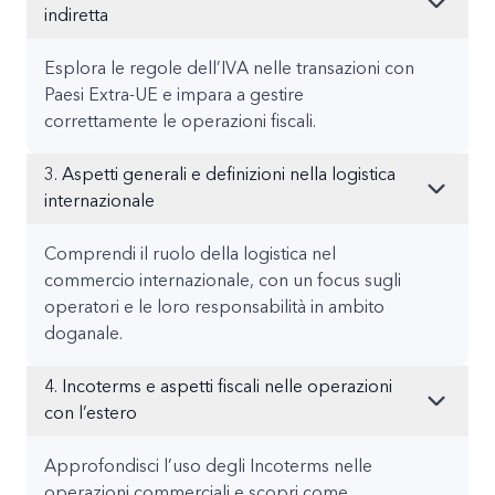
indiretta
Esplora le regole dell’IVA nelle transazioni con
Paesi Extra-UE e impara a gestire
correttamente le operazioni fiscali.
3. Aspetti generali e definizioni nella logistica
internazionale
Comprendi il ruolo della logistica nel
commercio internazionale, con un focus sugli
operatori e le loro responsabilità in ambito
doganale.
4. Incoterms e aspetti fiscali nelle operazioni
con l’estero
Approfondisci l’uso degli Incoterms nelle
operazioni commerciali e scopri come