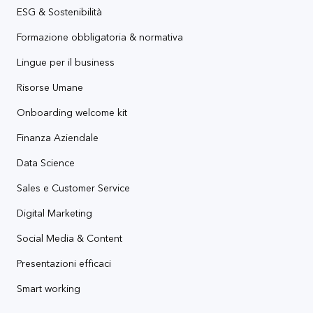
ESG & Sostenibilità
Formazione obbligatoria & normativa
Lingue per il business
Risorse Umane
Onboarding welcome kit
Finanza Aziendale
Data Science
Sales e Customer Service
Digital Marketing
Social Media & Content
Presentazioni efficaci
Smart working