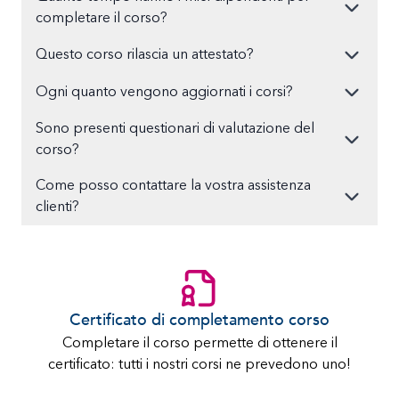
completare il corso?
Questo corso rilascia un attestato?
Ogni quanto vengono aggiornati i corsi?
Sono presenti questionari di valutazione del
corso?
Come posso contattare la vostra assistenza
clienti?
Certificato di completamento corso
Completare il corso permette di ottenere il
certificato: tutti i nostri corsi ne prevedono uno!